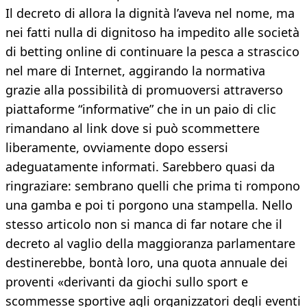
Il decreto di allora la dignità l’aveva nel nome, ma
nei fatti nulla di dignitoso ha impedito alle società
di betting online di continuare la pesca a strascico
nel mare di Internet, aggirando la normativa
grazie alla possibilità di promuoversi attraverso
piattaforme “informative” che in un paio di clic
rimandano al link dove si può scommettere
liberamente, ovviamente dopo essersi
adeguatamente informati. Sarebbero quasi da
ringraziare: sembrano quelli che prima ti rompono
una gamba e poi ti porgono una stampella. Nello
stesso articolo non si manca di far notare che il
decreto al vaglio della maggioranza parlamentare
destinerebbe, bontà loro, una quota annuale dei
proventi «derivanti da giochi sullo sport e
scommesse sportive agli organizzatori degli eventi