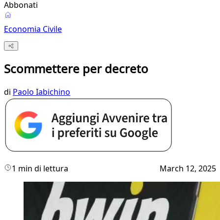
Abbonati
Economia Civile
Scommettere per decreto
di
Paolo Iabichino
1 min di lettura
March 12, 2025