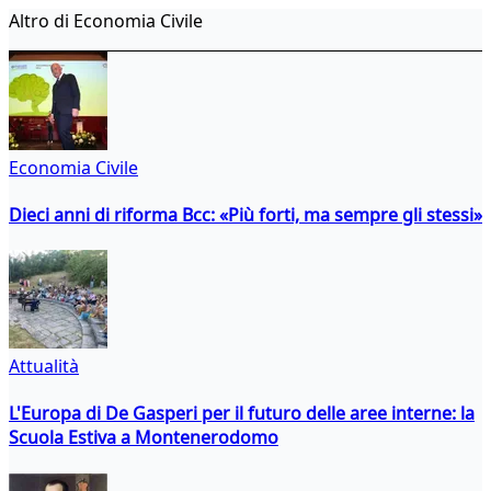
Altro di Economia Civile
Economia Civile
Dieci anni di riforma Bcc: «Più forti, ma sempre gli stessi»
Attualità
L'Europa di De Gasperi per il futuro delle aree interne: la
Scuola Estiva a Montenerodomo