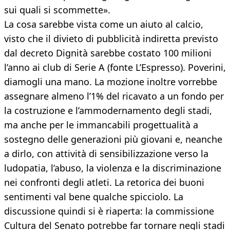
sui quali si scommette».
La cosa sarebbe vista come un aiuto al calcio,
visto che il divieto di pubblicità indiretta previsto
dal decreto Dignità sarebbe costato 100 milioni
l’anno ai club di Serie A (fonte L’Espresso). Poverini,
diamogli una mano. La mozione inoltre vorrebbe
assegnare almeno l’1% del ricavato a un fondo per
la costruzione e l’ammodernamento degli stadi,
ma anche per le immancabili progettualità a
sostegno delle generazioni più giovani e, neanche
a dirlo, con attività di sensibilizzazione verso la
ludopatia, l’abuso, la violenza e la discriminazione
nei confronti degli atleti. La retorica dei buoni
sentimenti val bene qualche spicciolo. La
discussione quindi si è riaperta: la commissione
Cultura del Senato potrebbe far tornare negli stadi