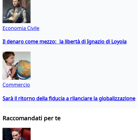
Economia Civile
Il denaro come mezzo: la libertà di Ignazio di Loyola
Commercio
Sarà il ritorno della fiducia a rilanciare la globalizzazione
Raccomandati per te