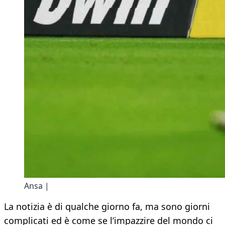
Ansa |
La notizia è di qualche giorno fa, ma sono giorni
complicati ed è come se l’impazzire del mondo ci