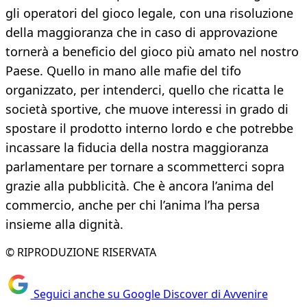
gli operatori del gioco legale, con una risoluzione
della maggioranza che in caso di approvazione
tornerà a beneficio del gioco più amato nel nostro
Paese. Quello in mano alle mafie del tifo
organizzato, per intenderci, quello che ricatta le
società sportive, che muove interessi in grado di
spostare il prodotto interno lordo e che potrebbe
incassare la fiducia della nostra maggioranza
parlamentare per tornare a scommetterci sopra
grazie alla pubblicità. Che è ancora l’anima del
commercio, anche per chi l’anima l’ha persa
insieme alla dignità.
© RIPRODUZIONE RISERVATA
Seguici anche su Google Discover di Avvenire