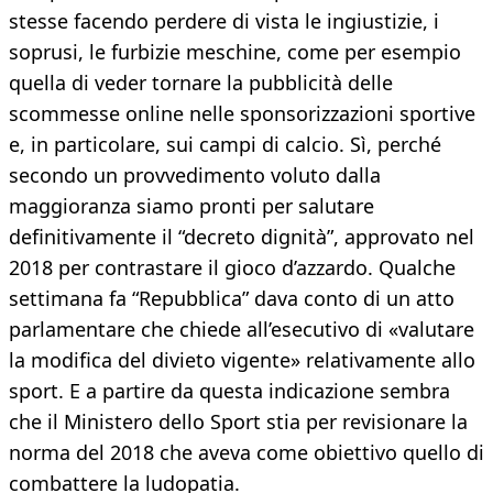
stesse facendo perdere di vista le ingiustizie, i
soprusi, le furbizie meschine, come per esempio
quella di veder tornare la pubblicità delle
scommesse online nelle sponsorizzazioni sportive
e, in particolare, sui campi di calcio. Sì, perché
secondo un provvedimento voluto dalla
maggioranza siamo pronti per salutare
definitivamente il “decreto dignità”, approvato nel
2018 per contrastare il gioco d’azzardo. Qualche
settimana fa “Repubblica” dava conto di un atto
parlamentare che chiede all’esecutivo di «valutare
la modifica del divieto vigente» relativamente allo
sport. E a partire da questa indicazione sembra
che il Ministero dello Sport stia per revisionare la
norma del 2018 che aveva come obiettivo quello di
combattere la ludopatia.