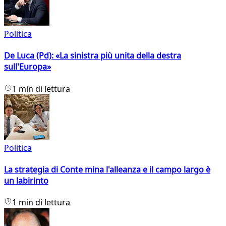
Politica
De Luca (Pd): «La sinistra più unita della destra
sull'Europa»
1 min di lettura
Politica
La strategia di Conte mina l'alleanza e il campo largo è
un labirinto
1 min di lettura