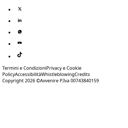
Termini e Condizioni
Privacy e Cookie
Policy
Accessibilità
Whistleblowing
Credits
Copyright 2026 ©Avvenire P.Iva 00743840159