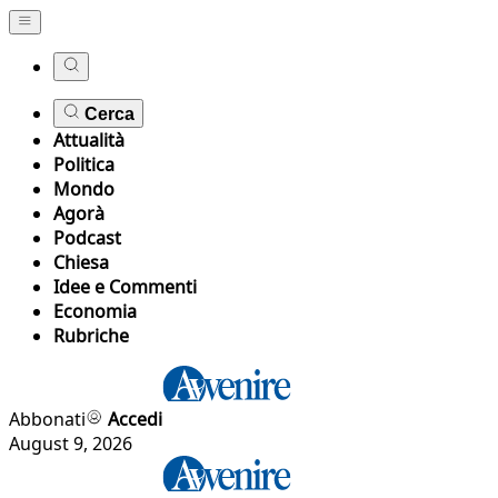
Cerca
Attualità
Politica
Mondo
Agorà
Podcast
Chiesa
Idee e Commenti
Economia
Rubriche
Abbonati
Accedi
August 9, 2026