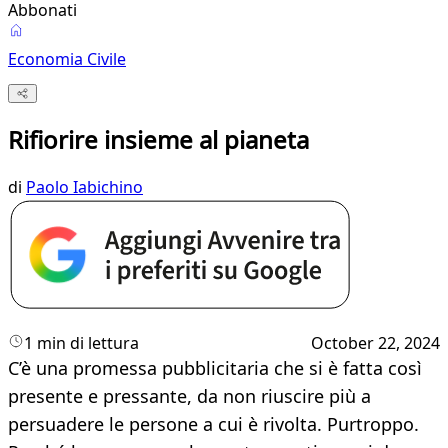
Abbonati
Economia Civile
Rifiorire insieme al pianeta
di
Paolo Iabichino
1 min di lettura
October 22, 2024
C’è una promessa pubblicitaria che si è fatta così
presente e pressante, da non riuscire più a
persuadere le persone a cui è rivolta. Purtroppo.