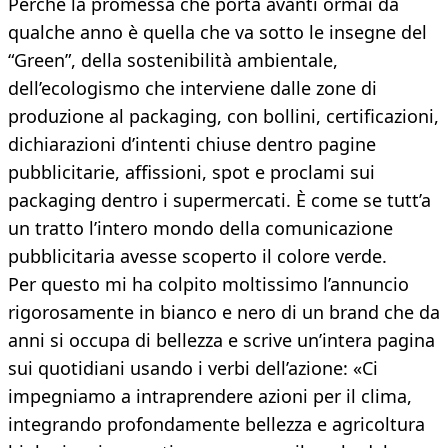
Perché la promessa che porta avanti ormai da
qualche anno è quella che va sotto le insegne del
“Green”, della sostenibilità ambientale,
dell’ecologismo che interviene dalle zone di
produzione al packaging, con bollini, certificazioni,
dichiarazioni d’intenti chiuse dentro pagine
pubblicitarie, affissioni, spot e proclami sui
packaging dentro i supermercati. È come se tutt’a
un tratto l’intero mondo della comunicazione
pubblicitaria avesse scoperto il colore verde.
Per questo mi ha colpito moltissimo l’annuncio
rigorosamente in bianco e nero di un brand che da
anni si occupa di bellezza e scrive un’intera pagina
sui quotidiani usando i verbi dell’azione: «Ci
impegniamo a intraprendere azioni per il clima,
integrando profondamente bellezza e agricoltura