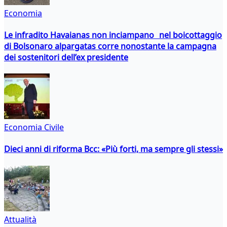
Economia
Le infradito Havaianas non inciampano nel boicottaggio
di Bolsonaro alpargatas corre nonostante la campagna
dei sostenitori dell’ex presidente
Economia Civile
Dieci anni di riforma Bcc: «Più forti, ma sempre gli stessi»
Attualità