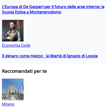
L'Europa di De Gasperi per il futuro delle aree interne: la
Scuola Estiva a Montenerodomo
Economia Civile
Il denaro come mezzo: la libertà di Ignazio di Loyola
Raccomandati per te
Milano