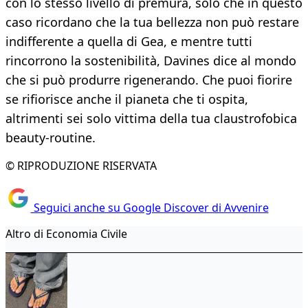
con lo stesso livello di premura, solo che in questo
caso ricordano che la tua bellezza non può restare
indifferente a quella di Gea, e mentre tutti
rincorrono la sostenibilità, Davines dice al mondo
che si può produrre rigenerando. Che puoi fiorire
se rifiorisce anche il pianeta che ti ospita,
altrimenti sei solo vittima della tua claustrofobica
beauty-routine.
© RIPRODUZIONE RISERVATA
Seguici anche su Google Discover di Avvenire
Altro di Economia Civile