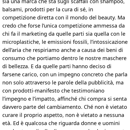
sia una marca che sta sugli scaffali con shampoo,
balsami, prodotti per la cura di sé, in
competizione diretta con il mondo del beauty. Ma
credo che forse l’unica competizione ammessa da
chi fa il marketing da quelle parti sia quella con le
microplastiche, le emissioni fossili, l’intossicazione
dell’aria che respiriamo anche a causa dei beni di
consumo che portiamo dentro le nostre maschere
di bellezza. E da quelle parti hanno deciso di
farsene carico, con un impegno concreto che parla
non solo attraverso le parole della pubblicità, ma
con prodotti-manifesto che testimoniano
l’impegno e l’impatto, affinché chi compra si senta
davvero parte del cambiamento. Ché non è vietato
curare il proprio aspetto, non è vietato a nessuna
età. Ed è qualcosa che riguarda donne e uomini