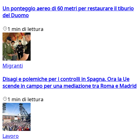
Un ponteggio aereo di 60 metri per restaurare il tiburio
del Duomo
1 min di lettura
Migranti
Disagi e polemiche per i controlli in Spagna. Ora la Ue
scende in campo per una mediazione tra Roma e Madrid
1 min di lettura
Lavoro