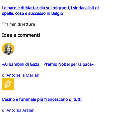
Le parole di Mattarella sui migranti, i sindacalisti di
spalle: cosa è successo in Belgio
1 min di lettura
Idee e commenti
«Ai bambini di Gaza il Premio Nobel per la pace»
di
Antonella Mariani
L'asino è l'animale più francescano di tutti
di
Antonia Arslan