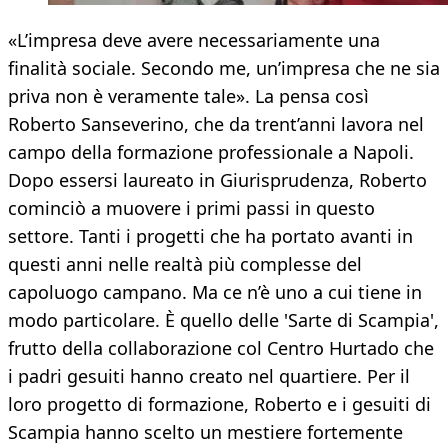
«L’impresa deve avere necessariamente una
finalità sociale. Secondo me, un’impresa che ne sia
priva non è veramente tale». La pensa così
Roberto Sanseverino, che da trent’anni lavora nel
campo della formazione professionale a Napoli.
Dopo essersi laureato in Giurisprudenza, Roberto
cominciò a muovere i primi passi in questo
settore. Tanti i progetti che ha portato avanti in
questi anni nelle realtà più complesse del
capoluogo campano. Ma ce n’è uno a cui tiene in
modo particolare. È quello delle 'Sarte di Scampia',
frutto della collaborazione col Centro Hurtado che
i padri gesuiti hanno creato nel quartiere. Per il
loro progetto di formazione, Roberto e i gesuiti di
Scampia hanno scelto un mestiere fortemente