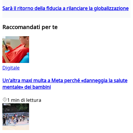
Sarà il ritorno della fiducia a rilanciare la globalizzazione
Raccomandati per te
Digitale
Un'altra maxi multa a Meta perché «danneggia la salute
mentale» dei bambini
1 min di lettura