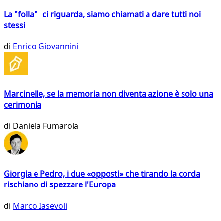
La "folla" ci riguarda, siamo chiamati a dare tutti noi
stessi
di
Enrico Giovannini
Marcinelle, se la memoria non diventa azione è solo una
cerimonia
di
Daniela Fumarola
Giorgia e Pedro, i due «opposti» che tirando la corda
rischiano di spezzare l'Europa
di
Marco Iasevoli