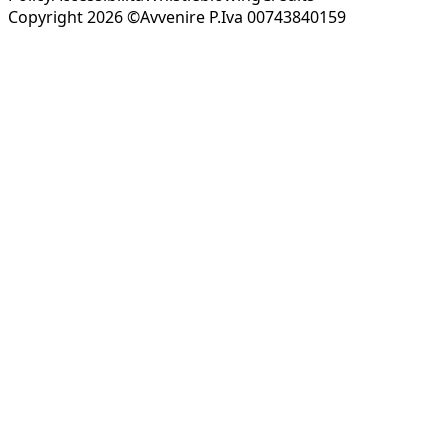
Copyright 2026 ©Avvenire P.Iva 00743840159