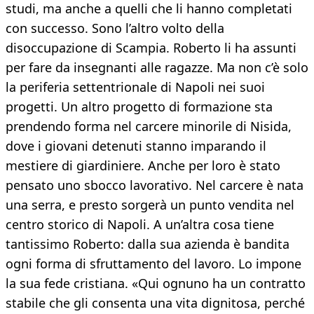
studi, ma anche a quelli che li hanno completati
con successo. Sono l’altro volto della
disoccupazione di Scampia. Roberto li ha assunti
per fare da insegnanti alle ragazze. Ma non c’è solo
la periferia settentrionale di Napoli nei suoi
progetti. Un altro progetto di formazione sta
prendendo forma nel carcere minorile di Nisida,
dove i giovani detenuti stanno imparando il
mestiere di giardiniere. Anche per loro è stato
pensato uno sbocco lavorativo. Nel carcere è nata
una serra, e presto sorgerà un punto vendita nel
centro storico di Napoli. A un’altra cosa tiene
tantissimo Roberto: dalla sua azienda è bandita
ogni forma di sfruttamento del lavoro. Lo impone
la sua fede cristiana. «Qui ognuno ha un contratto
stabile che gli consenta una vita dignitosa, perché