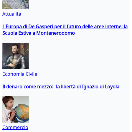
Attualità
L'Europa di De Gasperi per il futuro delle aree interne: la
Scuola Estiva a Montenerodomo
Economia Civile
Il denaro come mezzo: la libertà di Ignazio di Loyola
Commercio