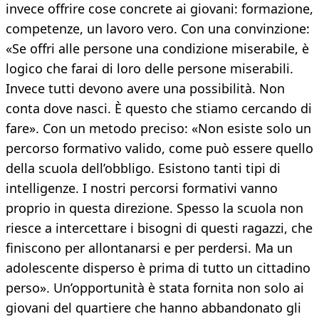
invece offrire cose concrete ai giovani: formazione,
competenze, un lavoro vero. Con una convinzione:
«Se offri alle persone una condizione miserabile, è
logico che farai di loro delle persone miserabili.
Invece tutti devono avere una possibilità. Non
conta dove nasci. È questo che stiamo cercando di
fare». Con un metodo preciso: «Non esiste solo un
percorso formativo valido, come può essere quello
della scuola dell’obbligo. Esistono tanti tipi di
intelligenze. I nostri percorsi formativi vanno
proprio in questa direzione. Spesso la scuola non
riesce a intercettare i bisogni di questi ragazzi, che
finiscono per allontanarsi e per perdersi. Ma un
adolescente disperso è prima di tutto un cittadino
perso». Un’opportunità è stata fornita non solo ai
giovani del quartiere che hanno abbandonato gli