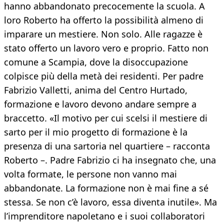
hanno abbandonato precocemente la scuola. A
loro Roberto ha offerto la possibilità almeno di
imparare un mestiere. Non solo. Alle ragazze è
stato offerto un lavoro vero e proprio. Fatto non
comune a Scampia, dove la disoccupazione
colpisce più della metà dei residenti. Per padre
Fabrizio Valletti, anima del Centro Hurtado,
formazione e lavoro devono andare sempre a
braccetto. «Il motivo per cui scelsi il mestiere di
sarto per il mio progetto di formazione è la
presenza di una sartoria nel quartiere – racconta
Roberto –. Padre Fabrizio ci ha insegnato che, una
volta formate, le persone non vanno mai
abbandonate. La formazione non è mai fine a sé
stessa. Se non c’è lavoro, essa diventa inutile». Ma
l’imprenditore napoletano e i suoi collaboratori