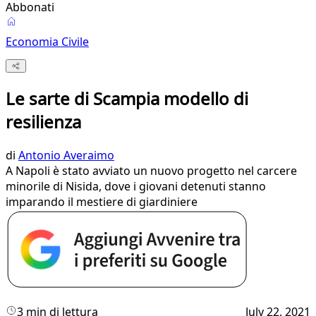
Abbonati
Economia Civile
Le sarte di Scampia modello di
resilienza
di
Antonio Averaimo
A Napoli è stato avviato un nuovo progetto nel carcere
minorile di Nisida, dove i giovani detenuti stanno
imparando il mestiere di giardiniere
3 min di lettura
July 22, 2021