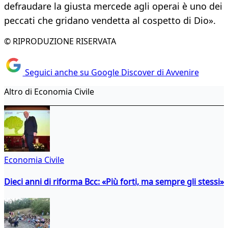
defraudare la giusta mercede agli operai è uno dei
peccati che gridano vendetta al cospetto di Dio».
© RIPRODUZIONE RISERVATA
Seguici anche su Google Discover di Avvenire
Altro di Economia Civile
Economia Civile
Dieci anni di riforma Bcc: «Più forti, ma sempre gli stessi»