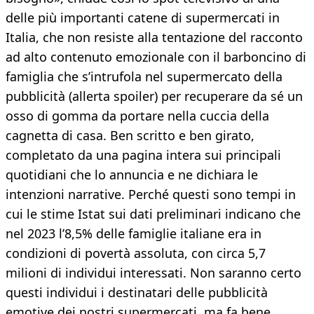
delle più importanti catene di supermercati in
Italia, che non resiste alla tentazione del racconto
ad alto contenuto emozionale con il barboncino di
famiglia che s’intrufola nel supermercato della
pubblicità (allerta spoiler) per recuperare da sé un
osso di gomma da portare nella cuccia della
cagnetta di casa. Ben scritto e ben girato,
completato da una pagina intera sui principali
quotidiani che lo annuncia e ne dichiara le
intenzioni narrative. Perché questi sono tempi in
cui le stime Istat sui dati preliminari indicano che
nel 2023 l’8,5% delle famiglie italiane era in
condizioni di povertà assoluta, con circa 5,7
milioni di individui interessati. Non saranno certo
questi individui i destinatari delle pubblicità
emotive dei nostri supermercati, ma fa bene