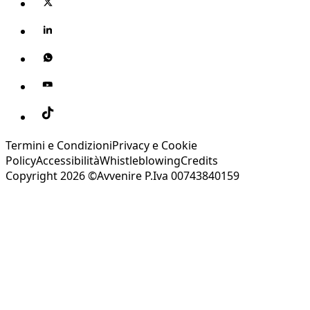
Termini e Condizioni
Privacy e Cookie
Policy
Accessibilità
Whistleblowing
Credits
Copyright 2026 ©Avvenire P.Iva 00743840159