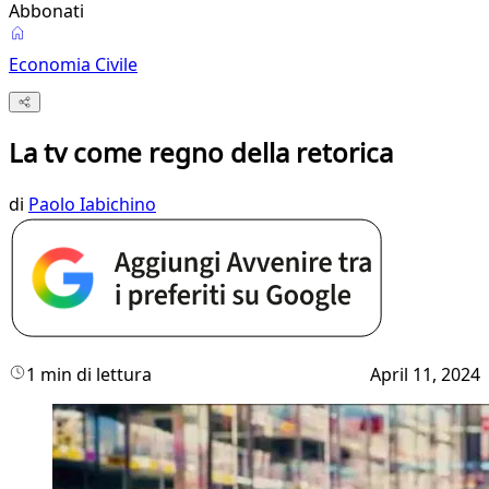
Abbonati
Economia Civile
La tv come regno della retorica
di
Paolo Iabichino
1 min di lettura
April 11, 2024