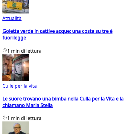
Attualità
Goletta verde in cattive acque: una costa su tre è
fuorilegge
1 min di lettura
Culle per la vita
Le suore trovano una bimba nella Culla per la Vita e la
chiamano Maria Stella
1 min di lettura