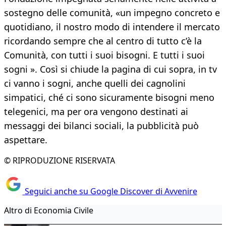
sostegno delle comunità, «un impegno concreto e
quotidiano, il nostro modo di intendere il mercato
ricordando sempre che al centro di tutto c’è la
Comunità, con tutti i suoi bisogni. E tutti i suoi
sogni ». Così si chiude la pagina di cui sopra, in tv
ci vanno i sogni, anche quelli dei cagnolini
simpatici, ché ci sono sicuramente bisogni meno
telegenici, ma per ora vengono destinati ai
messaggi dei bilanci sociali, la pubblicità può
aspettare.
© RIPRODUZIONE RISERVATA
Seguici anche su Google Discover di Avvenire
Altro di Economia Civile