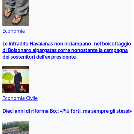
Economia
Le infradito Havaianas non inciampano nel boicottaggio
di Bolsonaro alpargatas corre nonostante la campagna
dei sostenitori dell’ex presidente
Economia Civile
Dieci anni di riforma Bcc: «Più forti, ma sempre gli stessi»