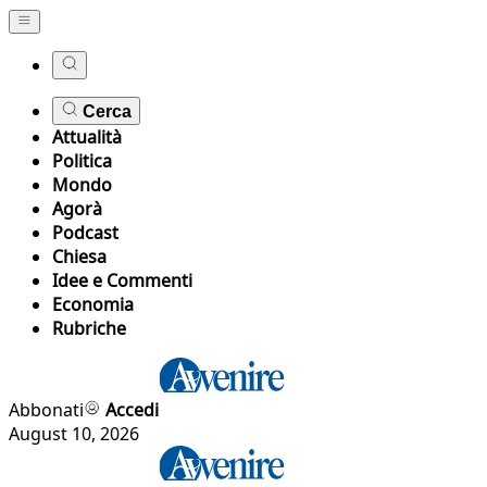
Cerca
Attualità
Politica
Mondo
Agorà
Podcast
Chiesa
Idee e Commenti
Economia
Rubriche
Abbonati
Accedi
August 10, 2026