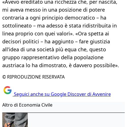
«Avevo ereditato una ricchezza che, per nascita,
mi aveva messo in una posizione di potere
contraria a ogni principio democratico – ha
sottolineato – ma adesso è stata ridistribuita in
linea proprio con quei valori». «Ora spetta ai
decisori politici – ha aggiunto – fare giustizia
all’idea di una società più equa che, questo
gruppo rappresentativo della popolazione
austriaca lo ha dimostrato, è davvero possibile».
© RIPRODUZIONE RISERVATA
Seguici anche su Google Discover di Avvenire
Altro di Economia Civile