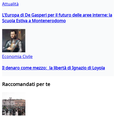
Attualità
L'Europa di De Gasperi per il futuro delle aree interne: la
Scuola Estiva a Montenerodomo
Economia Civile
Il denaro come mezzo: la libertà di Ignazio di Loyola
Raccomandati per te