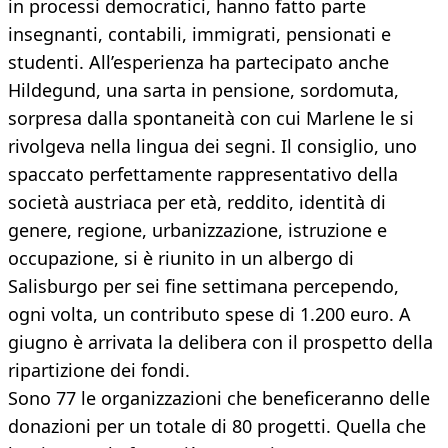
in processi democratici, hanno fatto parte
insegnanti, contabili, immigrati, pensionati e
studenti. All’esperienza ha partecipato anche
Hildegund, una sarta in pensione, sordomuta,
sorpresa dalla spontaneità con cui Marlene le si
rivolgeva nella lingua dei segni. Il consiglio, uno
spaccato perfettamente rappresentativo della
società austriaca per età, reddito, identità di
genere, regione, urbanizzazione, istruzione e
occupazione, si è riunito in un albergo di
Salisburgo per sei fine settimana percependo,
ogni volta, un contributo spese di 1.200 euro. A
giugno è arrivata la delibera con il prospetto della
ripartizione dei fondi.
Sono 77 le organizzazioni che beneficeranno delle
donazioni per un totale di 80 progetti. Quella che