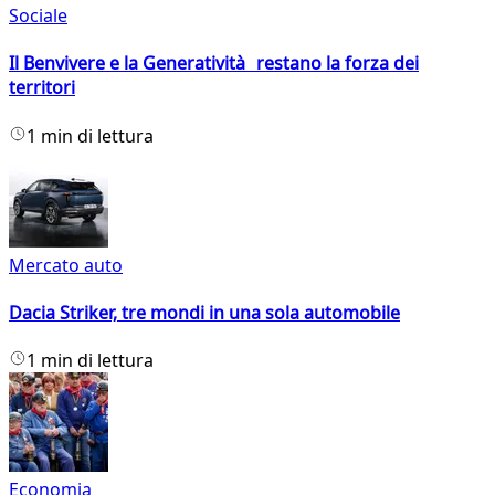
Sociale
Il Benvivere e la Generatività restano la forza dei
territori
1 min di lettura
Mercato auto
Dacia Striker, tre mondi in una sola automobile
1 min di lettura
Economia