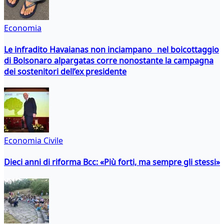
Economia
Le infradito Havaianas non inciampano nel boicottaggio
di Bolsonaro alpargatas corre nonostante la campagna
dei sostenitori dell’ex presidente
Economia Civile
Dieci anni di riforma Bcc: «Più forti, ma sempre gli stessi»