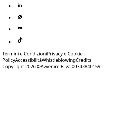
Termini e Condizioni
Privacy e Cookie
Policy
Accessibilità
Whistleblowing
Credits
Copyright 2026 ©Avvenire P.Iva 00743840159