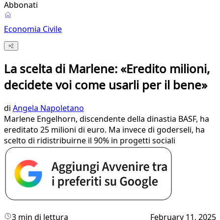
Abbonati
Economia Civile
La scelta di Marlene: «Eredito milioni,
decidete voi come usarli per il bene»
di
Angela Napoletano
Marlene Engelhorn, discendente della dinastia BASF, ha
ereditato 25 milioni di euro. Ma invece di goderseli, ha
scelto di ridistribuirne il 90% in progetti sociali
3 min di lettura
February 11, 2025