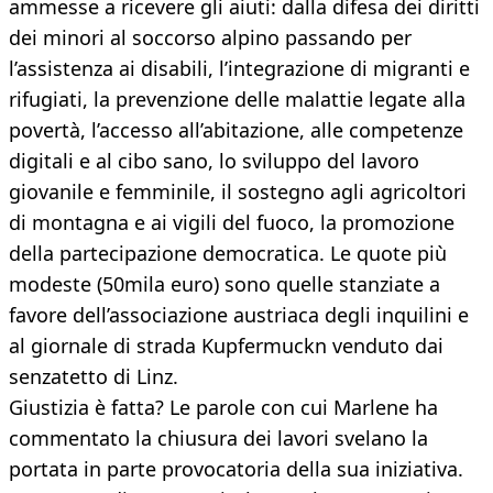
ammesse a ricevere gli aiuti: dalla difesa dei diritti
dei minori al soccorso alpino passando per
l’assistenza ai disabili, l’integrazione di migranti e
rifugiati, la prevenzione delle malattie legate alla
povertà, l’accesso all’abitazione, alle competenze
digitali e al cibo sano, lo sviluppo del lavoro
giovanile e femminile, il sostegno agli agricoltori
di montagna e ai vigili del fuoco, la promozione
della partecipazione democratica. Le quote più
modeste (50mila euro) sono quelle stanziate a
favore dell’associazione austriaca degli inquilini e
al giornale di strada Kupfermuckn venduto dai
senzatetto di Linz.
Giustizia è fatta? Le parole con cui Marlene ha
commentato la chiusura dei lavori svelano la
portata in parte provocatoria della sua iniziativa.