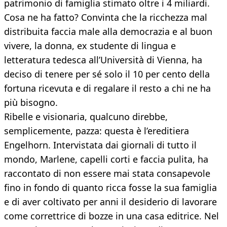
patrimonio di famiglia stimato oltre i 4 miliardi.
Cosa ne ha fatto? Convinta che la ricchezza mal
distribuita faccia male alla democrazia e al buon
vivere, la donna, ex studente di lingua e
letteratura tedesca all’Università di Vienna, ha
deciso di tenere per sé solo il 10 per cento della
fortuna ricevuta e di regalare il resto a chi ne ha
più bisogno.
Ribelle e visionaria, qualcuno direbbe,
semplicemente, pazza: questa è l’ereditiera
Engelhorn. Intervistata dai giornali di tutto il
mondo, Marlene, capelli corti e faccia pulita, ha
raccontato di non essere mai stata consapevole
fino in fondo di quanto ricca fosse la sua famiglia
e di aver coltivato per anni il desiderio di lavorare
come correttrice di bozze in una casa editrice. Nel