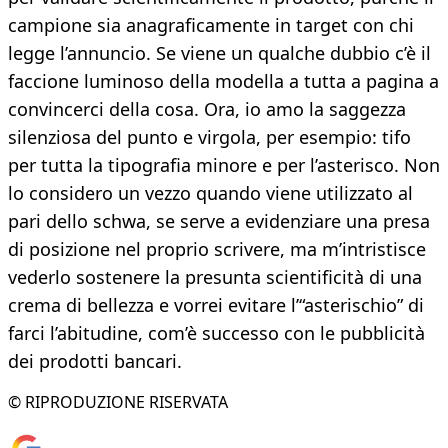
campione sia anagraficamente in target con chi
legge l’annuncio. Se viene un qualche dubbio c’è il
faccione luminoso della modella a tutta a pagina a
convincerci della cosa. Ora, io amo la saggezza
silenziosa del punto e virgola, per esempio: tifo
per tutta la tipografia minore e per l’asterisco. Non
lo considero un vezzo quando viene utilizzato al
pari dello schwa, se serve a evidenziare una presa
di posizione nel proprio scrivere, ma m’intristisce
vederlo sostenere la presunta scientificità di una
crema di bellezza e vorrei evitare l’“asterischio” di
farci l’abitudine, com’è successo con le pubblicità
dei prodotti bancari.
© RIPRODUZIONE RISERVATA