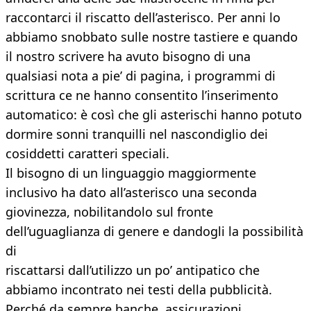
raccontarci il riscatto dell’asterisco. Per anni lo
abbiamo snobbato sulle nostre tastiere e quando
il nostro scrivere ha avuto bisogno di una
qualsiasi nota a pie’ di pagina, i programmi di
scrittura ce ne hanno consentito l’inserimento
automatico: è così che gli asterischi hanno potuto
dormire sonni tranquilli nel nascondiglio dei
cosiddetti caratteri speciali.
Il bisogno di un linguaggio maggiormente
inclusivo ha dato all’asterisco una seconda
giovinezza, nobilitandolo sul fronte
dell’uguaglianza di genere e dandogli la possibilità
di
riscattarsi dall’utilizzo un po’ antipatico che
abbiamo incontrato nei testi della pubblicità.
Perché da sempre banche, assicurazioni,