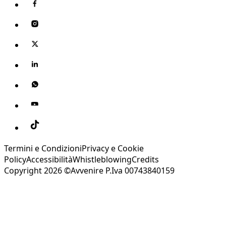
Termini e Condizioni
Privacy e Cookie
Policy
Accessibilità
Whistleblowing
Credits
Copyright 2026 ©Avvenire P.Iva 00743840159