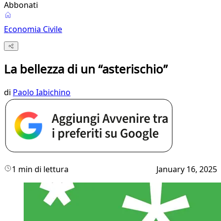
Abbonati
Economia Civile
La bellezza di un “asterischio”
di
Paolo Iabichino
1 min di lettura
January 16, 2025