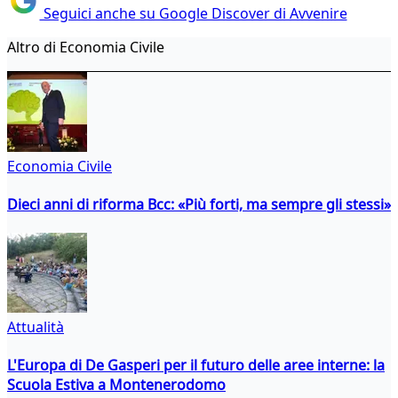
Seguici anche su Google Discover di Avvenire
Altro di Economia Civile
Economia Civile
Dieci anni di riforma Bcc: «Più forti, ma sempre gli stessi»
Attualità
L'Europa di De Gasperi per il futuro delle aree interne: la
Scuola Estiva a Montenerodomo