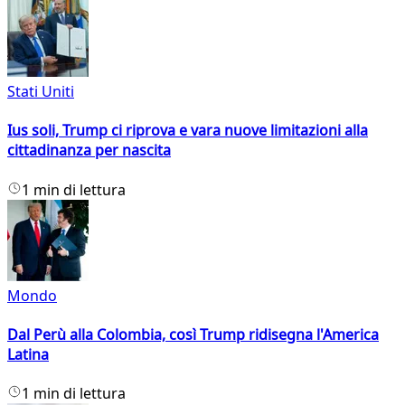
Stati Uniti
Ius soli, Trump ci riprova e vara nuove limitazioni alla
cittadinanza per nascita
1 min di lettura
Mondo
Dal Perù alla Colombia, così Trump ridisegna l'America
Latina
1 min di lettura