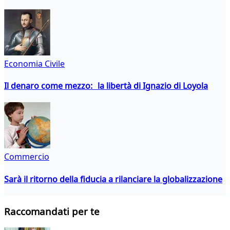
Economia Civile
Il denaro come mezzo: la libertà di Ignazio di Loyola
Commercio
Sarà il ritorno della fiducia a rilanciare la globalizzazione
Raccomandati per te