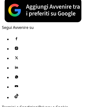
Segui Avvenire su