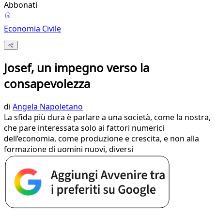
Abbonati
Economia Civile
Josef, un impegno verso la
consapevolezza
di
Angela Napoletano
La sfida più dura è parlare a una società, come la nostra,
che pare interessata solo ai fattori numerici
dell’economia, come produzione e crescita, e non alla
formazione di uomini nuovi, diversi