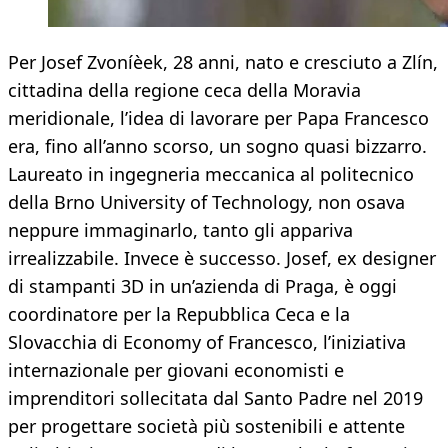
Per Josef Zvoníèek, 28 anni, nato e cresciuto a Zlín,
cittadina della regione ceca della Moravia
meridionale, l’idea di lavorare per Papa Francesco
era, fino all’anno scorso, un sogno quasi bizzarro.
Laureato in ingegneria meccanica al politecnico
della Brno University of Technology, non osava
neppure immaginarlo, tanto gli appariva
irrealizzabile. Invece è successo. Josef, ex designer
di stampanti 3D in un’azienda di Praga, è oggi
coordinatore per la Repubblica Ceca e la
Slovacchia di Economy of Francesco, l’iniziativa
internazionale per giovani economisti e
imprenditori sollecitata dal Santo Padre nel 2019
per progettare società più sostenibili e attente