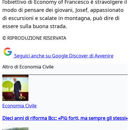
l’obiettivo di Economy of Francesco è stravolgere il
modo di pensare dei giovani, Josef, appassionato
di escursioni e scalate in montagna, può dire di
essere sulla buona strada.
© RIPRODUZIONE RISERVATA
Seguici anche su Google Discover di Avvenire
Altro di Economia Civile
Economia Civile
Dieci anni di riforma Bcc: «Più forti, ma sempre gli stessi»