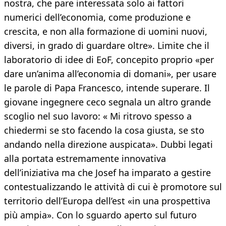
nostra, che pare interessata solo ai fattori
numerici dell’economia, come produzione e
crescita, e non alla formazione di uomini nuovi,
diversi, in grado di guardare oltre». Limite che il
laboratorio di idee di EoF, concepito proprio «per
dare un’anima all’economia di domani», per usare
le parole di Papa Francesco, intende superare. Il
giovane ingegnere ceco segnala un altro grande
scoglio nel suo lavoro: « Mi ritrovo spesso a
chiedermi se sto facendo la cosa giusta, se sto
andando nella direzione auspicata». Dubbi legati
alla portata estremamente innovativa
dell’iniziativa ma che Josef ha imparato a gestire
contestualizzando le attività di cui è promotore sul
territorio dell’Europa dell’est «in una prospettiva
più ampia». Con lo sguardo aperto sul futuro