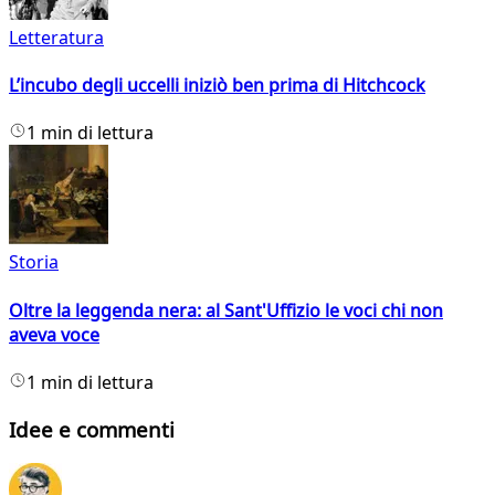
Letteratura
L’incubo degli uccelli iniziò ben prima di Hitchcock
1 min di lettura
Storia
Oltre la leggenda nera: al Sant'Uffizio le voci chi non
aveva voce
1 min di lettura
Idee e commenti