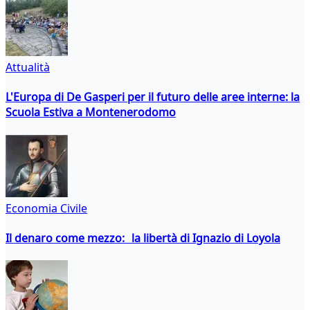
Attualità
L'Europa di De Gasperi per il futuro delle aree interne: la
Scuola Estiva a Montenerodomo
Economia Civile
Il denaro come mezzo: la libertà di Ignazio di Loyola