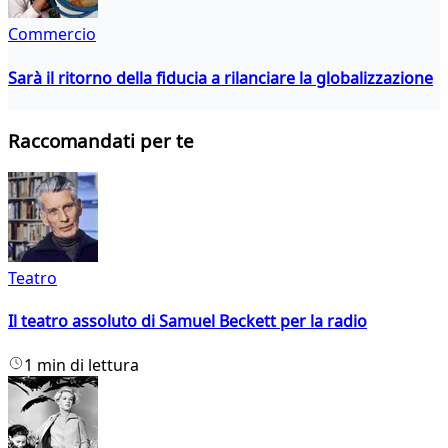
Commercio
Sarà il ritorno della fiducia a rilanciare la globalizzazione
Raccomandati per te
Teatro
Il teatro assoluto di Samuel Beckett per la radio
1 min di lettura