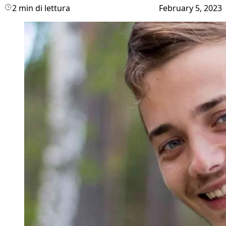
2 min di lettura
February 5, 2023