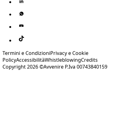
Termini e Condizioni
Privacy e Cookie
Policy
Accessibilità
Whistleblowing
Credits
Copyright 2026 ©Avvenire P.Iva 00743840159