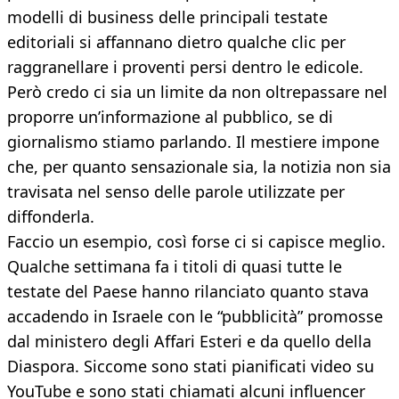
modelli di business delle principali testate
editoriali si affannano dietro qualche clic per
raggranellare i proventi persi dentro le edicole.
Però credo ci sia un limite da non oltrepassare nel
proporre un’informazione al pubblico, se di
giornalismo stiamo parlando. Il mestiere impone
che, per quanto sensazionale sia, la notizia non sia
travisata nel senso delle parole utilizzate per
diffonderla.
Faccio un esempio, così forse ci si capisce meglio.
Qualche settimana fa i titoli di quasi tutte le
testate del Paese hanno rilanciato quanto stava
accadendo in Israele con le “pubblicità” promosse
dal ministero degli Affari Esteri e da quello della
Diaspora. Siccome sono stati pianificati video su
YouTube e sono stati chiamati alcuni influencer