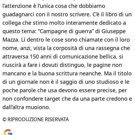
l’attenzione è l’unica cosa che dobbiamo
guadagnarci con il nostro scrivere. C’è il libro di un
collega che stimo molto interamente dedicato a
questo tema: “Campagne di guerra” di Giuseppe
Mazza. Lì dentro le cose sono chiamate con il loro
nome, anzi, vista la corposità di una rassegna che
attraversa 150 anni di comunicazione bellica, si
riuscirà a fare i dovuti distinguo, le pagine non
mancano e la buona scrittura neanche. Ma il titolo
di un giornale non è il saggio di uno studioso e le
poche parole che usa devono essere precise, per
non confondere target che da una parte credono e
dall’altra muoiono.
© RIPRODUZIONE RISERVATA