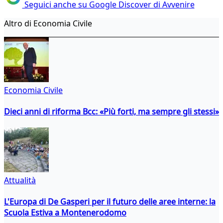
Seguici anche su Google Discover di Avvenire
Altro di Economia Civile
Economia Civile
Dieci anni di riforma Bcc: «Più forti, ma sempre gli stessi»
Attualità
L'Europa di De Gasperi per il futuro delle aree interne: la
Scuola Estiva a Montenerodomo