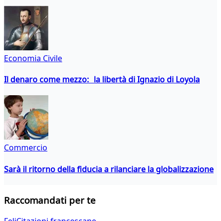
Economia Civile
Il denaro come mezzo: la libertà di Ignazio di Loyola
Commercio
Sarà il ritorno della fiducia a rilanciare la globalizzazione
Raccomandati per te