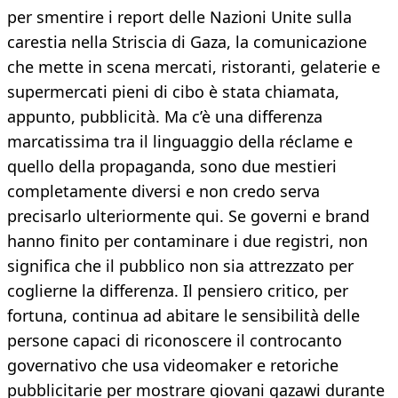
per smentire i report delle Nazioni Unite sulla
carestia nella Striscia di Gaza, la comunicazione
che mette in scena mercati, ristoranti, gelaterie e
supermercati pieni di cibo è stata chiamata,
appunto, pubblicità. Ma c’è una differenza
marcatissima tra il linguaggio della réclame e
quello della propaganda, sono due mestieri
completamente diversi e non credo serva
precisarlo ulteriormente qui. Se governi e brand
hanno finito per contaminare i due registri, non
significa che il pubblico non sia attrezzato per
coglierne la differenza. Il pensiero critico, per
fortuna, continua ad abitare le sensibilità delle
persone capaci di riconoscere il controcanto
governativo che usa videomaker e retoriche
pubblicitarie per mostrare giovani gazawi durante