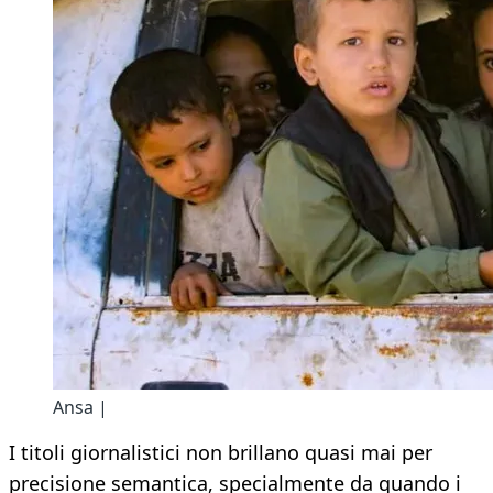
Ansa |
I titoli giornalistici non brillano quasi mai per
precisione semantica, specialmente da quando i