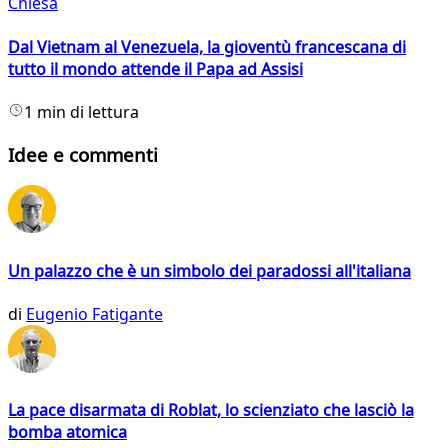
Chiesa
Dal Vietnam al Venezuela, la gioventù francescana di
tutto il mondo attende il Papa ad Assisi
1 min di lettura
Idee e commenti
Un palazzo che è un simbolo dei paradossi all'italiana
di
Eugenio Fatigante
La pace disarmata di Roblat, lo scienziato che lasciò la
bomba atomica