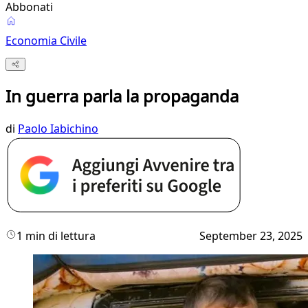
Abbonati
Economia Civile
In guerra parla la propaganda
di
Paolo Iabichino
1 min di lettura
September 23, 2025