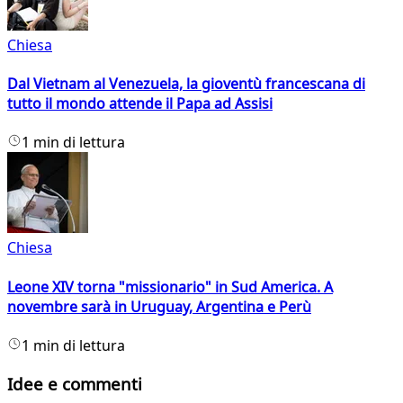
Chiesa
Dal Vietnam al Venezuela, la gioventù francescana di
tutto il mondo attende il Papa ad Assisi
1 min di lettura
Chiesa
Leone XIV torna "missionario" in Sud America. A
novembre sarà in Uruguay, Argentina e Perù
1 min di lettura
Idee e commenti