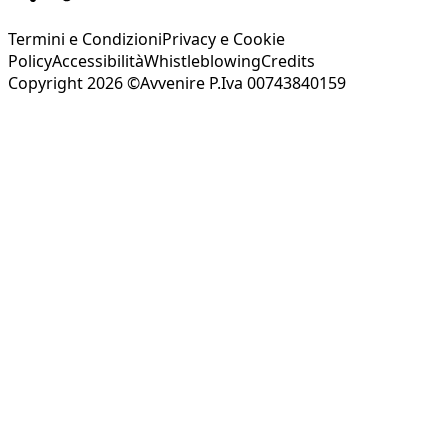
Termini e Condizioni
Privacy e Cookie
Policy
Accessibilità
Whistleblowing
Credits
Copyright 2026 ©Avvenire P.Iva 00743840159