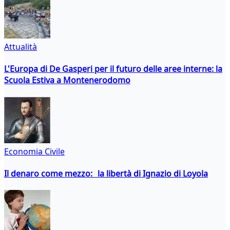
Attualità
L'Europa di De Gasperi per il futuro delle aree interne: la
Scuola Estiva a Montenerodomo
Economia Civile
Il denaro come mezzo: la libertà di Ignazio di Loyola