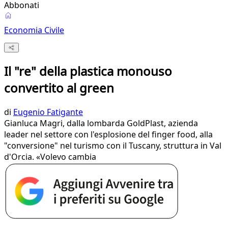
Abbonati
Economia Civile
Il "re" della plastica monouso
convertito al green
di
Eugenio Fatigante
Gianluca Magri, dalla lombarda GoldPlast, azienda
leader nel settore con l'esplosione del finger food, alla
"conversione" nel turismo con il Tuscany, struttura in Val
d'Orcia. «Volevo cambia