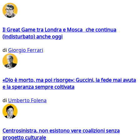
Il Great Game tra Londra e Mosca che continua
(indisturbato) anche oggi
di
Giorgio Ferrari
«Dio è morto, ma poi risorge»: Guccini, la fede mai avuta
e la speranza sempre coltivata
di
Umberto Folena
Centrosinistra, non esistono vere coalizioni senza
progetto culturale