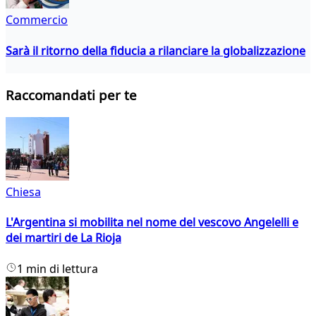
Commercio
Sarà il ritorno della fiducia a rilanciare la globalizzazione
Raccomandati per te
Chiesa
L'Argentina si mobilita nel nome del vescovo Angelelli e
dei martiri de La Rioja
1 min di lettura