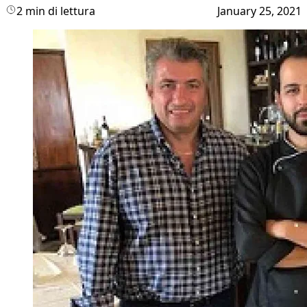
2 min di lettura
January 25, 2021