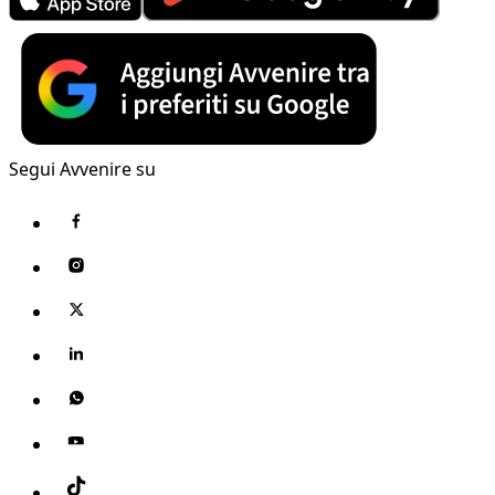
Segui Avvenire su