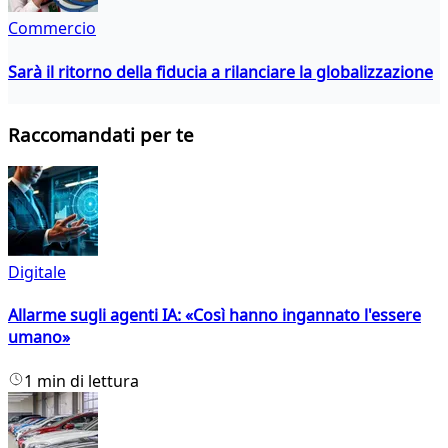
Commercio
Sarà il ritorno della fiducia a rilanciare la globalizzazione
Raccomandati per te
Digitale
Allarme sugli agenti IA: «Così hanno ingannato l'essere
umano»
1 min di lettura