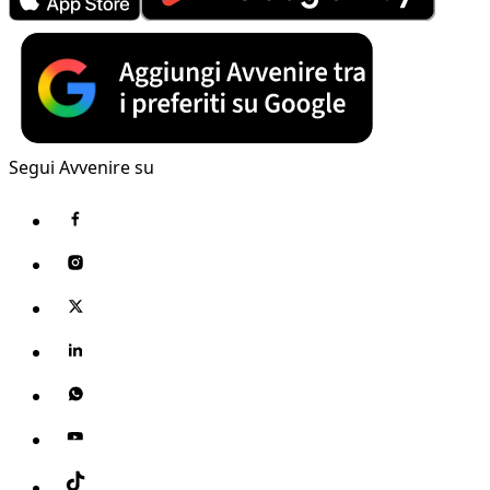
Segui Avvenire su