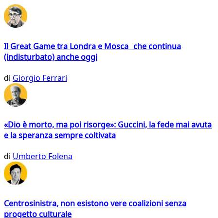
Il Great Game tra Londra e Mosca che continua
(indisturbato) anche oggi
di
Giorgio Ferrari
«Dio è morto, ma poi risorge»: Guccini, la fede mai avuta
e la speranza sempre coltivata
di
Umberto Folena
Centrosinistra, non esistono vere coalizioni senza
progetto culturale