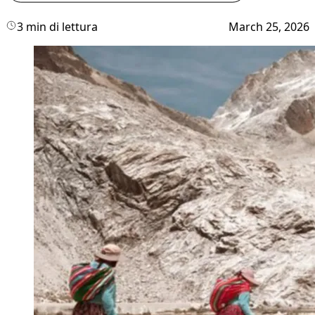
3 min di lettura
March 25, 2026