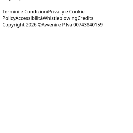
Termini e Condizioni
Privacy e Cookie
Policy
Accessibilità
Whistleblowing
Credits
Copyright 2026 ©Avvenire P.Iva 00743840159