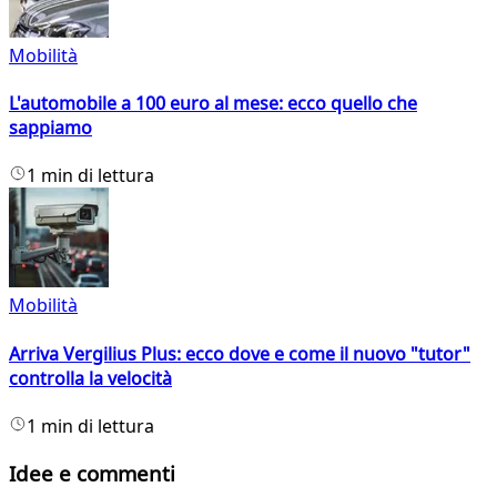
Mobilità
L'automobile a 100 euro al mese: ecco quello che
sappiamo
1 min di lettura
Mobilità
Arriva Vergilius Plus: ecco dove e come il nuovo "tutor"
controlla la velocità
1 min di lettura
Idee e commenti