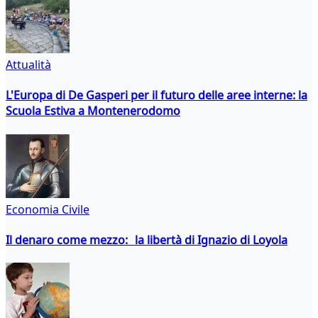
Attualità
L'Europa di De Gasperi per il futuro delle aree interne: la
Scuola Estiva a Montenerodomo
Economia Civile
Il denaro come mezzo: la libertà di Ignazio di Loyola