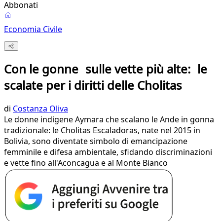
Abbonati
Economia Civile
Con le gonne sulle vette più alte: le
scalate per i diritti delle Cholitas
di
Costanza Oliva
Le donne indigene Aymara che scalano le Ande in gonna
tradizionale: le Cholitas Escaladoras, nate nel 2015 in
Bolivia, sono diventate simbolo di emancipazione
femminile e difesa ambientale, sfidando discriminazioni
e vette fino all'Aconcagua e al Monte Bianco