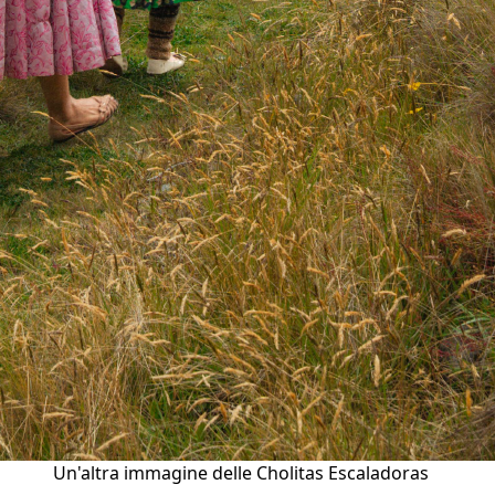
Un'altra immagine delle Cholitas Escaladoras