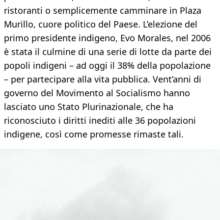
ristoranti o semplicemente camminare in Plaza
Murillo, cuore politico del Paese. L’elezione del
primo presidente indigeno, Evo Morales, nel 2006
è stata il culmine di una serie di lotte da parte dei
popoli indigeni – ad oggi il 38% della popolazione
– per partecipare alla vita pubblica. Vent’anni di
governo del Movimento al Socialismo hanno
lasciato uno Stato Plurinazionale, che ha
riconosciuto i diritti inediti alle 36 popolazioni
indigene, così come promesse rimaste tali.