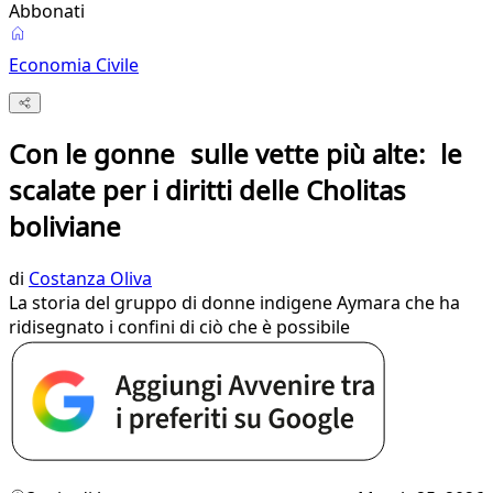
Abbonati
Economia Civile
Con le gonne sulle vette più alte: le
scalate per i diritti delle Cholitas
boliviane
di
Costanza Oliva
La storia del gruppo di donne indigene Aymara che ha
ridisegnato i confini di ciò che è possibile