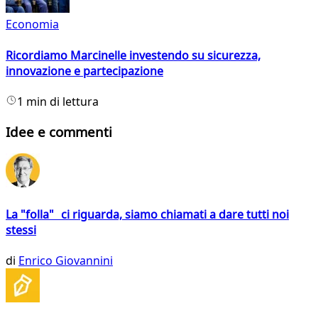
Economia
Ricordiamo Marcinelle investendo su sicurezza,
innovazione e partecipazione
1 min di lettura
Idee e commenti
La "folla" ci riguarda, siamo chiamati a dare tutti noi
stessi
di
Enrico Giovannini