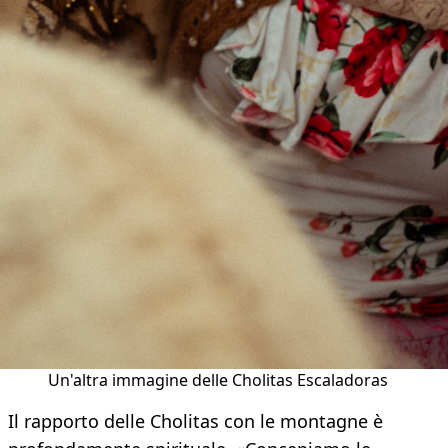
Un'altra immagine delle Cholitas Escaladoras
Il rapporto delle Cholitas con le montagne è