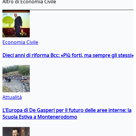
Altro di Economia Civile
Economia Civile
Dieci anni di riforma Bcc: «Più forti, ma sempre gli stessi»
Attualità
L'Europa di De Gasperi per il futuro delle aree interne: la
Scuola Estiva a Montenerodomo