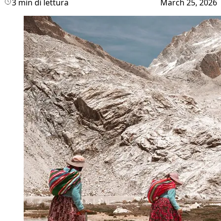
3 min di lettura
March 25, 2026