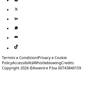
Termini e Condizioni
Privacy e Cookie
Policy
Accessibilità
Whistleblowing
Credits
Copyright 2026 ©Avvenire P.Iva 00743840159