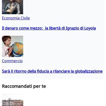
Economia Civile
Il denaro come mezzo: la libertà di Ignazio di Loyola
Commercio
Sarà il ritorno della fiducia a rilanciare la globalizzazione
Raccomandati per te