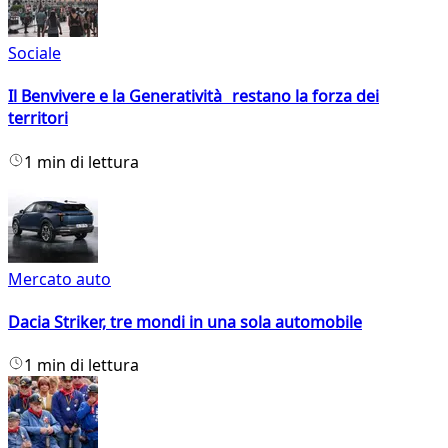
Sociale
Il Benvivere e la Generatività restano la forza dei
territori
1 min di lettura
Mercato auto
Dacia Striker, tre mondi in una sola automobile
1 min di lettura