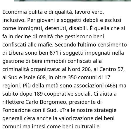
Economia pulita e di qualità, lavoro vero,
inclusivo. Per giovani e soggetti deboli e esclusi
come immigrati, detenuti, disabili. È quella che si
fa in decine di realtà che gestiscono beni
confiscati alle mafie. Secondo l’ultimo censimento
di Libera sono ben 871 i soggetti impegnati nella
gestione di beni immobili confiscati alla
criminalità organizzata: al Nord 206, al Centro 57,
al Sud e Isole 608, in oltre 350 comuni di 17
regioni. Più della metà sono associazioni (468) ma
subito dopo 189 cooperative sociali. Ci aiuta a
riflettere Carlo Borgomeo, presidente di
Fondazione con il Sud. «Tra le nostre strategie
generali c’era anche la valorizzazione dei beni
comuni ma intesi come beni culturali e