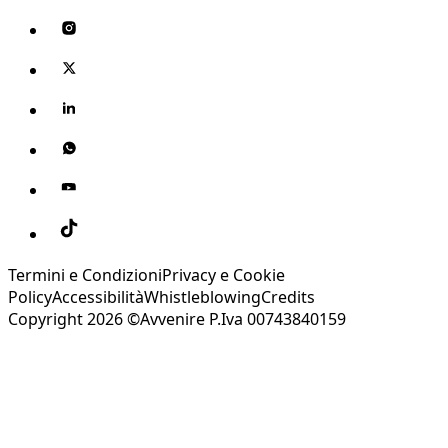
Termini e Condizioni
Privacy e Cookie
Policy
Accessibilità
Whistleblowing
Credits
Copyright 2026 ©Avvenire P.Iva 00743840159