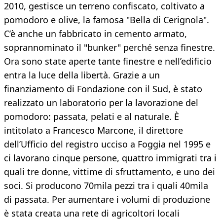
2010, gestisce un terreno confiscato, coltivato a
pomodoro e olive, la famosa "Bella di Cerignola".
C’è anche un fabbricato in cemento armato,
soprannominato il "bunker" perché senza finestre.
Ora sono state aperte tante finestre e nell’edificio
entra la luce della libertà. Grazie a un
finanziamento di Fondazione con il Sud, è stato
realizzato un laboratorio per la lavorazione del
pomodoro: passata, pelati e al naturale. È
intitolato a Francesco Marcone, il direttore
dell’Ufficio del registro ucciso a Foggia nel 1995 e
ci lavorano cinque persone, quattro immigrati tra i
quali tre donne, vittime di sfruttamento, e uno dei
soci. Si producono 70mila pezzi tra i quali 40mila
di passata. Per aumentare i volumi di produzione
è stata creata una rete di agricoltori locali