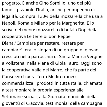
progetto. E anche Gino Sorbillo, uno dei più
famosi pizzaioli d’Italia, anche per impegno di
legalità. Compra il 30% della mozzarella che usa a
Napoli, Roma e Milano per la Margherita. E lo
scrive nel menu: mozzarella di bufala Dop della
cooperativa Le terre di don Peppe
Diana."Cambiare per restare, restare per
cambiare", era lo slogan di un gruppo di giovani
cresciuti nella parrocchia di Santa Marina Vergine
a Polistena, nella Piana di Gioia Tauro. Oggi sono
la cooperativa Valle del Marro, che fa parte del
Consorzio Libera Terra Mediterraneo,
commercializza i prodotti in tutta Italia, chiamata
a testimoniare la propria esperienza alle
Settimane sociali, alla Giornata mondiale della
gioventù di Cracovia, testimonial della campagna