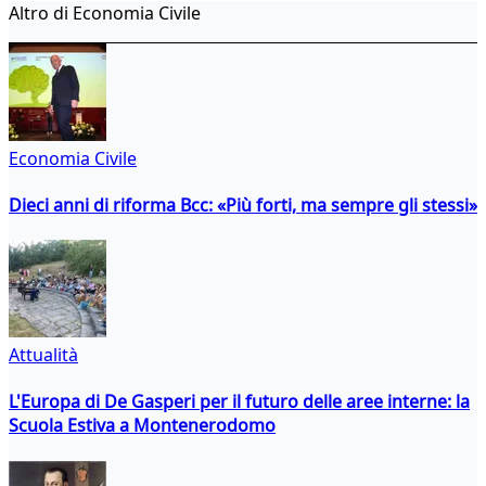
Altro di Economia Civile
Economia Civile
Dieci anni di riforma Bcc: «Più forti, ma sempre gli stessi»
Attualità
L'Europa di De Gasperi per il futuro delle aree interne: la
Scuola Estiva a Montenerodomo