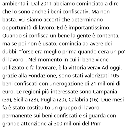
ambientali. Dal 2011 abbiamo cominciato a dire
che lo sono anche i beni confiscati». Ma non
basta. «Ci siamo accorti che determinano
opportunità di lavoro. Ed è importantissimo.
Quando si confisca un bene la gente è contenta,
ma se poi non è usato, comincia ad avere dei
dubbi: "forse era meglio prima quando c’era un po’
di lavoro". Nel momento in cui il bene viene
utilizzato e fa lavorare, è la vittoria vera».Ad oggi,
grazie alla Fondazione, sono stati valorizzati 105
beni confiscati con un’erogazione di 21 milioni di
euro. Le regioni più interessate sono Campania
(39), Sicilia (28), Puglia (20), Calabria (16). Due mesi
fa è stato costituito un gruppo di lavoro
permanente sui beni confiscati e si guarda con
grande attenzione ai 300 milioni del Pnrr