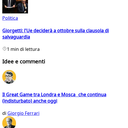
Politica
Giorgetti: l'Ue deciderà a ottobre sulla clausola di
salvaguardia
1 min di lettura
Idee e commenti
Il Great Game tra Londra e Mosca che continua
(indisturbato) anche oggi
di
Giorgio Ferrari