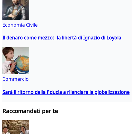
Economia Civile
Il denaro come mezzo: la libertà di Ignazio di Loyola
Commercio
Sarà il ritorno della fiducia a rilanciare la globalizzazione
Raccomandati per te