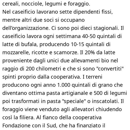
cereali, nocciole, legumi e foraggio.
Nel caseificio lavorano sette dipendenti fissi,
mentre altri due soci si occupano
dell’organizzazione. Ci sono poi dieci stagionali. Il
caseificio lavora ogni settimana 40-50 quintali di
latte di bufala, producendo 10-15 quintali di
mozzarelle, ricotte e scamorze. Il 20% da latte
proveniente dagli unici due allevamenti bio nel
raggio di 200 chilometri e che si sono "convertiti"
spinti proprio dalla cooperativa. I terreni
producono ogni anno 1.000 quintali di grano che
diventano ottima pasta artigianale e 500 di legumi
poi trasformati in pasta "speciale" o inscatolati. Il
foraggio viene venduto agli allevatori chiudendo
così la filiera. Al fianco della cooperativa
Fondazione con il Sud, che ha finanziato il