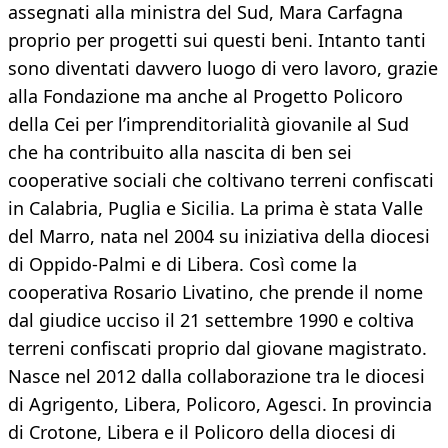
assegnati alla ministra del Sud, Mara Carfagna
proprio per progetti sui questi beni. Intanto tanti
sono diventati davvero luogo di vero lavoro, grazie
alla Fondazione ma anche al Progetto Policoro
della Cei per l’imprenditorialità giovanile al Sud
che ha contribuito alla nascita di ben sei
cooperative sociali che coltivano terreni confiscati
in Calabria, Puglia e Sicilia. La prima è stata Valle
del Marro, nata nel 2004 su iniziativa della diocesi
di Oppido-Palmi e di Libera. Così come la
cooperativa Rosario Livatino, che prende il nome
dal giudice ucciso il 21 settembre 1990 e coltiva
terreni confiscati proprio dal giovane magistrato.
Nasce nel 2012 dalla collaborazione tra le diocesi
di Agrigento, Libera, Policoro, Agesci. In provincia
di Crotone, Libera e il Policoro della diocesi di