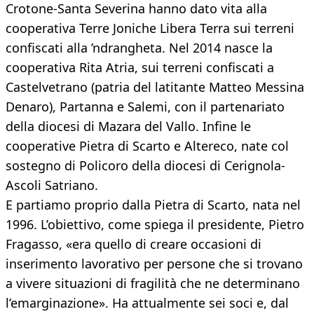
Crotone-Santa Severina hanno dato vita alla
cooperativa Terre Joniche Libera Terra sui terreni
confiscati alla ’ndrangheta. Nel 2014 nasce la
cooperativa Rita Atria, sui terreni confiscati a
Castelvetrano (patria del latitante Matteo Messina
Denaro), Partanna e Salemi, con il partenariato
della diocesi di Mazara del Vallo. Infine le
cooperative Pietra di Scarto e Altereco, nate col
sostegno di Policoro della diocesi di Cerignola-
Ascoli Satriano.
E partiamo proprio dalla Pietra di Scarto, nata nel
1996. L’obiettivo, come spiega il presidente, Pietro
Fragasso, «era quello di creare occasioni di
inserimento lavorativo per persone che si trovano
a vivere situazioni di fragilità che ne determinano
l’emarginazione». Ha attualmente sei soci e, dal