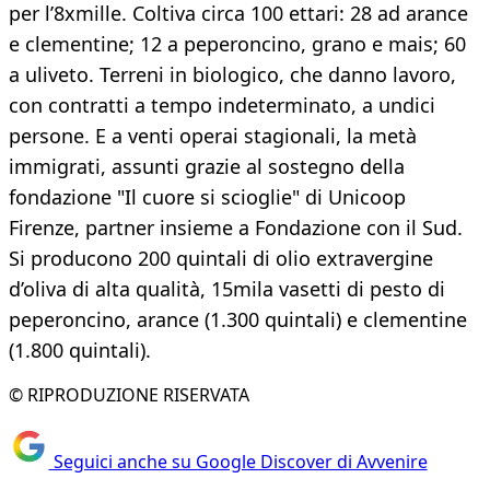
per l’8xmille. Coltiva circa 100 ettari: 28 ad arance
e clementine; 12 a peperoncino, grano e mais; 60
a uliveto. Terreni in biologico, che danno lavoro,
con contratti a tempo indeterminato, a undici
persone. E a venti operai stagionali, la metà
immigrati, assunti grazie al sostegno della
fondazione "Il cuore si scioglie" di Unicoop
Firenze, partner insieme a Fondazione con il Sud.
Si producono 200 quintali di olio extravergine
d’oliva di alta qualità, 15mila vasetti di pesto di
peperoncino, arance (1.300 quintali) e clementine
(1.800 quintali).
© RIPRODUZIONE RISERVATA
Seguici anche su Google Discover di Avvenire