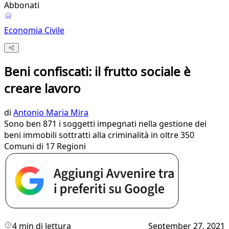
Abbonati
Economia Civile
Beni confiscati: il frutto sociale è
creare lavoro
di
Antonio Maria Mira
Sono ben 871 i soggetti impegnati nella gestione dei
beni immobili sottratti alla criminalità in oltre 350
Comuni di 17 Regioni
4 min di lettura
September 27, 2021