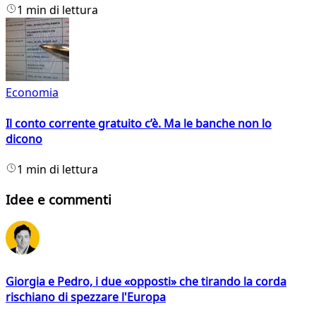
1 min di lettura
Economia
Il conto corrente gratuito c’è. Ma le banche non lo
dicono
1 min di lettura
Idee e commenti
Giorgia e Pedro, i due «opposti» che tirando la corda
rischiano di spezzare l'Europa