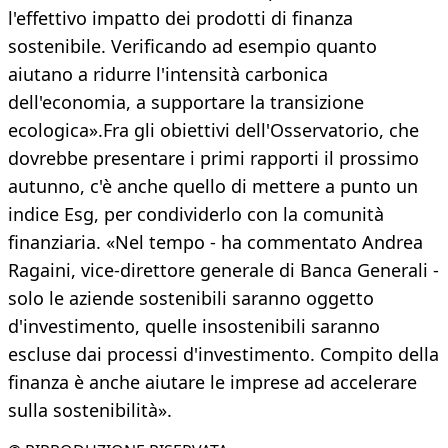
l'effettivo impatto dei prodotti di finanza
sostenibile. Verificando ad esempio quanto
aiutano a ridurre l'intensità carbonica
dell'economia, a supportare la transizione
ecologica».Fra gli obiettivi dell'Osservatorio, che
dovrebbe presentare i primi rapporti il prossimo
autunno, c'è anche quello di mettere a punto un
indice Esg, per condividerlo con la comunità
finanziaria. «Nel tempo - ha commentato Andrea
Ragaini, vice-direttore generale di Banca Generali -
solo le aziende sostenibili saranno oggetto
d'investimento, quelle insostenibili saranno
escluse dai processi d'investimento. Compito della
finanza è anche aiutare le imprese ad accelerare
sulla sostenibilità».