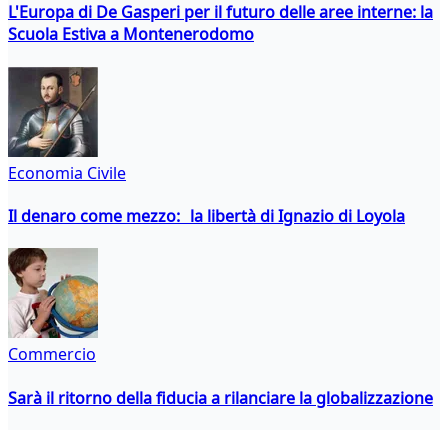
L'Europa di De Gasperi per il futuro delle aree interne: la
Scuola Estiva a Montenerodomo
Economia Civile
Il denaro come mezzo: la libertà di Ignazio di Loyola
Commercio
Sarà il ritorno della fiducia a rilanciare la globalizzazione