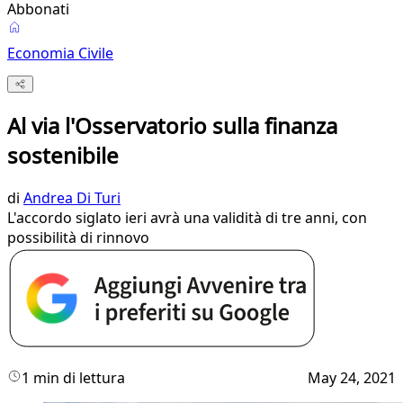
Abbonati
Economia Civile
Al via l'Osservatorio sulla finanza
sostenibile
di
Andrea Di Turi
L'accordo siglato ieri avrà una validità di tre anni, con
possibilità di rinnovo
1 min di lettura
May 24, 2021