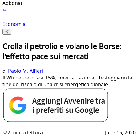
Abbonati
Economia
Crolla il petrolio e volano le Borse:
l'effetto pace sui mercati
di
Paolo M. Alfieri
Il Wti perde quasi il 5%, i mercati azionari festeggiano la
fine del rischio di una crisi energetica globale
2 min di lettura
June 15, 2026