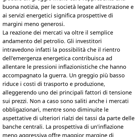
buona notizia, per le società legate all'estrazione e
ai servizi energetici significa prospettive di
margini meno generosi.
La reazione dei mercati va oltre il semplice
andamento del petrolio. Gli investitori
intravedono infatti la possibilità che il rientro
dell'emergenza energetica contribuisca ad
allentare le pressioni inflazionistiche che hanno
accompagnato la guerra. Un greggio più basso
riduce i costi di trasporto e produzione,
alleggerendo uno dei principali fattori di tensione
sui prezzi. Non a caso sono saliti anche i mercati
obbligazionari, mentre sono diminuite le
aspettative di ulteriori rialzi dei tassi da parte delle
banche centrali. La prospettiva di un'inflazione
meno aggressiva offre maggior margine di