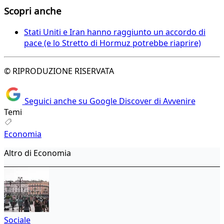
Scopri anche
Stati Uniti e Iran hanno raggiunto un accordo di
pace (e lo Stretto di Hormuz potrebbe riaprire)
© RIPRODUZIONE RISERVATA
Seguici anche su Google Discover di Avvenire
Temi
Economia
Altro di Economia
Sociale