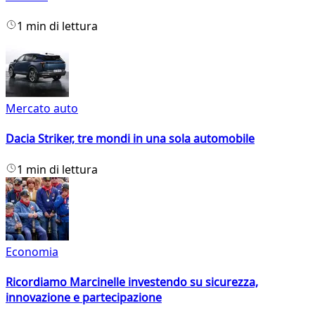
1 min di lettura
Mercato auto
Dacia Striker, tre mondi in una sola automobile
1 min di lettura
Economia
Ricordiamo Marcinelle investendo su sicurezza,
innovazione e partecipazione