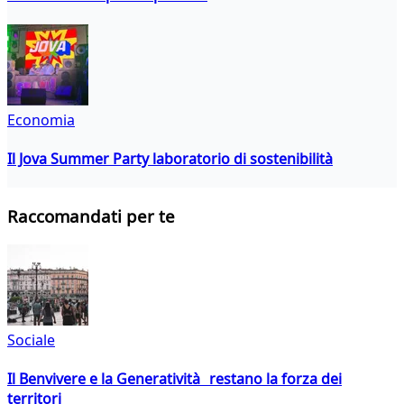
Economia
Il Jova Summer Party laboratorio di sostenibilità
Raccomandati per te
Sociale
Il Benvivere e la Generatività restano la forza dei
territori