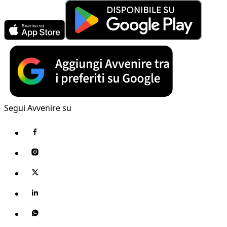
Segui Avvenire su