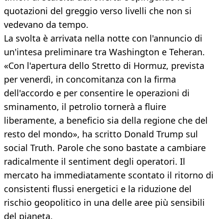
quotazioni del greggio verso livelli che non si
vedevano da tempo.
La svolta è arrivata nella notte con l'annuncio di
un'intesa preliminare tra Washington e Teheran.
«Con l'apertura dello Stretto di Hormuz, prevista
per venerdì, in concomitanza con la firma
dell'accordo e per consentire le operazioni di
sminamento, il petrolio tornerà a fluire
liberamente, a beneficio sia della regione che del
resto del mondo», ha scritto Donald Trump sul
social Truth. Parole che sono bastate a cambiare
radicalmente il sentiment degli operatori. Il
mercato ha immediatamente scontato il ritorno di
consistenti flussi energetici e la riduzione del
rischio geopolitico in una delle aree più sensibili
del pianeta.