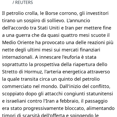
/ REUTERS
Il petrolio crolla, le Borse corrono, gli investitori
tirano un sospiro di sollievo. L'annuncio
dell'accordo tra Stati Uniti e Iran per mettere fine
a una guerra che da quasi quattro mesi scuote il
Medio Oriente ha provocato una delle reazioni più
nette degli ultimi mesi sui mercati finanziari
internazionali. A innescare l'euforia è stata
soprattutto la prospettiva della riapertura dello
Stretto di Hormuz, l'arteria energetica attraverso
la quale transita circa un quinto del petrolio
commerciato nel mondo. Dall'inizio del conflitto,
scoppiato dopo gli attacchi congiunti statunitensi
e israeliani contro l'Iran a febbraio, il passaggio
era stato progressivamente bloccato, alimentando
timori di scarsità dell'offerta e spingendo le