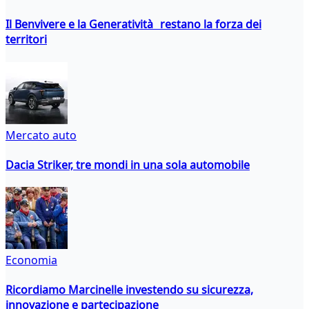
Il Benvivere e la Generatività restano la forza dei
territori
Mercato auto
Dacia Striker, tre mondi in una sola automobile
Economia
Ricordiamo Marcinelle investendo su sicurezza,
innovazione e partecipazione