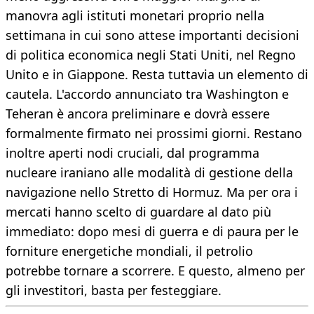
manovra agli istituti monetari proprio nella
settimana in cui sono attese importanti decisioni
di politica economica negli Stati Uniti, nel Regno
Unito e in Giappone. Resta tuttavia un elemento di
cautela. L'accordo annunciato tra Washington e
Teheran è ancora preliminare e dovrà essere
formalmente firmato nei prossimi giorni. Restano
inoltre aperti nodi cruciali, dal programma
nucleare iraniano alle modalità di gestione della
navigazione nello Stretto di Hormuz. Ma per ora i
mercati hanno scelto di guardare al dato più
immediato: dopo mesi di guerra e di paura per le
forniture energetiche mondiali, il petrolio
potrebbe tornare a scorrere. E questo, almeno per
gli investitori, basta per festeggiare.