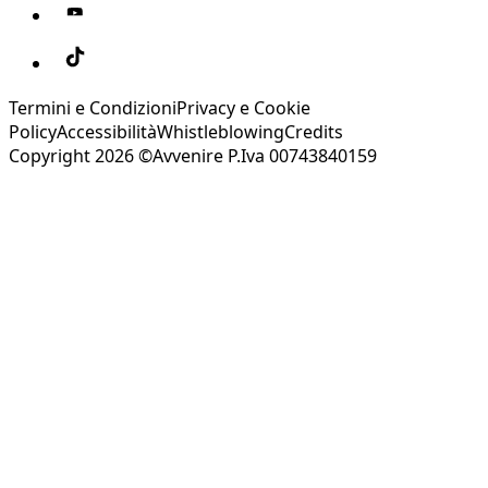
Termini e Condizioni
Privacy e Cookie
Policy
Accessibilità
Whistleblowing
Credits
Copyright 2026 ©Avvenire P.Iva 00743840159