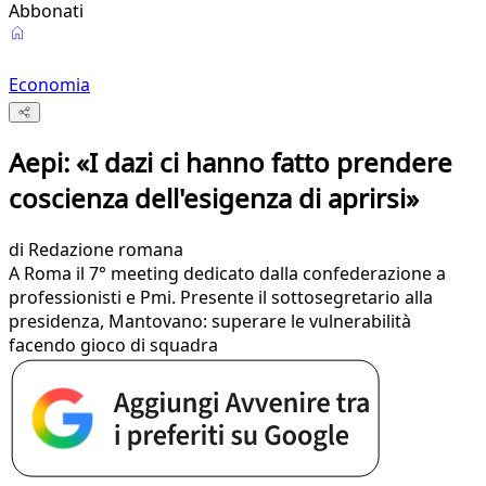
Abbonati
Economia
Aepi: «I dazi ci hanno fatto prendere
coscienza dell'esigenza di aprirsi»
di
Redazione romana
A Roma il 7° meeting dedicato dalla confederazione a
professionisti e Pmi. Presente il sottosegretario alla
presidenza, Mantovano: superare le vulnerabilità
facendo gioco di squadra