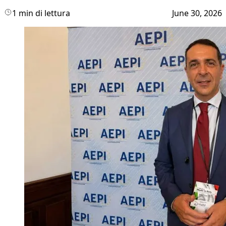
1 min di lettura
June 30, 2026