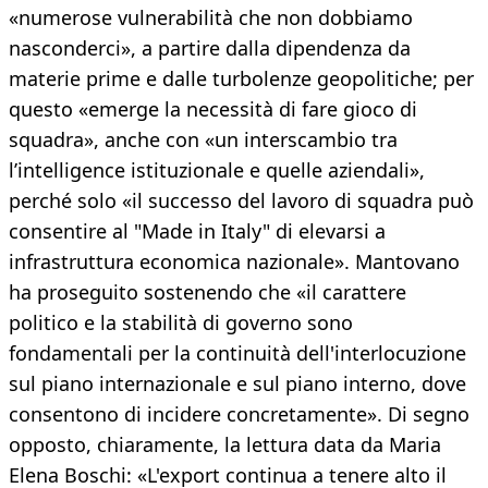
«numerose vulnerabilità che non dobbiamo
nasconderci», a partire dalla dipendenza da
materie prime e dalle turbolenze geopolitiche; per
questo «emerge la necessità di fare gioco di
squadra», anche con «un interscambio tra
l’intelligence istituzionale e quelle aziendali»,
perché solo «il successo del lavoro di squadra può
consentire al "Made in Italy" di elevarsi a
infrastruttura economica nazionale». Mantovano
ha proseguito sostenendo che «il carattere
politico e la stabilità di governo sono
fondamentali per la continuità dell'interlocuzione
sul piano internazionale e sul piano interno, dove
consentono di incidere concretamente». Di segno
opposto, chiaramente, la lettura data da Maria
Elena Boschi: «L'export continua a tenere alto il