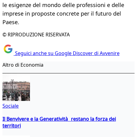
le esigenze del mondo delle professioni e delle
imprese in proposte concrete per il futuro del
Paese.
© RIPRODUZIONE RISERVATA
Seguici anche su Google Discover di Avvenire
Altro di Economia
Sociale
Il Benvivere e la Generatività restano la forza dei
territori