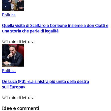
Politica
Quella visita di Scalfaro a Corleone insieme a don Ciotti e
una storia che parla di legalità
1 min di lettura
Politica
De Luca (Pd): «La sinistra più unita della destra
sull'Europa»
1 min di lettura
Idee e commenti