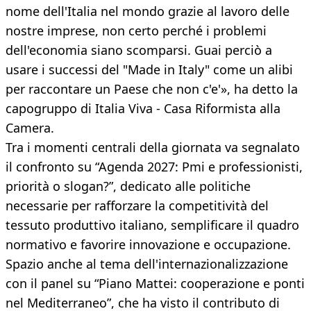
nome dell'Italia nel mondo grazie al lavoro delle
nostre imprese, non certo perché i problemi
dell'economia siano scomparsi. Guai perciò a
usare i successi del "Made in Italy" come un alibi
per raccontare un Paese che non c'e'», ha detto la
capogruppo di Italia Viva - Casa Riformista alla
Camera.
Tra i momenti centrali della giornata va segnalato
il confronto su “Agenda 2027: Pmi e professionisti,
priorità o slogan?”, dedicato alle politiche
necessarie per rafforzare la competitività del
tessuto produttivo italiano, semplificare il quadro
normativo e favorire innovazione e occupazione.
Spazio anche al tema dell'internazionalizzazione
con il panel su “Piano Mattei: cooperazione e ponti
nel Mediterraneo”, che ha visto il contributo di