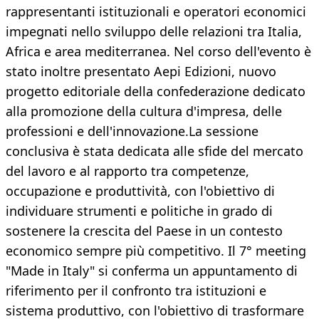
rappresentanti istituzionali e operatori economici
impegnati nello sviluppo delle relazioni tra Italia,
Africa e area mediterranea. Nel corso dell'evento è
stato inoltre presentato Aepi Edizioni, nuovo
progetto editoriale della confederazione dedicato
alla promozione della cultura d'impresa, delle
professioni e dell'innovazione.La sessione
conclusiva è stata dedicata alle sfide del mercato
del lavoro e al rapporto tra competenze,
occupazione e produttività, con l'obiettivo di
individuare strumenti e politiche in grado di
sostenere la crescita del Paese in un contesto
economico sempre più competitivo. Il 7° meeting
"Made in Italy" si conferma un appuntamento di
riferimento per il confronto tra istituzioni e
sistema produttivo, con l'obiettivo di trasformare