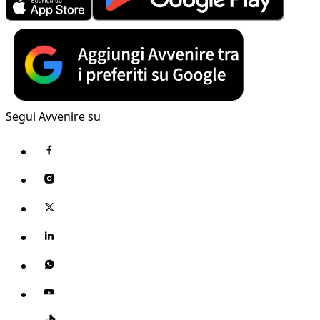
Segui Avvenire su