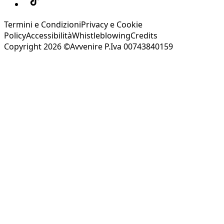
Termini e Condizioni
Privacy e Cookie
Policy
Accessibilità
Whistleblowing
Credits
Copyright 2026 ©Avvenire P.Iva 00743840159