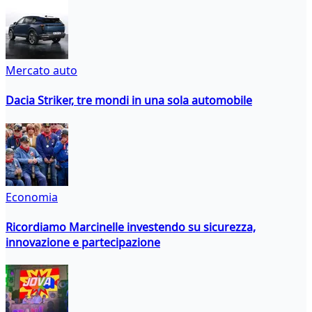
Mercato auto
Dacia Striker, tre mondi in una sola automobile
Economia
Ricordiamo Marcinelle investendo su sicurezza,
innovazione e partecipazione