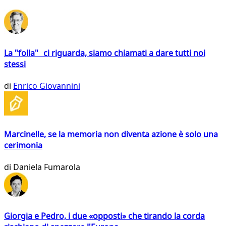
La "folla" ci riguarda, siamo chiamati a dare tutti noi
stessi
di
Enrico Giovannini
Marcinelle, se la memoria non diventa azione è solo una
cerimonia
di
Daniela Fumarola
Giorgia e Pedro, i due «opposti» che tirando la corda