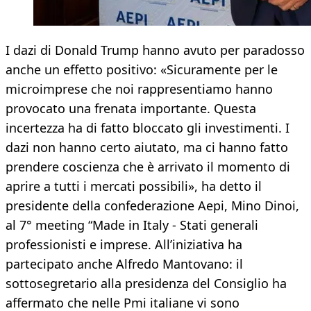
I dazi di Donald Trump hanno avuto per paradosso
anche un effetto positivo: «Sicuramente per le
microimprese che noi rappresentiamo hanno
provocato una frenata importante. Questa
incertezza ha di fatto bloccato gli investimenti. I
dazi non hanno certo aiutato, ma ci hanno fatto
prendere coscienza che è arrivato il momento di
aprire a tutti i mercati possibili», ha detto il
presidente della confederazione Aepi, Mino Dinoi,
al 7° meeting “Made in Italy - Stati generali
professionisti e imprese. All’iniziativa ha
partecipato anche Alfredo Mantovano: il
sottosegretario alla presidenza del Consiglio ha
affermato che nelle Pmi italiane vi sono