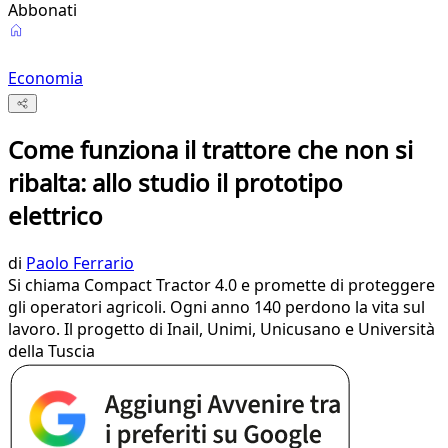
Abbonati
Economia
Come funziona il trattore che non si
ribalta: allo studio il prototipo
elettrico
di
Paolo Ferrario
Si chiama Compact Tractor 4.0 e promette di proteggere
gli operatori agricoli. Ogni anno 140 perdono la vita sul
lavoro. Il progetto di Inail, Unimi, Unicusano e Università
della Tuscia