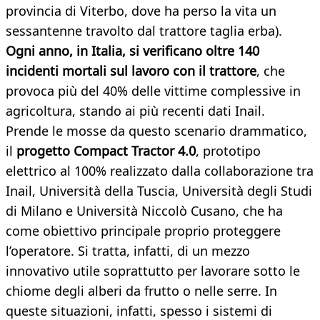
provincia di Viterbo, dove ha perso la vita un
sessantenne travolto dal trattore taglia erba).
Ogni anno, in Italia, si verificano oltre 140
incidenti mortali sul lavoro con il trattore
, che
provoca più del 40% delle vittime complessive in
agricoltura, stando ai più recenti dati Inail.
Prende le mosse da questo scenario drammatico,
il
progetto Compact Tractor 4.0
, prototipo
elettrico al 100% realizzato dalla collaborazione tra
Inail, Università della Tuscia, Università degli Studi
di Milano e Università Niccolò Cusano, che ha
come obiettivo principale proprio proteggere
l’operatore. Si tratta, infatti, di un mezzo
innovativo utile soprattutto per lavorare sotto le
chiome degli alberi da frutto o nelle serre. In
queste situazioni, infatti, spesso i sistemi di