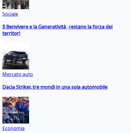
Sociale
Il Benvivere e la Generatività restano la forza dei
territori
Mercato auto
Dacia Striker, tre mondi in una sola automobile
Economia