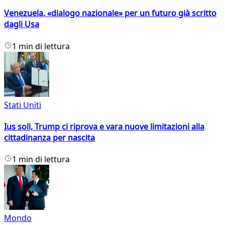
Venezuela, «dialogo nazionale» per un futuro già scritto
dagli Usa
1 min di lettura
Stati Uniti
Ius soli, Trump ci riprova e vara nuove limitazioni alla
cittadinanza per nascita
1 min di lettura
Mondo