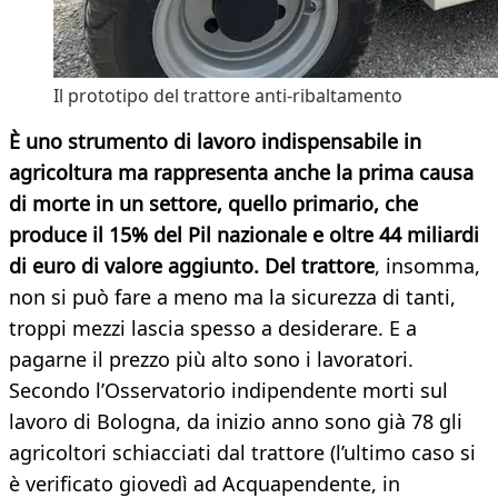
Il prototipo del trattore anti-ribaltamento
È uno strumento di lavoro indispensabile in
agricoltura ma rappresenta anche la prima causa
di morte in un settore, quello primario, che
produce il 15% del Pil nazionale e oltre 44 miliardi
di euro di valore aggiunto. Del trattore
, insomma,
non si può fare a meno ma la sicurezza di tanti,
troppi mezzi lascia spesso a desiderare. E a
pagarne il prezzo più alto sono i lavoratori.
Secondo l’Osservatorio indipendente morti sul
lavoro di Bologna, da inizio anno sono già 78 gli
agricoltori schiacciati dal trattore (l’ultimo caso si
è verificato giovedì ad Acquapendente, in