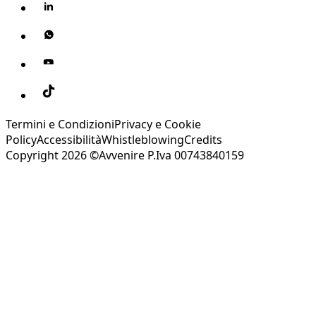
Termini e Condizioni
Privacy e Cookie
Policy
Accessibilità
Whistleblowing
Credits
Copyright 2026 ©Avvenire P.Iva 00743840159