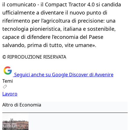
il comunicato - il Compact Tractor 4.0 si candida
ufficialmente a diventare il nuovo punto di
riferimento per l’agricoltura di precisione: una
tecnologia pionieristica, italiana e sostenibile,
capace di difendere l’economia del Paese
salvando, prima di tutto, vite umane».
© RIPRODUZIONE RISERVATA
Seguici anche su Google Discover di Avvenire
Temi
Lavoro
Altro di Economia