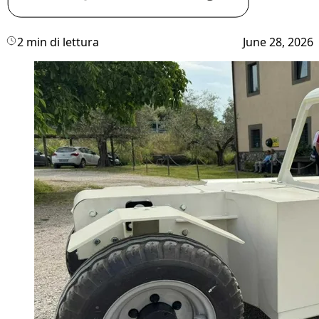
2 min di lettura
June 28, 2026