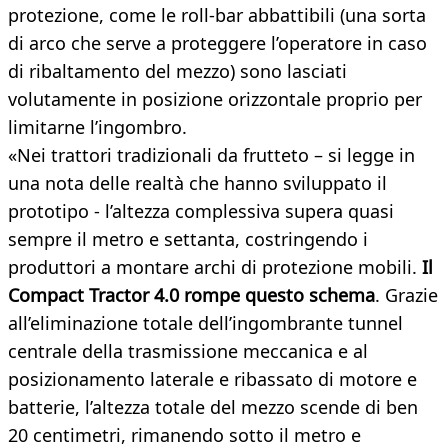
protezione, come le roll-bar abbattibili (una sorta
di arco che serve a proteggere l’operatore in caso
di ribaltamento del mezzo) sono lasciati
volutamente in posizione orizzontale proprio per
limitarne l’ingombro.
«Nei trattori tradizionali da frutteto – si legge in
una nota delle realtà che hanno sviluppato il
prototipo - l’altezza complessiva supera quasi
sempre il metro e settanta, costringendo i
produttori a montare archi di protezione mobili.
Il
Compact Tractor 4.0 rompe questo schema
. Grazie
all’eliminazione totale dell’ingombrante tunnel
centrale della trasmissione meccanica e al
posizionamento laterale e ribassato di motore e
batterie, l’altezza totale del mezzo scende di ben
20 centimetri, rimanendo sotto il metro e