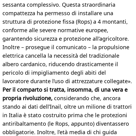
sessanta complessivo. Questa straordinaria
compattezza ha permesso di installare una
struttura di protezione fissa (Rops) a 4 montanti,
conforme alle severe normative europee,
garantendo sicurezza e protezione all’agricoltore.
Inoltre – prosegue il comunicato – la propulsione
elettrica cancella la necessità del tradizionale
albero cardanico, riducendo drasticamente il
pericolo di impigliamento degli abiti del
lavoratore durante l’uso di attrezzature collegate».
Per il comparto si tratta, insomma, di una vera e
propria rivoluzione,
considerando che, ancora
stando ai dati dell’Inail, oltre un milione di trattori
in Italia è stato costruito prima che le protezioni
antiribaltamento (le Rops, appunto) diventassero
obbligatorie. Inoltre, l’età media di chi guida