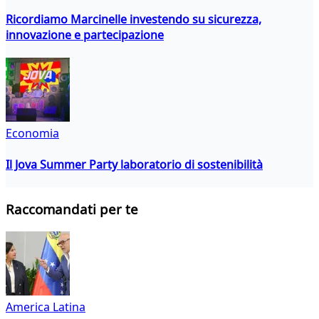
Ricordiamo Marcinelle investendo su sicurezza,
innovazione e partecipazione
Economia
Il Jova Summer Party laboratorio di sostenibilità
Raccomandati per te
America Latina