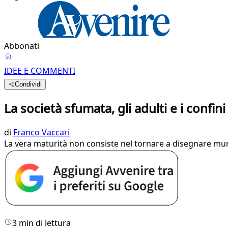
Abbonati
IDEE E COMMENTI
Condividi
La società sfumata, gli adulti e i confini
di
Franco Vaccari
La vera maturità non consiste nel tornare a disegnare mur
3 min di lettura