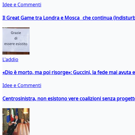
Idee e Commenti
Il Great Game tra Londra e Mosca che continua (indistur
L'addio
«Dio è morto, ma poi risorge»: Guccini, la fede mai avuta 
Idee e Commenti
Centrosinistra, non esistono vere coalizioni senza progett