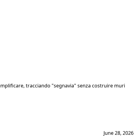
emplificare, tracciando "segnavia" senza costruire muri
June 28, 2026