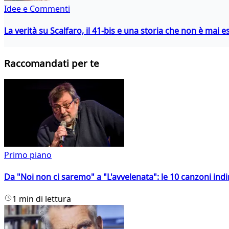
Idee e Commenti
La verità su Scalfaro, il 41-bis e una storia che non è mai es
Raccomandati per te
Primo piano
Da "Noi non ci saremo" a "L'avvelenata": le 10 canzoni indi
1 min di lettura