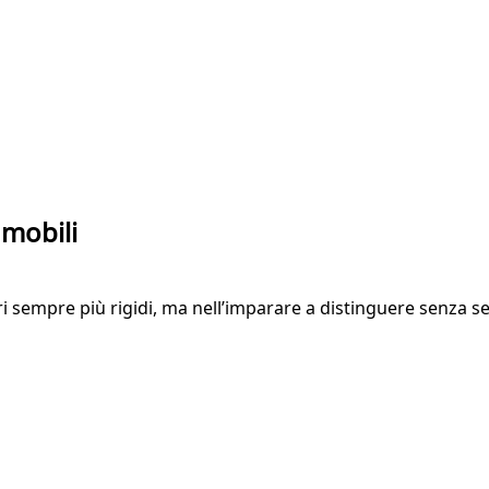
 mobili
i sempre più rigidi, ma nell’imparare a distinguere senza s