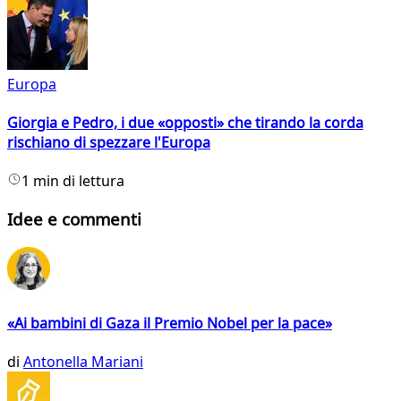
Europa
Giorgia e Pedro, i due «opposti» che tirando la corda
rischiano di spezzare l'Europa
1 min di lettura
Idee e commenti
«Ai bambini di Gaza il Premio Nobel per la pace»
di
Antonella Mariani