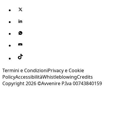
Termini e Condizioni
Privacy e Cookie
Policy
Accessibilità
Whistleblowing
Credits
Copyright 2026 ©Avvenire P.Iva 00743840159