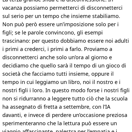
vacanza possiamo permetterci di disconnetterci
sul serio per un tempo che insieme stabiliamo.
Non può però essere un’imposizione solo per i
figli; se le parole convincono, gli esempi
trascinano: per questo dobbiamo essere noi adulti
i primi a crederci, i primi a farlo. Proviamo a
disconnetterci anche solo un’ora al giorno e
decidiamo che quello sarà il tempo di un gioco di
società che facciamo tutti insieme, oppure il
tempo in cui leggiamo un libro, noi il nostro e i
nostri figli i loro. In questo modo forse i nostri figli
non si ridurranno a leggere tutto ciò che la scuola
ha assegnato di fretta a settembre, con l’IA
davanti, e invece di perdere un’occasione preziosa
sperimenteranno che la lettura può essere un
viaggio affascinante, palestra per l’empatia e i