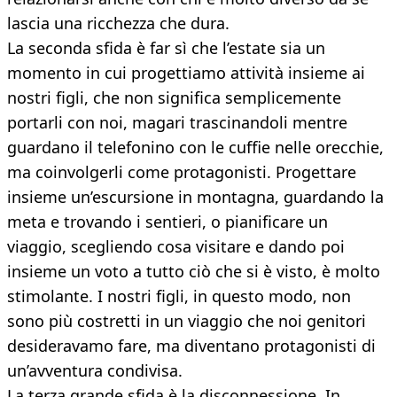
lascia una ricchezza che dura.
La seconda sfida è far sì che l’estate sia un
momento in cui progettiamo attività insieme ai
nostri figli, che non significa semplicemente
portarli con noi, magari trascinandoli mentre
guardano il telefonino con le cuffie nelle orecchie,
ma coinvolgerli come protagonisti. Progettare
insieme un’escursione in montagna, guardando la
meta e trovando i sentieri, o pianificare un
viaggio, scegliendo cosa visitare e dando poi
insieme un voto a tutto ciò che si è visto, è molto
stimolante. I nostri figli, in questo modo, non
sono più costretti in un viaggio che noi genitori
desideravamo fare, ma diventano protagonisti di
un’avventura condivisa.
La terza grande sfida è la disconnessione. In