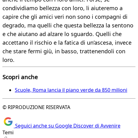
condividiamo bellezza con loro, li aiuteremo a
capire che gli amici veri non sono i compagni di
degrado, ma quelli che questa bellezza la sentono
e che aiutano ad alzare lo sguardo. Quelli che
accettano il rischio e la fatica di un’ascesa, invece
che stare fermi giù, in basso, trattenendoli con
loro.
Scopri anche
Scuole, Roma lancia il piano verde da 850 milioni
© RIPRODUZIONE RISERVATA
Seguici anche su Google Discover di Avvenire
Temi