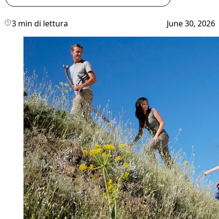
3 min di lettura
June 30, 2026