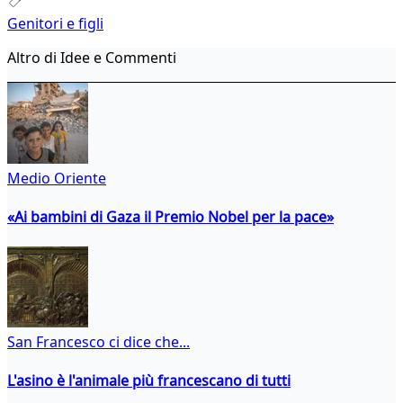
Genitori e figli
Altro di Idee e Commenti
Medio Oriente
«Ai bambini di Gaza il Premio Nobel per la pace»
San Francesco ci dice che...
L'asino è l'animale più francescano di tutti