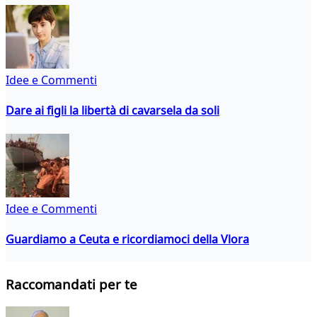
Idee e Commenti
Dare ai figli la libertà di cavarsela da soli
Idee e Commenti
Guardiamo a Ceuta e ricordiamoci della Vlora
Raccomandati per te