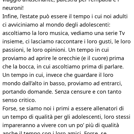
neuroni!
Infine, l’estate può essere il tempo i cui noi adulti
ci avviciniamo al mondo degli adolescenti:
ascoltiamo la loro musica, vediamo una serie Tv
insieme, ci lasciamo raccontare i loro gusti, le loro
passioni, le loro opinioni. Un tempo in cui
proviamo ad aprire le orecchie (e il cuore) prima
che la bocca, in cui ascoltiamo prima di parlare.
Un tempo in cui, invece che guardare il loro
mondo dall’alto in basso, proviamo ad entrarci,
portando domande. Senza censure e con tanto
senso critico.
Forse, se siamo noi i primi a essere allenatori di
un tempo di qualità per gli adolescenti, loro stessi
impareranno a vivere con un po’ più di qualità
anche il tempo con i loro amici. Forse, se