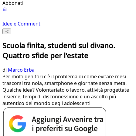
Abbonati
Idee e Commenti
Scuola finita, studenti sul divano.
Quattro sfide per l'estate
di
Marco Erba
Per molti genitori c'è il problema di come evitare mesi
trascorsi tra noia, smartphone e giornate senza meta.
Qualche idea? Volontariato o lavoro, attività progettate
insieme, tempi di disconnessione e un ascolto più
autentico del mondo degli adolescenti