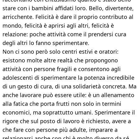
stare con i bambini affidati loro. Bello, divertente,
arricchente. Felicità è dare il proprio contributo al
mondo, felicità è aprirsi agli altri, felicità è
relazione: poche attività come il prendersi cura
degli altri lo fanno sperimentare.
Non ci sono però solo centri estivi e oratori:
esistono molte altre realtà che propongono
attività con persone fragili e consentono agli
adolescenti di sperimentare la potenza incredibile
di un gesto di cura, di una solidarietà concreta. Ma
anche lavorare può essere utile: è un allenamento
alla fatica che porta frutti non solo in termini
economici, ma soprattutto umani. Sperimentare il
rigore che sul posto di lavoro è richiesto, avere a
che fare con persone più adulte, imparare a
relazionarsi anche con chi è molto diverso da sé