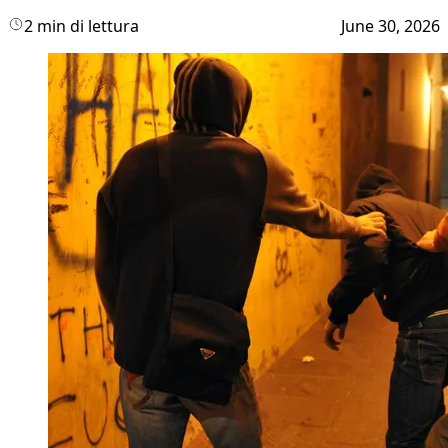
2 min di lettura
June 30, 2026