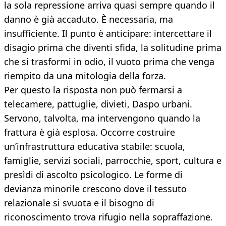
la sola repressione arriva quasi sempre quando il
danno è già accaduto. È necessaria, ma
insufficiente. Il punto è anticipare: intercettare il
disagio prima che diventi sfida, la solitudine prima
che si trasformi in odio, il vuoto prima che venga
riempito da una mitologia della forza.
Per questo la risposta non può fermarsi a
telecamere, pattuglie, divieti, Daspo urbani.
Servono, talvolta, ma intervengono quando la
frattura è già esplosa. Occorre costruire
un’infrastruttura educativa stabile: scuola,
famiglie, servizi sociali, parrocchie, sport, cultura e
presìdi di ascolto psicologico. Le forme di
devianza minorile crescono dove il tessuto
relazionale si svuota e il bisogno di
riconoscimento trova rifugio nella sopraffazione.