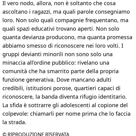
Il vero nodo, allora, non è soltanto che cosa
ascoltano i ragazzi, ma quali parole consegniamo
loro. Non solo quali compagnie frequentano, ma
quali spazi educativi trovano aperti. Non solo
quanta devianza producono, ma quanta promessa
abbiamo smesso di riconoscere nei loro volti. I
gruppi devianti minorili non sono solo una
minaccia all’ordine pubblico: rivelano una
comunità che ha smarrito parte della propria
funzione generativa. Dove mancano adulti
credibili, istituzioni porose, quartieri capaci di
riconoscere, la banda diventa rifugio identitario.
La sfida è sottrarre gli adolescenti al copione del
colpevole: chiamarli per nome prima che lo faccia
la strada.
© RIPRODUZIONE RISERVATA