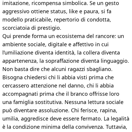
imitazione, ricompensa simbolica. Se un gesto
aggressivo ottiene status, like e paura, si fa
modello praticabile, repertorio di condotta,
scorciatoia di prestigio.
Qui prende forma un ecosistema del rancore: un
ambiente sociale, digitale e affettivo in cui
l’umiliazione diventa identità, la collera diventa
appartenenza, la sopraffazione diventa linguaggio.
Non basta dire che alcuni ragazzi sbagliano.
Bisogna chiedersi chi li abbia visti prima che
cercassero attenzione nel danno, chi li abbia
accompagnati prima che il branco offrisse loro
una famiglia sostitutiva. Nessuna lettura sociale
può diventare assoluzione. Chi ferisce, rapina,
umilia, aggredisce deve essere fermato. La legalità
è la condizione minima della convivenza. Tuttavia,