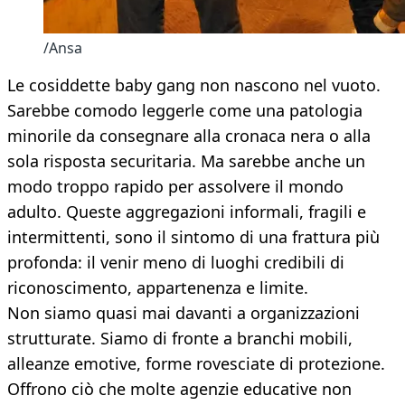
/Ansa
Le cosiddette baby gang non nascono nel vuoto.
Sarebbe comodo leggerle come una patologia
minorile da consegnare alla cronaca nera o alla
sola risposta securitaria. Ma sarebbe anche un
modo troppo rapido per assolvere il mondo
adulto. Queste aggregazioni informali, fragili e
intermittenti, sono il sintomo di una frattura più
profonda: il venir meno di luoghi credibili di
riconoscimento, appartenenza e limite.
Non siamo quasi mai davanti a organizzazioni
strutturate. Siamo di fronte a branchi mobili,
alleanze emotive, forme rovesciate di protezione.
Offrono ciò che molte agenzie educative non