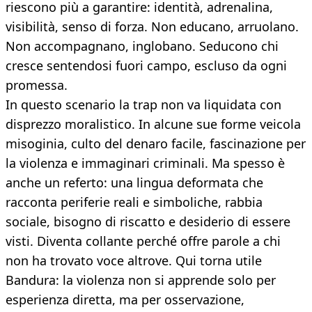
riescono più a garantire: identità, adrenalina,
visibilità, senso di forza. Non educano, arruolano.
Non accompagnano, inglobano. Seducono chi
cresce sentendosi fuori campo, escluso da ogni
promessa.
In questo scenario la trap non va liquidata con
disprezzo moralistico. In alcune sue forme veicola
misoginia, culto del denaro facile, fascinazione per
la violenza e immaginari criminali. Ma spesso è
anche un referto: una lingua deformata che
racconta periferie reali e simboliche, rabbia
sociale, bisogno di riscatto e desiderio di essere
visti. Diventa collante perché offre parole a chi
non ha trovato voce altrove. Qui torna utile
Bandura: la violenza non si apprende solo per
esperienza diretta, ma per osservazione,