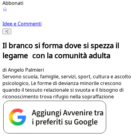
Abbonati
Idee e Commenti
Il branco si forma dove si spezza il
legame con la comunità adulta
di
Angelo Palmieri
Servono scuola, famiglie, servizi, sport, cultura e ascolto
psicologico, Le forme di devianza minorile crescono
quando il tessuto relazionale si svuota e il bisogno di
riconoscimento trova rifugio nella sopraffazione