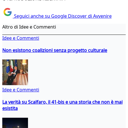
Seguici anche su Google Discover di Avvenire
Altro di Idee e Commenti
Idee e Commenti
Non esistono coalizioni senza progetto culturale
Idee e Commenti
La verità su Scalfaro, il 41-bis e una storia che non è mai
esistita