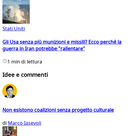
Stati Uniti
Gli Usa senza più munizioni e missili? Ecco perché la
guerra in Iran potrebbe "rallentare"
1 min di lettura
Idee e commenti
Non esistono coalizioni senza progetto culturale
di
Marco Iasevoli