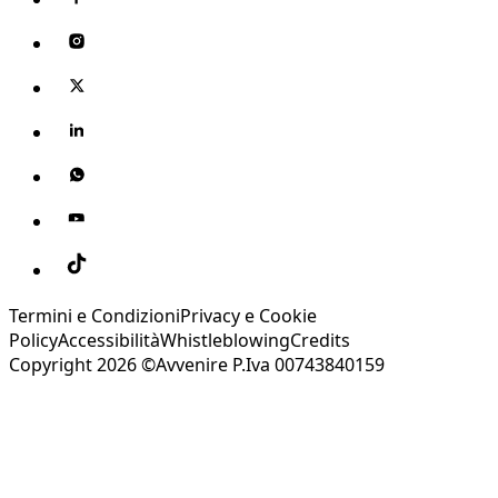
Termini e Condizioni
Privacy e Cookie
Policy
Accessibilità
Whistleblowing
Credits
Copyright 2026 ©Avvenire P.Iva 00743840159