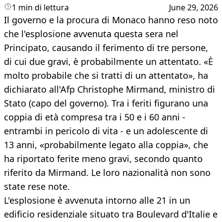
1 min di lettura
June 29, 2026
Il governo e la procura di Monaco hanno reso noto
che l'esplosione avvenuta questa sera nel
Principato, causando il ferimento di tre persone,
di cui due gravi, è probabilmente un attentato. «È
molto probabile che si tratti di un attentato», ha
dichiarato all'Afp Christophe Mirmand, ministro di
Stato (capo del governo). Tra i feriti figurano una
coppia di età compresa tra i 50 e i 60 anni -
entrambi in pericolo di vita - e un adolescente di
13 anni, «probabilmente legato alla coppia», che
ha riportato ferite meno gravi, secondo quanto
riferito da Mirmand. Le loro nazionalità non sono
state rese note.
L'esplosione è avvenuta intorno alle 21 in un
edificio residenziale situato tra Boulevard d'Italie e