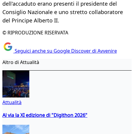
dell'accaduto erano presenti il presidente del
Consiglio Nazionale e uno stretto collaboratore
del Principe Alberto II.
© RIPRODUZIONE RISERVATA
Seguici anche su Google Discover di Avvenire
Altro di Attualità
Attualità
Al via la XI edizione di "Digithon 2026"