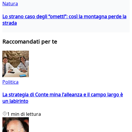
Natura
Lo strano caso degli “ometti”: così la montagna perde la
strada
Raccomandati per te
Politica
La strategia di Conte mina l'alleanza e il campo largo è
un labirinto
1 min di lettura