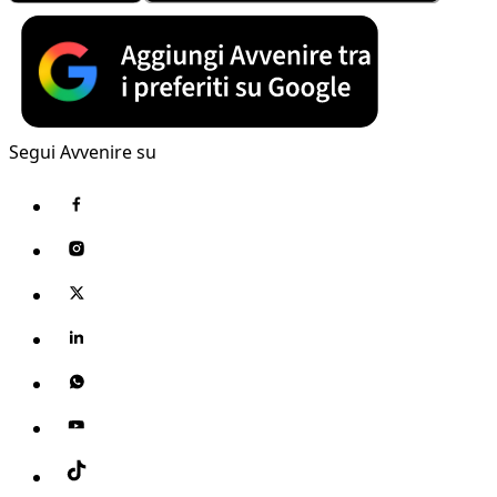
Segui Avvenire su