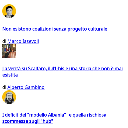
Non esistono coalizioni senza progetto culturale
di
Marco Iasevoli
La verità su Scalfaro, il 41-bis e una storia che non è mai
esistita
di
Alberto Gambino
I deficit del "modello Albania" e quella rischiosa
scommessa sugli "hub"