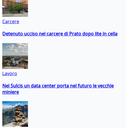
Carcere
Detenuto ucciso nel carcere di Prato dopo lite in cella
Lavoro
Nel Sulcis un data center porta nel futuro le vecchie
miniere