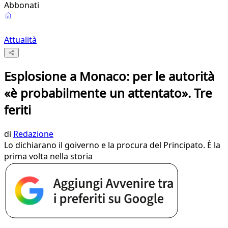
Abbonati
Attualità
Esplosione a Monaco: per le autorità
«è probabilmente un attentato». Tre
feriti
di
Redazione
Lo dichiarano il goiverno e la procura del Principato. È la
prima volta nella storia