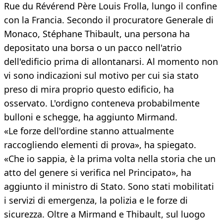
Rue du Révérend Père Louis Frolla, lungo il confine
con la Francia. Secondo il procuratore Generale di
Monaco, Stéphane Thibault, una persona ha
depositato una borsa o un pacco nell'atrio
dell'edificio prima di allontanarsi. Al momento non
vi sono indicazioni sul motivo per cui sia stato
preso di mira proprio questo edificio, ha
osservato. L'ordigno conteneva probabilmente
bulloni e schegge, ha aggiunto Mirmand.
«Le forze dell'ordine stanno attualmente
raccogliendo elementi di prova», ha spiegato.
«Che io sappia, è la prima volta nella storia che un
atto del genere si verifica nel Principato», ha
aggiunto il ministro di Stato. Sono stati mobilitati
i servizi di emergenza, la polizia e le forze di
sicurezza. Oltre a Mirmand e Thibault, sul luogo