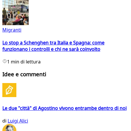
Migranti
Lo stop a Schenghen tra Italia e Spagna: come
funzionano i controlli e chi ne sarà coinvolto
1 min di lettura
Idee e commenti
Le due "città" di Agostino vivono entrambe dentro di noi
di
Luigi Alici