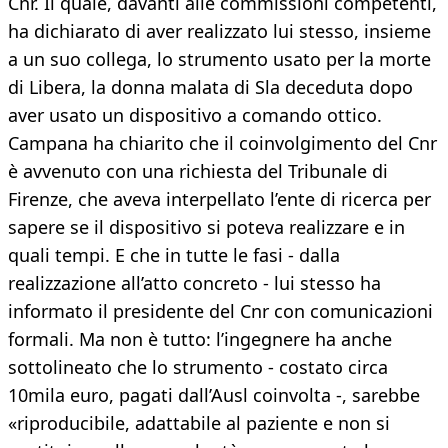
Cnr. Il quale, davanti alle commissioni competenti,
ha dichiarato di aver realizzato lui stesso, insieme
a un suo collega, lo strumento usato per la morte
di Libera, la donna malata di Sla deceduta dopo
aver usato un dispositivo a comando ottico.
Campana ha chiarito che il coinvolgimento del Cnr
è avvenuto con una richiesta del Tribunale di
Firenze, che aveva interpellato l’ente di ricerca per
sapere se il dispositivo si poteva realizzare e in
quali tempi. E che in tutte le fasi - dalla
realizzazione all’atto concreto - lui stesso ha
informato il presidente del Cnr con comunicazioni
formali. Ma non è tutto: l’ingegnere ha anche
sottolineato che lo strumento - costato circa
10mila euro, pagati dall’Ausl coinvolta -, sarebbe
«riproducibile, adattabile al paziente e non si