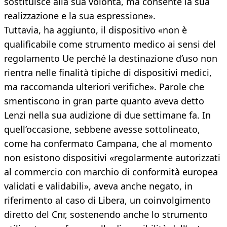
sostituisce alla sua volontà, ma consente la sua
realizzazione e la sua espressione».
Tuttavia, ha aggiunto, il dispositivo «non è
qualificabile come strumento medico ai sensi del
regolamento Ue perché la destinazione d’uso non
rientra nelle finalità tipiche di dispositivi medici,
ma raccomanda ulteriori verifiche». Parole che
smentiscono in gran parte quanto aveva detto
Lenzi nella sua audizione di due settimane fa. In
quell’occasione, sebbene avesse sottolineato,
come ha confermato Campana, che al momento
non esistono dispositivi «regolarmente autorizzati
al commercio con marchio di conformità europea
validati e validabili», aveva anche negato, in
riferimento al caso di Libera, un coinvolgimento
diretto del Cnr, sostenendo anche lo strumento