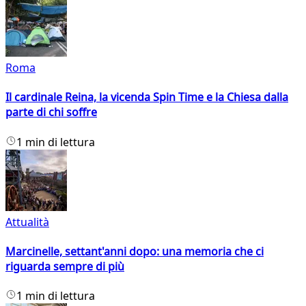
Roma
Il cardinale Reina, la vicenda Spin Time e la Chiesa dalla
parte di chi soffre
1 min di lettura
Attualità
Marcinelle, settant'anni dopo: una memoria che ci
riguarda sempre di più
1 min di lettura