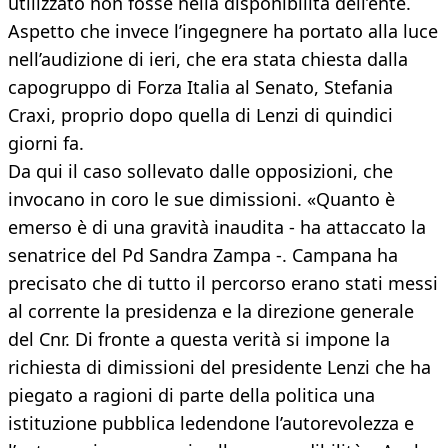
utilizzato non fosse nella disponibilità dell’ente.
Aspetto che invece l’ingegnere ha portato alla luce
nell’audizione di ieri, che era stata chiesta dalla
capogruppo di Forza Italia al Senato, Stefania
Craxi, proprio dopo quella di Lenzi di quindici
giorni fa.
Da qui il caso sollevato dalle opposizioni, che
invocano in coro le sue dimissioni. «Quanto è
emerso è di una gravità inaudita - ha attaccato la
senatrice del Pd Sandra Zampa -. Campana ha
precisato che di tutto il percorso erano stati messi
al corrente la presidenza e la direzione generale
del Cnr. Di fronte a questa verità si impone la
richiesta di dimissioni del presidente Lenzi che ha
piegato a ragioni di parte della politica una
istituzione pubblica ledendone l’autorevolezza e