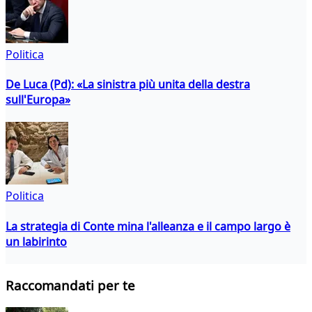
Politica
De Luca (Pd): «La sinistra più unita della destra
sull'Europa»
Politica
La strategia di Conte mina l'alleanza e il campo largo è
un labirinto
Raccomandati per te