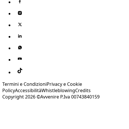
Termini e Condizioni
Privacy e Cookie
Policy
Accessibilità
Whistleblowing
Credits
Copyright 2026 ©Avvenire P.Iva 00743840159