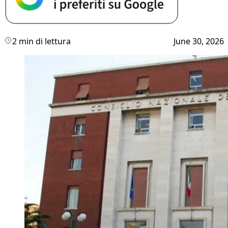
2 min di lettura
June 30, 2026