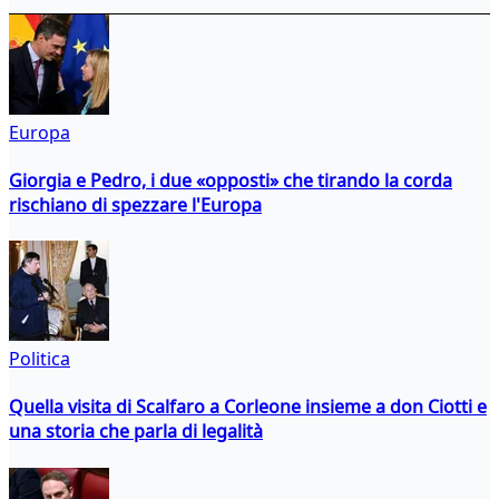
Europa
Giorgia e Pedro, i due «opposti» che tirando la corda
rischiano di spezzare l'Europa
Politica
Quella visita di Scalfaro a Corleone insieme a don Ciotti e
una storia che parla di legalità