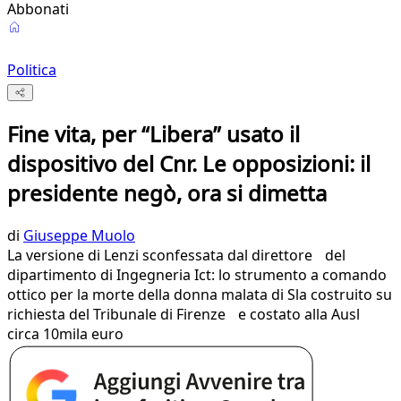
Abbonati
Politica
Fine vita, per “Libera” usato il
dispositivo del Cnr. Le opposizioni: il
presidente negò, ora si dimetta
di
Giuseppe Muolo
La versione di Lenzi sconfessata dal direttore del
dipartimento di Ingegneria Ict: lo strumento a comando
ottico per la morte della donna malata di Sla costruito su
richiesta del Tribunale di Firenze e costato alla Ausl
circa 10mila euro