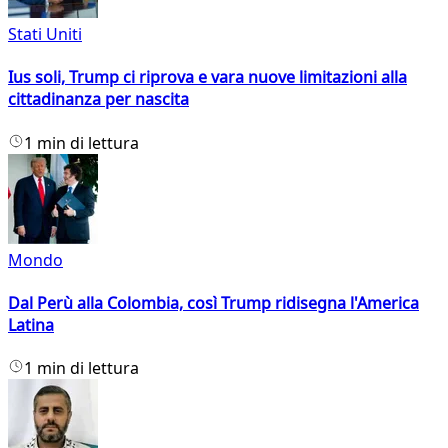
Stati Uniti
Ius soli, Trump ci riprova e vara nuove limitazioni alla
cittadinanza per nascita
1 min di lettura
Mondo
Dal Perù alla Colombia, così Trump ridisegna l'America
Latina
1 min di lettura