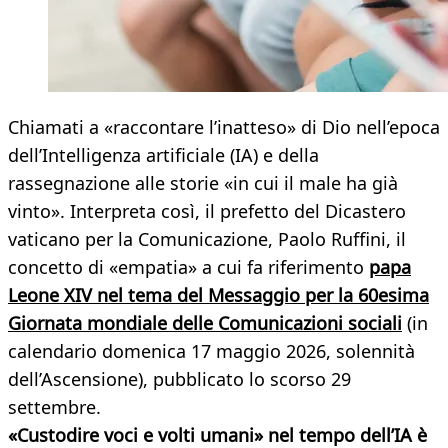
Chiamati a «raccontare l’inatteso» di Dio nell’epoca
dell’Intelligenza artificiale (IA) e della
rassegnazione alle storie «in cui il male ha già
vinto». Interpreta così, il prefetto del Dicastero
vaticano per la Comunicazione, Paolo Ruffini, il
concetto di «empatia» a cui fa riferimento
papa
Leone XIV nel tema del Messaggio per la 60esima
Giornata mondiale delle Comunicazioni sociali
(in
calendario domenica 17 maggio 2026, solennità
dell’Ascensione), pubblicato lo scorso 29
settembre.
«Custodire voci e volti umani» nel tempo dell’IA è