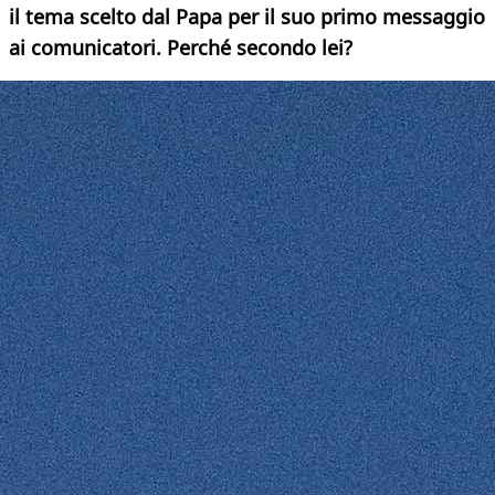
il tema scelto dal Papa per il suo primo messaggio
ai comunicatori. Perché secondo lei?