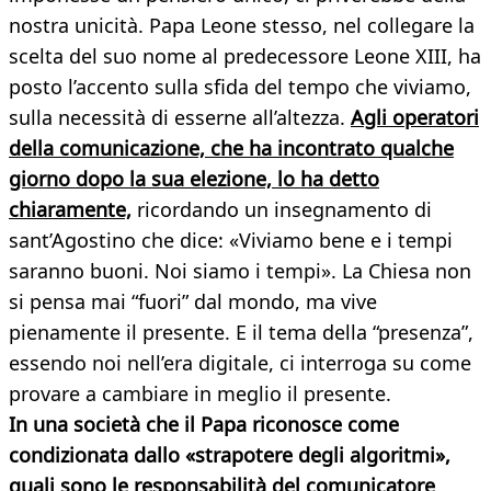
nostra unicità. Papa Leone stesso, nel collegare la
scelta del suo nome al predecessore Leone XIII, ha
posto l’accento sulla sfida del tempo che viviamo,
sulla necessità di esserne all’altezza.
Agli operatori
della comunicazione, che ha incontrato qualche
giorno dopo la sua elezione, lo ha detto
chiaramente,
ricordando un insegnamento di
sant’Agostino che dice: «Viviamo bene e i tempi
saranno buoni. Noi siamo i tempi». La Chiesa non
si pensa mai “fuori” dal mondo, ma vive
pienamente il presente. E il tema della “presenza”,
essendo noi nell’era digitale, ci interroga su come
provare a cambiare in meglio il presente.
In una società che il Papa riconosce come
condizionata dallo «strapotere degli algoritmi»,
quali sono le responsabilità del comunicatore