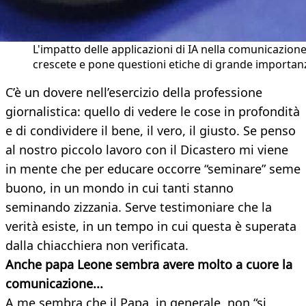
L'impatto delle applicazioni di IA nella comunicazione
crescete e pone questioni etiche di grande importan
C’è un dovere nell’esercizio della professione
giornalistica: quello di vedere le cose in profondità
e di condividere il bene, il vero, il giusto. Se penso
al nostro piccolo lavoro con il Dicastero mi viene
in mente che per educare occorre “seminare” seme
buono, in un mondo in cui tanti stanno
seminando zizzania. Serve testimoniare che la
verità esiste, in un tempo in cui questa è superata
dalla chiacchiera non verificata.
Anche papa Leone sembra avere molto a cuore la
comunicazione...
A me sembra che il Papa, in generale, non “si