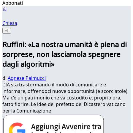
Abbonati
Chiesa
Ruffini: «La nostra umanità è piena di
sorprese, non lasciamola spegnere
dagli algoritmi»
di
Agnese Palmucci
L’IA sta trasformando il modo di comunicare e
informare, offrendoci nuove opportunità (e scorciatoie).
Ma c’è un patrimonio che va custodito e, proprio ora,
fatto fiorire. Le idee del prefetto del Dicastero vaticano
per la Comunicazione