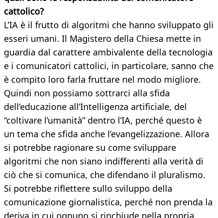
cattolico?
L’IA è il frutto di algoritmi che hanno sviluppato gli
esseri umani. Il Magistero della Chiesa mette in
guardia dal carattere ambivalente della tecnologia
e i comunicatori cattolici, in particolare, sanno che
è compito loro farla fruttare nel modo migliore.
Quindi non possiamo sottrarci alla sfida
dell’educazione all’Intelligenza artificiale, del
“coltivare l’umanità” dentro l’IA, perché questo è
un tema che sfida anche l’evangelizzazione. Allora
si potrebbe ragionare su come sviluppare
algoritmi che non siano indifferenti alla verità di
ciò che si comunica, che difendano il pluralismo.
Si potrebbe riflettere sullo sviluppo della
comunicazione giornalistica, perché non prenda la
deriva in cui ognuno si rinchiude nella propria