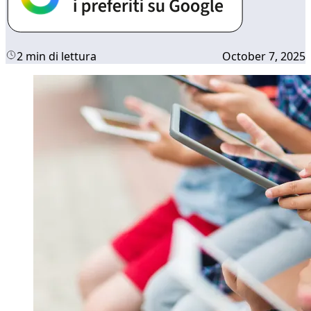
2 min di lettura
October 7, 2025