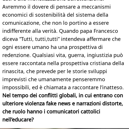
Avremmo il dovere di pensare a meccanismi
economici di sostenibilità del sistema della
comunicazione, che non lo portino a essere
indifferente alla verità. Quando papa Francesco
diceva “Tutti, tutti,tutti” intendeva affermare che
ogni essere umano ha una prospettiva di
redenzione. Qualsiasi vita, guerra, ingiustizia può
essere raccontata nella prospettiva cristiana della
rinascita, che prevede per le storie sviluppi
imprevisti che umanamente penseremmo
impossibili, ed è chiamata a raccontare l’inatteso.
Nel tempo dei conflitti globali, in cui entrano con
ulteriore violenza fake news e narrazioni distorte,
che ruolo hanno i comunicatori cattolici
nell’educare?