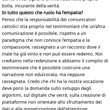
bolla, incurante della verità.
In tutto questo che ruolo ha l’empatia?
Penso che la responsabilità dei comunicatori
cattolici stia proprio nel testimoniare che un’altra
comunicazione è possibile, rispetto a un
paradigma che non conosce l’empatia e la
compassione, rassegnato a un racconto dove il
male ha già vinto e non può essere redento. Noi
crediamo nella redenzione e abbiamo il compito di
testimoniare che è possibile costruire una
narrazione non edulcorata, ma neppure
rassegnata. Credo che chi ha la nostra vocazione
deve porsi la domanda sullo sviluppo degli
algoritmi, sul digitale che verrà, sulla creazione di
piattaforme non orientate allo sfruttamento dei
dati e alla monetizzazione dell’attenzione.