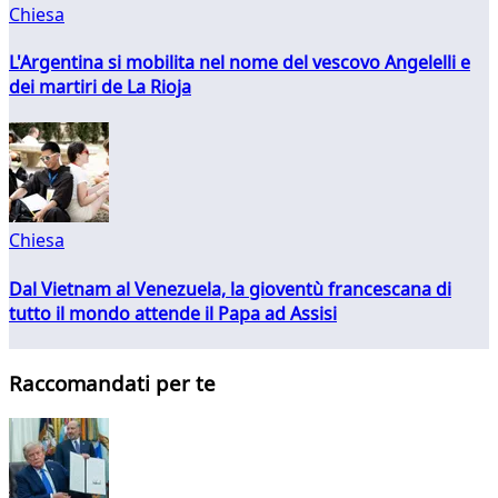
Chiesa
L'Argentina si mobilita nel nome del vescovo Angelelli e
dei martiri de La Rioja
Chiesa
Dal Vietnam al Venezuela, la gioventù francescana di
tutto il mondo attende il Papa ad Assisi
Raccomandati per te