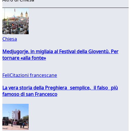
Chiesa
Medjugorje, in migliaia al Festival della Gioventù. Per
tornare «alla fonte»
FeliCitazioni francescane
La vera storia della Preghiera semplice, il falso più
famoso di san Francesco