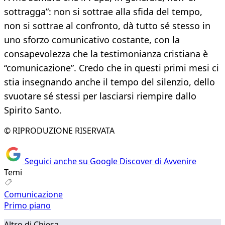
sottragga”: non si sottrae alla sfida del tempo,
non si sottrae al confronto, dà tutto sé stesso in
uno sforzo comunicativo costante, con la
consapevolezza che la testimonianza cristiana è
“comunicazione”. Credo che in questi primi mesi ci
stia insegnando anche il tempo del silenzio, dello
svuotare sé stessi per lasciarsi riempire dallo
Spirito Santo.
© RIPRODUZIONE RISERVATA
Seguici anche su Google Discover di Avvenire
Temi
Comunicazione
Primo piano
Altro di Chiesa