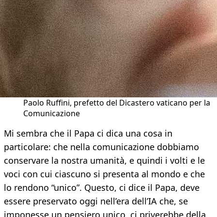
Paolo Ruffini, prefetto del Dicastero vaticano per la
Comunicazione
Mi sembra che il Papa ci dica una cosa in
particolare: che nella comunicazione dobbiamo
conservare la nostra umanità, e quindi i volti e le
voci con cui ciascuno si presenta al mondo e che
lo rendono “unico”. Questo, ci dice il Papa, deve
essere preservato oggi nell’era dell’IA che, se
imponesse un pensiero unico, ci priverebbe della