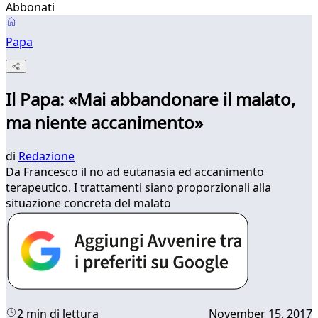
Abbonati
Papa
Il Papa: «Mai abbandonare il malato,
ma niente accanimento»
di
Redazione
Da Francesco il no ad eutanasia ed accanimento
terapeutico. I trattamenti siano proporzionali alla
situazione concreta del malato
2 min di lettura
November 15, 2017