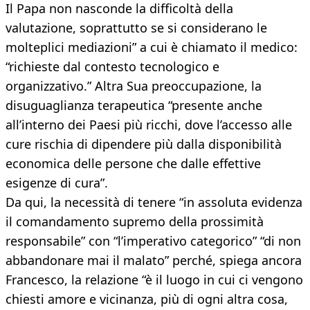
Il Papa non nasconde la difficoltà della
valutazione, soprattutto se si considerano le
molteplici mediazioni” a cui è chiamato il medico:
“richieste dal contesto tecnologico e
organizzativo.” Altra Sua preoccupazione, la
disuguaglianza terapeutica “presente anche
all’interno dei Paesi più ricchi, dove l’accesso alle
cure rischia di dipendere più dalla disponibilità
economica delle persone che dalle effettive
esigenze di cura”.
Da qui, la necessità di tenere “in assoluta evidenza
il comandamento supremo della prossimità
responsabile” con “l’imperativo categorico” “di non
abbandonare mai il malato” perché, spiega ancora
Francesco, la relazione “è il luogo in cui ci vengono
chiesti amore e vicinanza, più di ogni altra cosa,