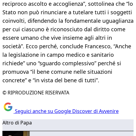
reciproco ascolto e accoglienza”, sottolinea che “lo
Stato non può rinunciare a tutelare tutti i soggetti
coinvolti, difendendo la fondamentale uguaglianza
per cui ciascuno è riconosciuto dal diritto come
essere umano che vive insieme agli altri in
società”. Ecco perché, conclude Francesco, “Anche
la legislazione in campo medico e sanitario
richiede” uno “sguardo complessivo” perché si
promuova “il bene comune nelle situazioni
concrete” e “in vista del bene di tutti”.
© RIPRODUZIONE RISERVATA
Seguici anche su Google Discover di Avvenire
Altro di Papa