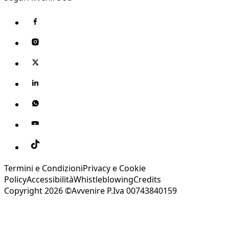
Termini e Condizioni
Privacy e Cookie
Policy
Accessibilità
Whistleblowing
Credits
Copyright 2026 ©Avvenire P.Iva 00743840159