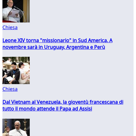
Chiesa
Leone XIV torna "missionario" in Sud America. A
novembre sarà in Uruguay, Argentina e Perù
Chiesa
Dal Vietnam al Venezuela, la gioventù francescana di
tutto il mondo attende il Papa ad Assisi