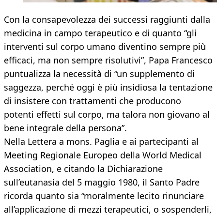
Con la consapevolezza dei successi raggiunti dalla
medicina in campo terapeutico e di quanto “gli
interventi sul corpo umano diventino sempre più
efficaci, ma non sempre risolutivi”, Papa Francesco
puntualizza la necessità di “un supplemento di
saggezza, perché oggi è più insidiosa la tentazione
di insistere con trattamenti che producono
potenti effetti sul corpo, ma talora non giovano al
bene integrale della persona”.
Nella Lettera a mons. Paglia e ai partecipanti al
Meeting Regionale Europeo della World Medical
Association, e citando la Dichiarazione
sull’eutanasia del 5 maggio 1980, il Santo Padre
ricorda quanto sia “moralmente lecito rinunciare
all’applicazione di mezzi terapeutici, o sospenderli,