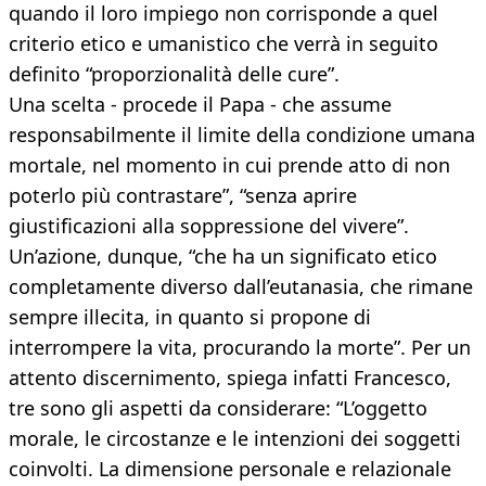
quando il loro impiego non corrisponde a quel
criterio etico e umanistico che verrà in seguito
definito “proporzionalità delle cure”.
Una scelta - procede il Papa - che assume
responsabilmente il limite della condizione umana
mortale, nel momento in cui prende atto di non
poterlo più contrastare”, “senza aprire
giustificazioni alla soppressione del vivere”.
Un’azione, dunque, “che ha un significato etico
completamente diverso dall’eutanasia, che rimane
sempre illecita, in quanto si propone di
interrompere la vita, procurando la morte”. Per un
attento discernimento, spiega infatti Francesco,
tre sono gli aspetti da considerare: “L’oggetto
morale, le circostanze e le intenzioni dei soggetti
coinvolti. La dimensione personale e relazionale