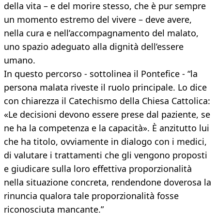
della vita – e del morire stesso, che è pur sempre
un momento estremo del vivere – deve avere,
nella cura e nell’accompagnamento del malato,
uno spazio adeguato alla dignità dell’essere
umano.
In questo percorso - sottolinea il Pontefice - “la
persona malata riveste il ruolo principale. Lo dice
con chiarezza il Catechismo della Chiesa Cattolica:
«Le decisioni devono essere prese dal paziente, se
ne ha la competenza e la capacità». È anzitutto lui
che ha titolo, ovviamente in dialogo con i medici,
di valutare i trattamenti che gli vengono proposti
e giudicare sulla loro effettiva proporzionalità
nella situazione concreta, rendendone doverosa la
rinuncia qualora tale proporzionalità fosse
riconosciuta mancante.”