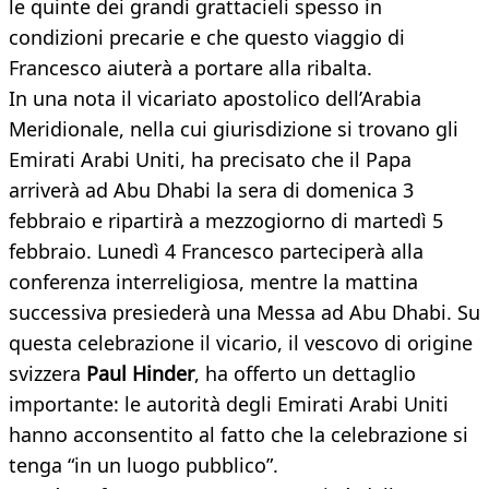
le quinte dei grandi grattacieli spesso in
condizioni precarie e che questo viaggio di
Francesco aiuterà a portare alla ribalta.
In una nota il vicariato apostolico dell’Arabia
Meridionale, nella cui giurisdizione si trovano gli
Emirati Arabi Uniti, ha precisato che il Papa
arriverà ad Abu Dhabi la sera di domenica 3
febbraio e ripartirà a mezzogiorno di martedì 5
febbraio. Lunedì 4 Francesco parteciperà alla
conferenza interreligiosa, mentre la mattina
successiva presiederà una Messa ad Abu Dhabi. Su
questa celebrazione il vicario, il vescovo di origine
svizzera
Paul Hinder
, ha offerto un dettaglio
importante: le autorità degli Emirati Arabi Uniti
hanno acconsentito al fatto che la celebrazione si
tenga “in un luogo pubblico”.