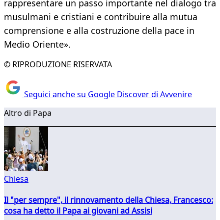
rappresentare un passo importante nel dialogo tra
musulmani e cristiani e contribuire alla mutua
comprensione e alla costruzione della pace in
Medio Oriente».
© RIPRODUZIONE RISERVATA
Seguici anche su Google Discover di Avvenire
Altro di Papa
Chiesa
Il "per sempre", il rinnovamento della Chiesa, Francesco:
cosa ha detto il Papa ai giovani ad Assisi