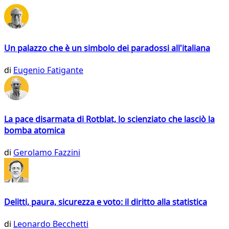
Un palazzo che è un simbolo dei paradossi all'italiana
di
Eugenio Fatigante
La pace disarmata di Rotblat, lo scienziato che lasciò la
bomba atomica
di
Gerolamo Fazzini
Delitti, paura, sicurezza e voto: il diritto alla statistica
di
Leonardo Becchetti