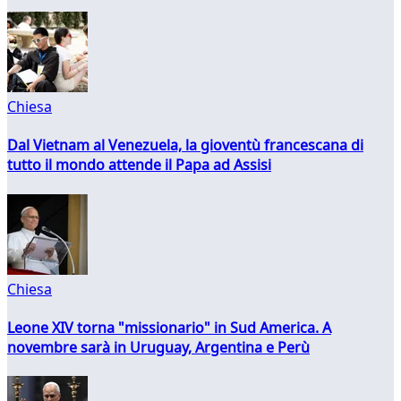
Chiesa
Dal Vietnam al Venezuela, la gioventù francescana di
tutto il mondo attende il Papa ad Assisi
Chiesa
Leone XIV torna "missionario" in Sud America. A
novembre sarà in Uruguay, Argentina e Perù