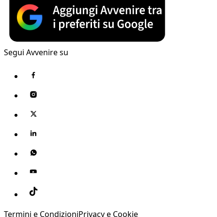
Segui Avvenire su
Termini e Condizioni
Privacy e Cookie