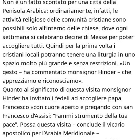
Non è un fatto scontato per una città della
Penisola Arabica: ordinariamente, infatti, le
attività religiose delle comunità cristiane sono
possibili solo all’interno delle chiese, dove ogni
settimana si celebrano decine di Messe per poter
accogliere tutti. Quindi per la prima volta i
cristiani locali potranno tenere una liturgia in uno
spazio molto più grande e senza restrizioni. «Un
gesto – ha commentato monsignor Hinder – che
apprezziamo e riconosciamo».
Quanto al significato di questa visita monsignor
Hinder ha invitato i fedeli ad accogliere papa
Francesco «con cuore aperto e pregando con san
Francesco d’Assisi: “Fammi strumento della tua
pace”. Possa questa visita – conclude il vicario
apostolico per l’Arabia Meridionale –