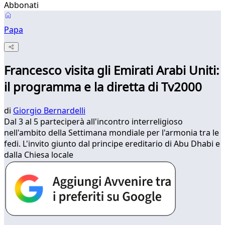
Abbonati
Papa
Francesco visita gli Emirati Arabi Uniti:
il programma e la diretta di Tv2000
di
Giorgio Bernardelli
Dal 3 al 5 parteciperà all'incontro interreligioso
nell'ambito della Settimana mondiale per l'armonia tra le
fedi. L'invito giunto dal principe ereditario di Abu Dhabi e
dalla Chiesa locale