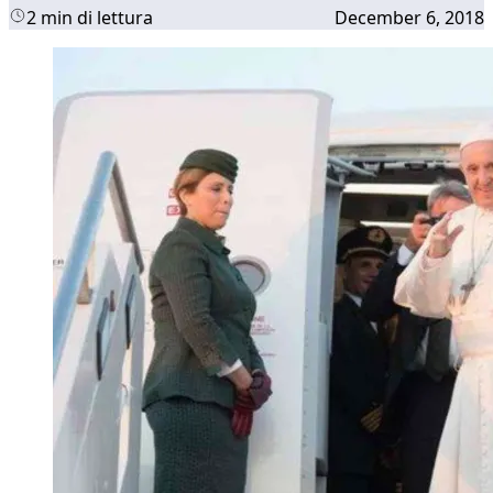
2 min di lettura
December 6, 2018