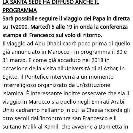
LA SANTA SEDE HA DIFFUSO ANCHE IL
PROGRAMMA
Sarà possibile seguire il viaggio del Papa in diretta
su Tv2000. Martedì 5 alle 19 in onda la conferenza
stampa di Francesco sul volo di ritorno.
Il viaggio ad Abu Dhabi cadrà poco prima di quello
già annunciato in Marocco - in programma il 30 e
31 marzo. E come già accaduto nel 2018 in
occasione della visita all’Università di al Azhar, in
Egitto, il Pontefice interverrà a un momento
interreligioso organizzato da un’istituzione
islamica. È interessante inoltre osservare che sia il
viaggio in Marocco sia quello negli Emirati Arabi
Uniti cadranno nell’anno in cui la Chiesa ricorda gli
otto secoli dall’incontro tra san Francesco e il
sultano Malik al-Kamil, che avvenne a Damietta in