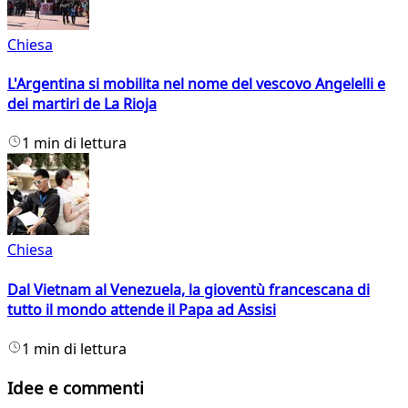
Chiesa
L'Argentina si mobilita nel nome del vescovo Angelelli e
dei martiri de La Rioja
1 min di lettura
Chiesa
Dal Vietnam al Venezuela, la gioventù francescana di
tutto il mondo attende il Papa ad Assisi
1 min di lettura
Idee e commenti