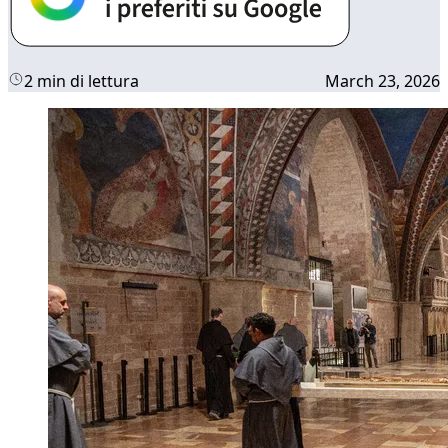
2 min di lettura
March 23, 2026