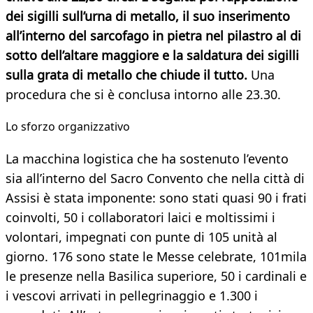
dei sigilli sull’urna di metallo, il suo inserimento
all’interno del sarcofago in pietra nel pilastro al di
sotto dell’altare maggiore e la saldatura dei sigilli
sulla grata di metallo che chiude il tutto.
Una
procedura che si è conclusa intorno alle 23.30.
Lo sforzo organizzativo
La macchina logistica che ha sostenuto l’evento
sia all’interno del Sacro Convento che nella città di
Assisi è stata imponente: sono stati quasi 90 i frati
coinvolti, 50 i collaboratori laici e moltissimi i
volontari, impegnati con punte di 105 unità al
giorno. 176 sono state le Messe celebrate, 101mila
le presenze nella Basilica superiore, 50 i cardinali e
i vescovi arrivati in pellegrinaggio e 1.300 i