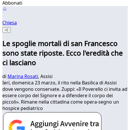
Abbonati
Chiesa
Le spoglie mortali di san Francesco
sono state riposte. Ecco l'eredità che
ci lasciano
di
Marina Rosati
, Assisi
Ieri, domenica 23 marzo, il rito nella Basilica di Assisi
dove vengono conservate. Zuppi: «Il Poverello ci invita ad
essere corpo del Signore e a difendere il corpo dei
piccoli». Rimane nella cittadina come opera-segno un
hospice pediatrico