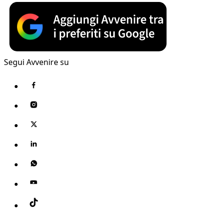
Segui Avvenire su