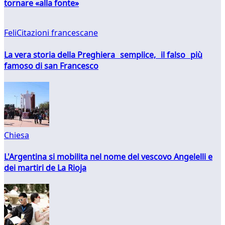
tornare «alla fonte»
FeliCitazioni francescane
La vera storia della Preghiera semplice, il falso più
famoso di san Francesco
Chiesa
L'Argentina si mobilita nel nome del vescovo Angelelli e
dei martiri de La Rioja