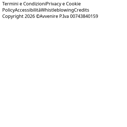
Termini e Condizioni
Privacy e Cookie
Policy
Accessibilità
Whistleblowing
Credits
Copyright 2026 ©Avvenire P.Iva 00743840159