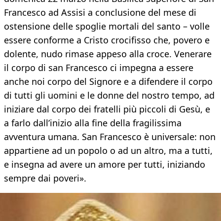
Francesco ad Assisi a conclusione del mese di
ostensione delle spoglie mortali del santo – volle
essere conforme a Cristo crocifisso che, povero e
dolente, nudo rimase appeso alla croce. Venerare
il corpo di san Francesco ci impegna a essere
anche noi corpo del Signore e a difendere il corpo
di tutti gli uomini e le donne del nostro tempo, ad
iniziare dal corpo dei fratelli più piccoli di Gesù, e
a farlo dall’inizio alla fine della fragilissima
avventura umana. San Francesco è universale: non
appartiene ad un popolo o ad un altro, ma a tutti,
e insegna ad avere un amore per tutti, iniziando
sempre dai poveri».