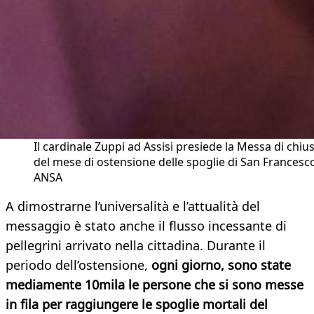
Il cardinale Zuppi ad Assisi presiede la Messa di chiu
del mese di ostensione delle spoglie di San Francesco
ANSA
A dimostrarne l’universalità e l’attualità del
messaggio è stato anche il flusso incessante di
pellegrini arrivato nella cittadina. Durante il
periodo dell’ostensione,
ogni giorno, sono state
mediamente 10mila le persone che si sono messe
in fila per raggiungere le spoglie mortali del