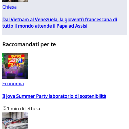
Chiesa
Dal Vietnam al Venezuela, la gioventù francescana di
tutto il mondo attende il Papa ad Assisi
Raccomandati per te
Economia
Il Jova Summer Party laboratorio di sostenibilità
1 min di lettura