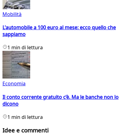
Mobilità
L'automobile a 100 euro al mese: ecco quello che
sappiamo
1 min di lettura
Economia
Il conto corrente gratuito c’è. Ma le banche non lo
dicono
1 min di lettura
Idee e commenti