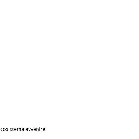
Ecosistema avvenire