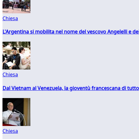
Chiesa
L'Argentina si mobilita nel nome del vescovo Angelelli e dei
Chiesa
Dal Vietnam al Venezuela, la gioventù francescana di tutto
Chiesa