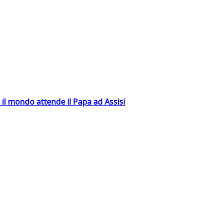
 il mondo attende il Papa ad Assisi