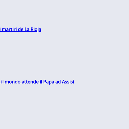
 martiri de La Rioja
 il mondo attende il Papa ad Assisi