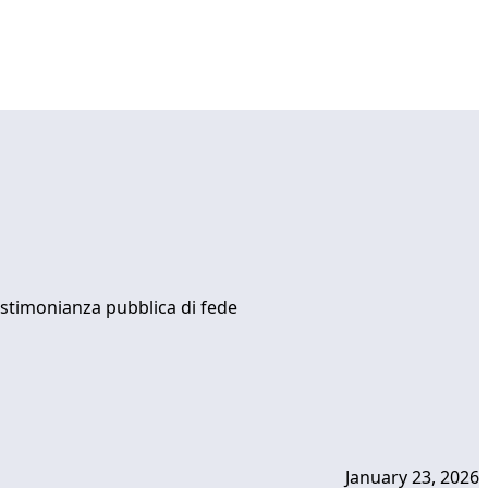
estimonianza pubblica di fede
January 23, 2026