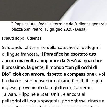
Il Papa saluta i fedeli al termine dell'udienza generale
piazza San Pietro, 17 giugno 2026 - (Ansa)
I saluti dopo l'udienza
Salutando, al termine della catechesi, i pellegrini
di lingua francese,
il Pontefice ha esortato tutti
ancora una volta a imparare da Gesù «a guardare
il prossimo, la gente, il mondo “con gli occhi di
Dio”, cioè con amore, rispetto e compassione»
. Poi
ha rivolto i suo benvenuto ai tanti fedeli di lingua
inglese, provenienti da Inghilterra, Camerun,
Taiwan, Filippine e Stati Uniti, e ancora ai
pellegrini di lingua spagnola, portoghese, cinese e