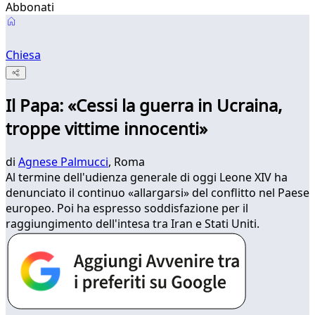
Abbonati
Chiesa
Il Papa: «Cessi la guerra in Ucraina,
troppe vittime innocenti»
di
Agnese Palmucci
, Roma
Al termine dell'udienza generale di oggi Leone XIV ha
denunciato il continuo «allargarsi» del conflitto nel Paese
europeo. Poi ha espresso soddisfazione per il
raggiungimento dell'intesa tra Iran e Stati Uniti.