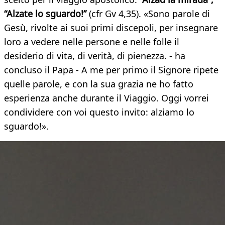
“Alzate lo sguardo!”
(cfr Gv 4,35). «Sono parole di
Gesù, rivolte ai suoi primi discepoli, per insegnare
loro a vedere nelle persone e nelle folle il
desiderio di vita, di verità, di pienezza. - ha
concluso il Papa - A me per primo il Signore ripete
quelle parole, e con la sua grazia ne ho fatto
esperienza anche durante il Viaggio. Oggi vorrei
condividere con voi questo invito: alziamo lo
sguardo!».