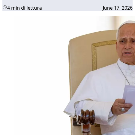
4 min di lettura
June 17, 2026