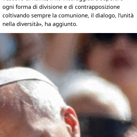
ogni forma di divisione e di contrapposizione
coltivando sempre la comunione, il dialogo, l’unità
nella diversità», ha aggiunto.