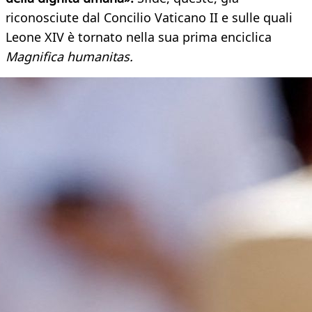
riconosciute dal Concilio Vaticano II e sulle quali
Leone XIV è tornato nella sua prima enciclica
Magnifica humanitas.