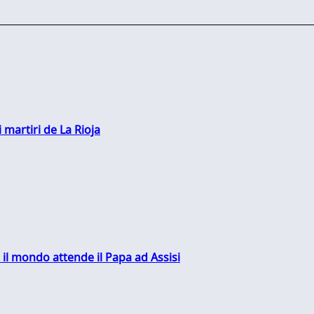
 martiri de La Rioja
 il mondo attende il Papa ad Assisi