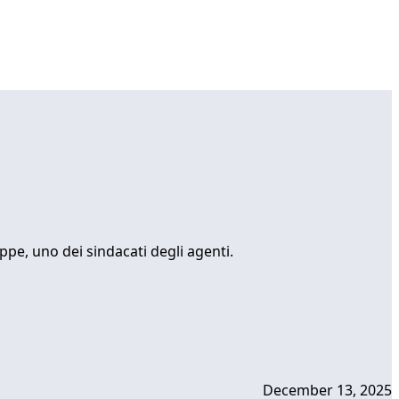
ppe, uno dei sindacati degli agenti.
December 13, 2025