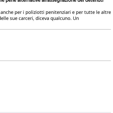
che per i poliziotti penitenziari e per tutte le altre
delle sue carceri, diceva qualcuno. Un