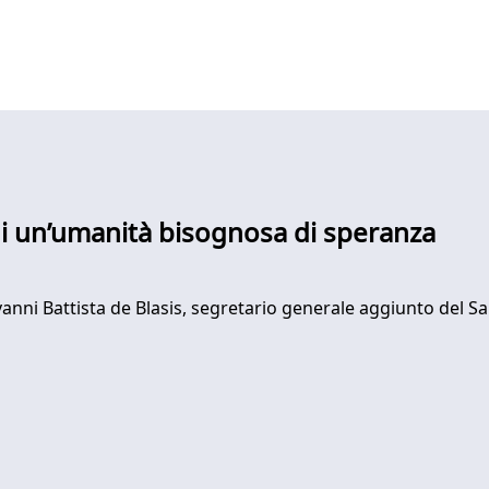
i di un’umanità bisognosa di speranza
ovanni Battista de Blasis, segretario generale aggiunto del Sa