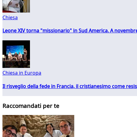
Chiesa
Leone XIV torna "missionario" in Sud America. A novembre
Chiesa in Europa
Il risveglio della fede in Francia, il cristianesimo come resis
Raccomandati per te