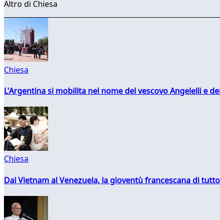
Altro di Chiesa
Chiesa
L'Argentina si mobilita nel nome del vescovo Angelelli e dei
Chiesa
Dal Vietnam al Venezuela, la gioventù francescana di tutto