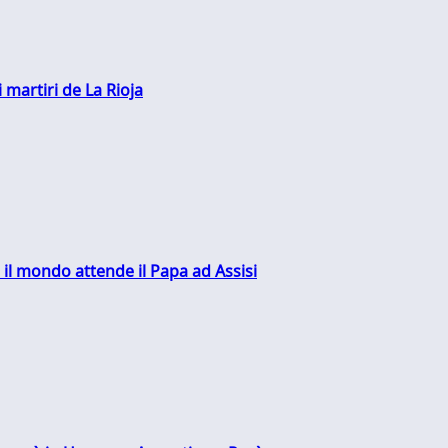
 martiri de La Rioja
 il mondo attende il Papa ad Assisi