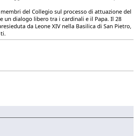
i membri del Collegio sul processo di attuazione del
n dialogo libero tra i cardinali e il Papa. Il 28
resieduta da Leone XIV nella Basilica di San Pietro,
ti.