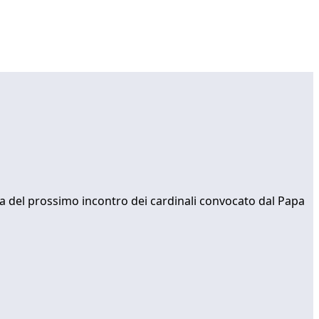
ma del prossimo incontro dei cardinali convocato dal Papa