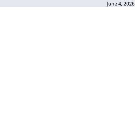
June 4, 2026