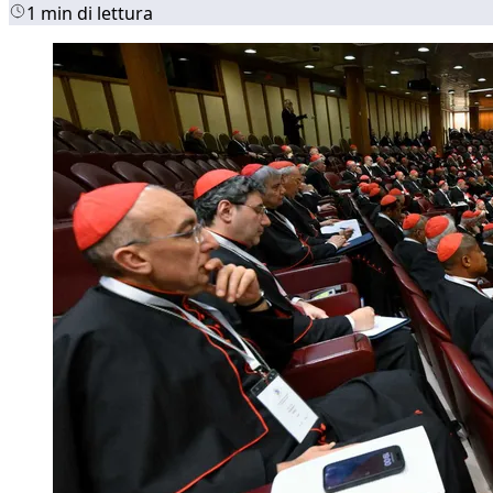
1 min di lettura