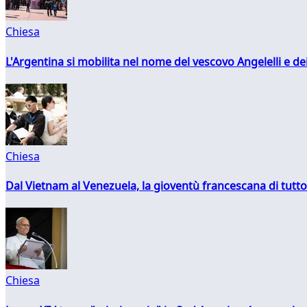
Chiesa
L'Argentina si mobilita nel nome del vescovo Angelelli e dei
Chiesa
Dal Vietnam al Venezuela, la gioventù francescana di tutto
Chiesa