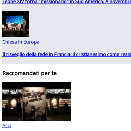
Leone XIV torna "missionario" in Sud America. A novembre
Chiesa in Europa
Il risveglio della fede in Francia, il cristianesimo come resis
Raccomandati per te
Asia