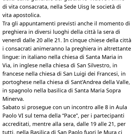
di vita consacrata, nella Sede Uisg le società di
vita apostolica.
Tra gli appuntamenti previsti anche il momento di
preghiera in diversi luoghi della città la sera di
venerdì dalle 20 alle 21. In cinque chiese della città
i consacrati animeranno la preghiera in altrettante
lingue: in italiano nella chiesa di Santa Maria in
Via, in inglese nella chiesa di San Silvestro, in
francese nella chiesa di San Luigi dei Francesi, in
portoghese nella chiesa di Sant’Andrea della Valle,
in spagnolo nella basilica di Santa Maria Sopra
Minerva.
Sabato si prosegue con un incontro alle 8 in Aula
Paolo VI sul tema della “Pace”, per i partecipanti
accreditati, mentre alla sera, dalle 19 alle 21, per
tutti, nella Basilica di San Paolo fuori le Mura ci