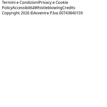
Termini e Condizioni
Privacy e Cookie
Policy
Accessibilità
Whistleblowing
Credits
Copyright 2026 ©Avvenire P.Iva 00743840159