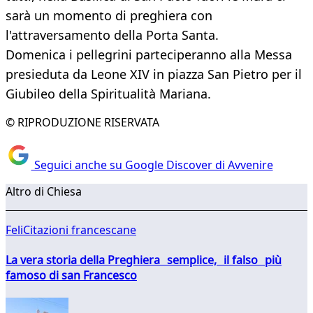
sarà un momento di preghiera con
l'attraversamento della Porta Santa.
Domenica i pellegrini parteciperanno alla Messa
presieduta da Leone XIV in piazza San Pietro per il
Giubileo della Spiritualità Mariana.
© RIPRODUZIONE RISERVATA
Seguici anche su Google Discover di Avvenire
Altro di Chiesa
FeliCitazioni francescane
La vera storia della Preghiera semplice, il falso più
famoso di san Francesco