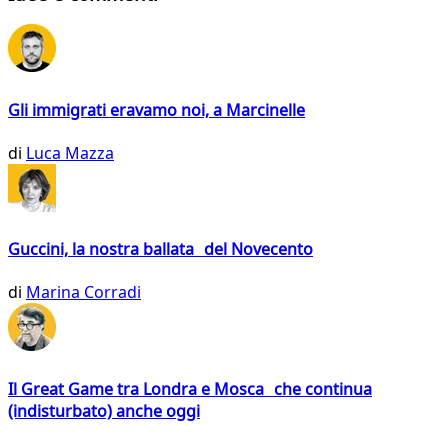
Gli immigrati eravamo noi, a Marcinelle
di
Luca Mazza
Guccini, la nostra ballata del Novecento
di
Marina Corradi
Il Great Game tra Londra e Mosca che continua
(indisturbato) anche oggi