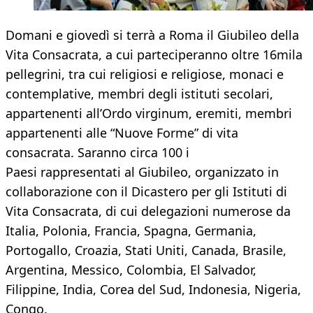
Domani e giovedì si terrà a Roma il Giubileo della
Vita Consacrata, a cui parteciperanno oltre 16mila
pellegrini, tra cui religiosi e religiose, monaci e
contemplative, membri degli istituti secolari,
appartenenti all’Ordo virginum, eremiti, membri
appartenenti alle “Nuove Forme” di vita
consacrata. Saranno circa 100 i
Paesi rappresentati al Giubileo, organizzato in
collaborazione con il Dicastero per gli Istituti di
Vita Consacrata, di cui delegazioni numerose da
Italia, Polonia, Francia, Spagna, Germania,
Portogallo, Croazia, Stati Uniti, Canada, Brasile,
Argentina, Messico, Colombia, El Salvador,
Filippine, India, Corea del Sud, Indonesia, Nigeria,
Congo.