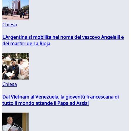
Chiesa
L'Argentina si mobilita nel nome del vescovo Angelelli e
dei martiri de La Rioja
Chiesa
Dal Vietnam al Venezuela, la gioventù francescana di
tutto il mondo attende il Papa ad Assisi