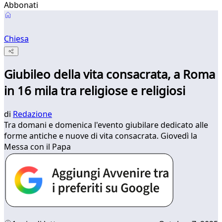
Abbonati
Chiesa
Giubileo della vita consacrata, a Roma
in 16 mila tra religiose e religiosi
di
Redazione
Tra domani e domenica l'evento giubilare dedicato alle
forme antiche e nuove di vita consacrata. Giovedì la
Messa con il Papa