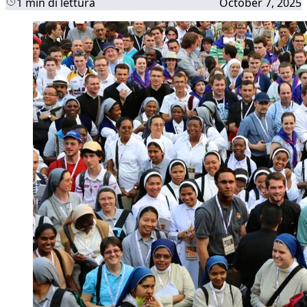
1 min di lettura
October 7, 2025