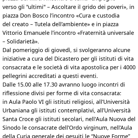
verso gli "ultimi" – Ascoltare il grido dei poveri», in
piazza Don Bosco l’incontro «Cura e custodia
del creato – Tutela dell’ambiente» e in piazza
Vittorio Emanuele l’incontro «Fraternità universale
– Solidarietà».
Dal pomeriggio di giovedì, si svolgeranno alcune
iniziative a cura del Dicastero per gli istituti di vita
consacrata e le società di vita apostolica per i 4000
pellegrini accreditati a questi eventi.
Dalle 15.00 alle 17.30 avranno luogo incontri di
riflessione divisi per forme di vita consacrata:
in Aula Paolo VI gli istituti religiosi, all’Università
Urbaniana gli istituti contemplativi, all’Università
Santa Croce gli istituti secolari, nell'Aula Nuova del
Sinodo le consacrate dell’Ordo virginum, nell’Aula
della Curia generale dei gesuiti le “Nuove Forme”