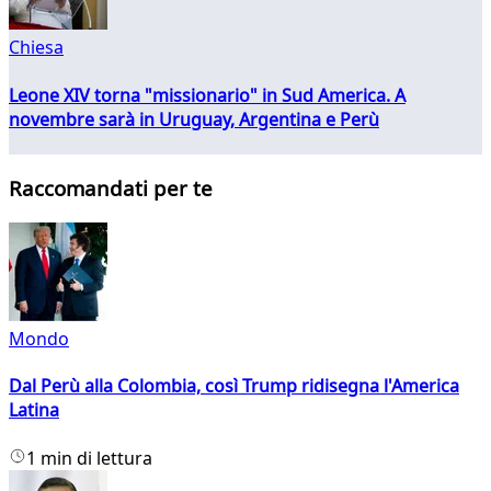
Chiesa
Leone XIV torna "missionario" in Sud America. A
novembre sarà in Uruguay, Argentina e Perù
Raccomandati per te
Mondo
Dal Perù alla Colombia, così Trump ridisegna l'America
Latina
1 min di lettura