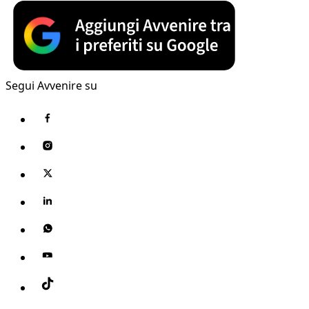
Segui Avvenire su