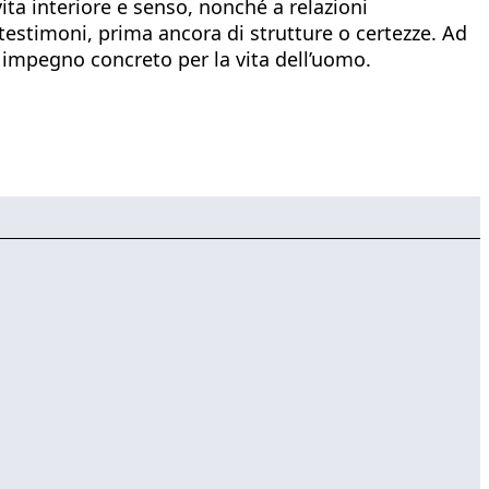
ita interiore e senso, nonché a relazioni
 testimoni, prima ancora di strutture o certezze. Ad
 impegno concreto per la vita dell’uomo.