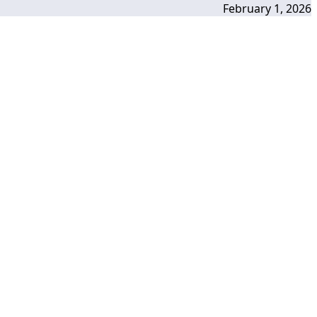
February 1, 2026