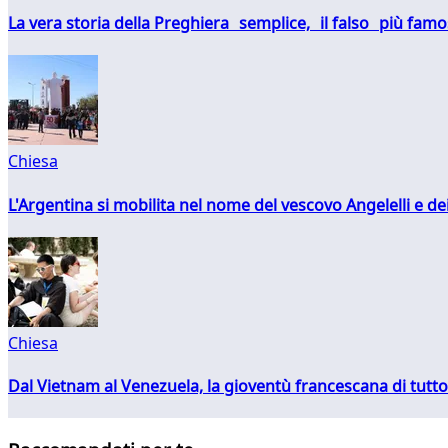
La vera storia della Preghiera semplice, il falso più fam
Chiesa
L'Argentina si mobilita nel nome del vescovo Angelelli e dei
Chiesa
Dal Vietnam al Venezuela, la gioventù francescana di tutto