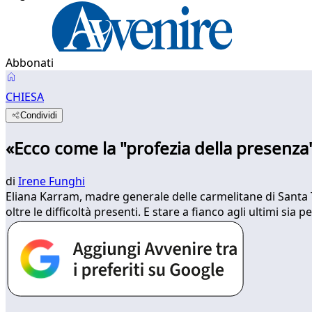
Abbonati
CHIESA
Condividi
«Ecco come la "profezia della presenza" 
di
Irene Funghi
Eliana Karram, madre generale delle carmelitane di Santa T
oltre le difficoltà presenti. E stare a fianco agli ultimi sia