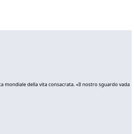
ta mondiale della vita consacrata. «Il nostro sguardo vada