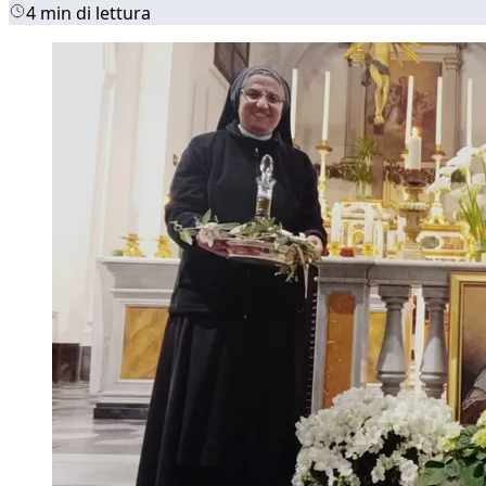
4 min di lettura