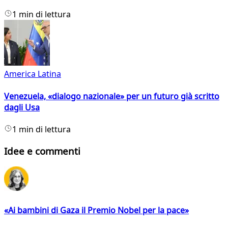
1 min di lettura
America Latina
Venezuela, «dialogo nazionale» per un futuro già scritto
dagli Usa
1 min di lettura
Idee e commenti
«Ai bambini di Gaza il Premio Nobel per la pace»