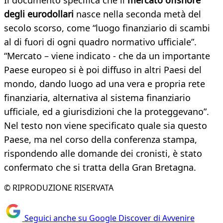
Il documento specifica che il
mercato offshore
degli eurodollari
nasce nella seconda metà del
secolo scorso, come “luogo finanziario di scambi
al di fuori di ogni quadro normativo ufficiale”.
“Mercato – viene indicato - che da un importante
Paese europeo si è poi diffuso in altri Paesi del
mondo, dando luogo ad una vera e propria rete
finanziaria, alternativa al sistema finanziario
ufficiale, ed a giurisdizioni che la proteggevano”.
Nel testo non viene specificato quale sia questo
Paese, ma nel corso della conferenza stampa,
rispondendo alle domande dei cronisti, è stato
confermato che si tratta della Gran Bretagna.
© RIPRODUZIONE RISERVATA
Seguici anche su Google Discover di Avvenire