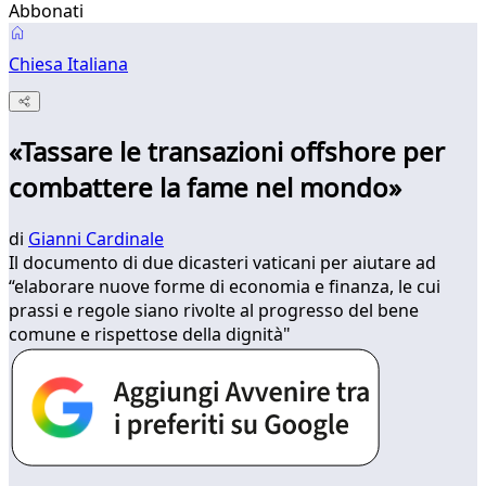
Abbonati
Chiesa Italiana
«Tassare le transazioni offshore per
combattere la fame nel mondo»
di
Gianni Cardinale
Il documento di due dicasteri vaticani per aiutare ad
“elaborare nuove forme di economia e finanza, le cui
prassi e regole siano rivolte al progresso del bene
comune e rispettose della dignità"