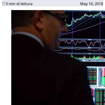
3 min di lettura
May 16, 2018