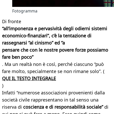
Fotogramma
Di fronte
“all’imponenza e pervasività degli odierni sistemi
economico-finanziari”, c’è la tentazione di
rassegnarsi “al cinismo” ed “a
pensare che con le nostre povere forze possiamo
fare ben poco”
. Ma un realtà non è così, perché ciascuno “può
fare molto, specialmente se non rimane solo”. (
QUI IL TESTO INTEGRALE
)
Infatti “numerose associazioni provenienti dalla
società civile rappresentano in tal senso una
riserva di
coscienza e di responsabilità sociale”
di