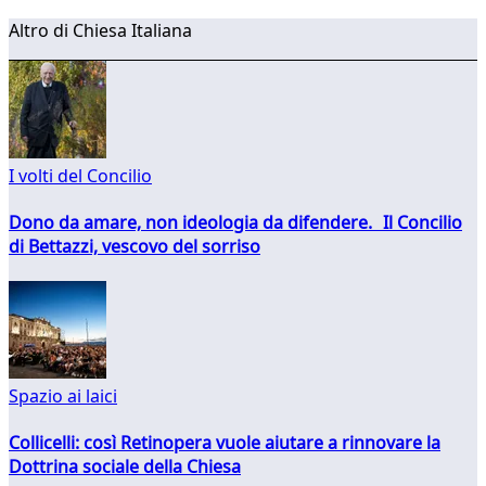
Altro di Chiesa Italiana
I volti del Concilio
Dono da amare, non ideologia da difendere. Il Concilio
di Bettazzi, vescovo del sorriso
Spazio ai laici
Collicelli: così Retinopera vuole aiutare a rinnovare la
Dottrina sociale della Chiesa