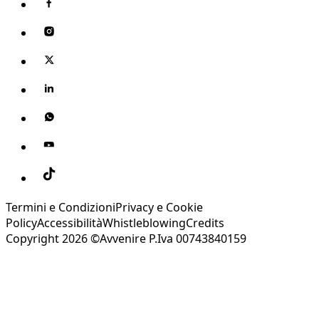
Termini e Condizioni
Privacy e Cookie
Policy
Accessibilità
Whistleblowing
Credits
Copyright 2026 ©Avvenire P.Iva 00743840159