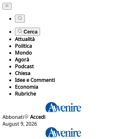
Cerca
Attualità
Politica
Mondo
Agorà
Podcast
Chiesa
Idee e Commenti
Economia
Rubriche
Abbonati
Accedi
August 9, 2026