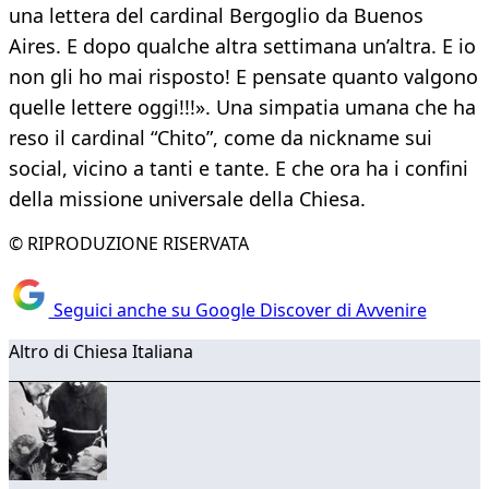
una lettera del cardinal Bergoglio da Buenos
Aires. E dopo qualche altra settimana un’altra. E io
non gli ho mai risposto! E pensate quanto valgono
quelle lettere oggi!!!». Una simpatia umana che ha
reso il cardinal “Chito”, come da nickname sui
social, vicino a tanti e tante. E che ora ha i confini
della missione universale della Chiesa.
© RIPRODUZIONE RISERVATA
Seguici anche su Google Discover di Avvenire
Altro di Chiesa Italiana