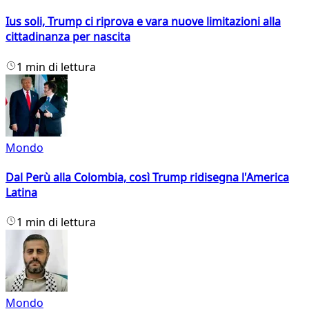
Ius soli, Trump ci riprova e vara nuove limitazioni alla
cittadinanza per nascita
1 min di lettura
Mondo
Dal Perù alla Colombia, così Trump ridisegna l'America
Latina
1 min di lettura
Mondo