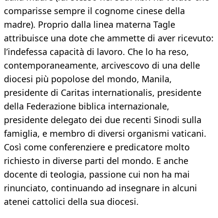
comparisse sempre il cognome cinese della
madre). Proprio dalla linea materna Tagle
attribuisce una dote che ammette di aver ricevuto:
l’indefessa capacità di lavoro. Che lo ha reso,
contemporaneamente, arcivescovo di una delle
diocesi più popolose del mondo, Manila,
presidente di Caritas internationalis, presidente
della Federazione biblica internazionale,
presidente delegato dei due recenti Sinodi sulla
famiglia, e membro di diversi organismi vaticani.
Così come conferenziere e predicatore molto
richiesto in diverse parti del mondo. E anche
docente di teologia, passione cui non ha mai
rinunciato, continuando ad insegnare in alcuni
atenei cattolici della sua diocesi.