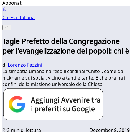
Abbonati
Chiesa Italiana
Tagle Prefetto della Congregazione
per l'evangelizzazione dei popoli: chi è
di
Lorenzo Fazzini
La simpatia umana ha reso il cardinal “Chito”, come da
nickname sui social, vicino a tanti e tante. E che ora ha i
confini della missione universale della Chiesa
3 min di lettura
December 8, 2019