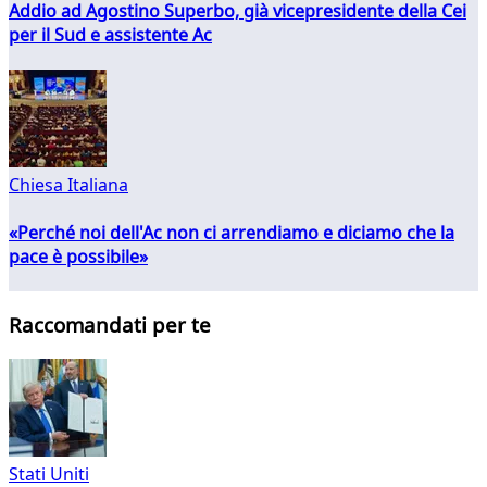
Addio ad Agostino Superbo, già vicepresidente della Cei
per il Sud e assistente Ac
Chiesa Italiana
«Perché noi dell'Ac non ci arrendiamo e diciamo che la
pace è possibile»
Raccomandati per te
Stati Uniti