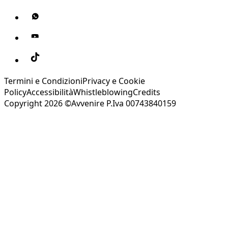
Termini e Condizioni
Privacy e Cookie
Policy
Accessibilità
Whistleblowing
Credits
Copyright 2026 ©Avvenire P.Iva 00743840159