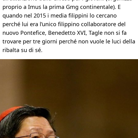
proprio a Imus la prima Gmg continentale). E
quando nel 2015 i media filippini lo cercano
perché lui era l’unico filippino collaboratore del
nuovo Pontefice, Benedetto XVI, Tagle non si fa
trovare per tre giorni perché non vuole le luci della
ribalta su di sé.