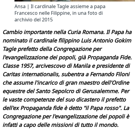
Ansa | Il cardinale Tagle assieme a papa
Francesco nelle Filippine, in una foto di
archivio del 2015
Cambio importante nella Curia Romana. Il Papa ha
nominato il cardinale filippino Luis Antonio Gokim
Tagle prefetto della Congregazione per
l'evangelizzazione dei popoli, già Propaganda Fide.
Classe 1957, arcivescovo di Manila e presidente di
Caritas internationalis, subentra a Fernando Filoni
che assume l'incarico di gran maestro dell'Ordine
equestre del Santo Sepolcro di Gerusalemme. Per
le vaste competenze del suo dicastero il prefetto
dell'ex Propaganda fide è detto "il Papa rosso". La
Congregazione per l'evangelizzazione dei popoli è
infatti a capo delle missioni di tutto il mondo.