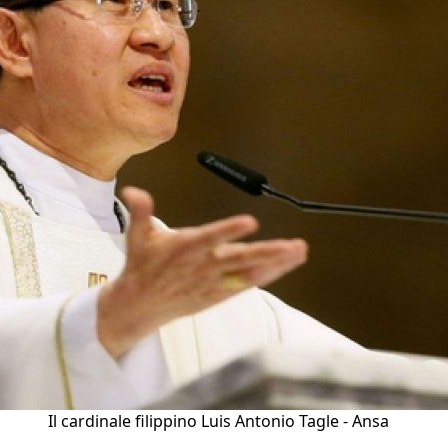
Il cardinale filippino Luis Antonio Tagle - Ansa