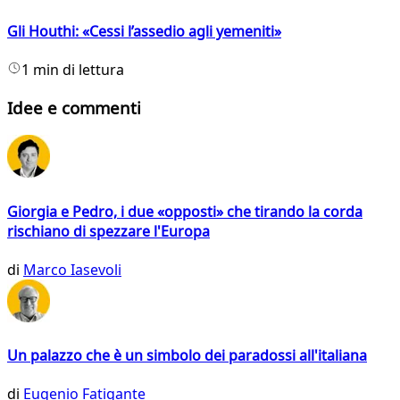
Gli Houthi: «Cessi l’assedio agli yemeniti»
1 min di lettura
Idee e commenti
Giorgia e Pedro, i due «opposti» che tirando la corda
rischiano di spezzare l'Europa
di
Marco Iasevoli
Un palazzo che è un simbolo dei paradossi all'italiana
di
Eugenio Fatigante