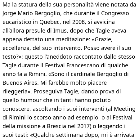
Ma la statura della sua personalità viene notata da
Jorge Mario Bergoglio, che durante il Congresso
eucaristico in Quebec, nel 2008, si avvicina
all’allora presule di Imus, dopo che Tagle aveva
appena dettato una meditazione: «Grazie,
eccellenza, del suo intervento. Posso avere il suo
testo?»: questo l’aneddoto raccontato dallo stesso
Tagle durante il Festival Francescano di qualche
anno fa a Rimini. «Sono il cardinale Bergoglio di
Buenos Aires. Mi farebbe molto piacere
rileggerla». Proseguiva Tagle, dando prova di
quello humour che in tanti hanno potuto
conoscere, ascoltando i suoi interventi (al Meeting
di Rimini lo scorso anno ad esempio, o al Festival
della missione a Brescia nel 2017) o leggendo i
suoi testi: «Qualche settimana dopo, mi è arrivata