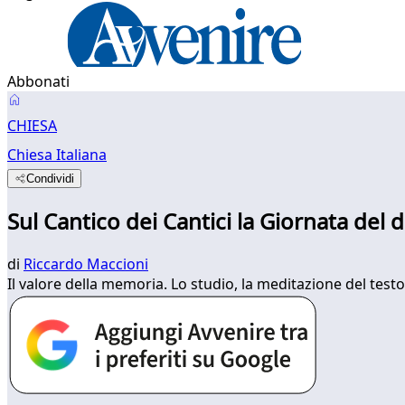
Abbonati
CHIESA
Chiesa Italiana
Condividi
Sul Cantico dei Cantici la Giornata del 
di
Riccardo Maccioni
Il valore della memoria. Lo studio, la meditazione del testo