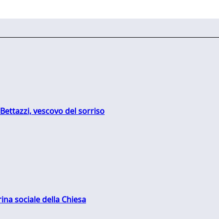
Bettazzi, vescovo del sorriso
rina sociale della Chiesa