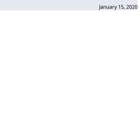
January 15, 2020