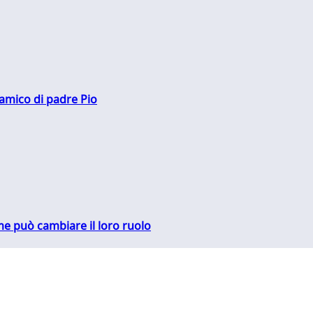
 amico di padre Pio
me può cambiare il loro ruolo