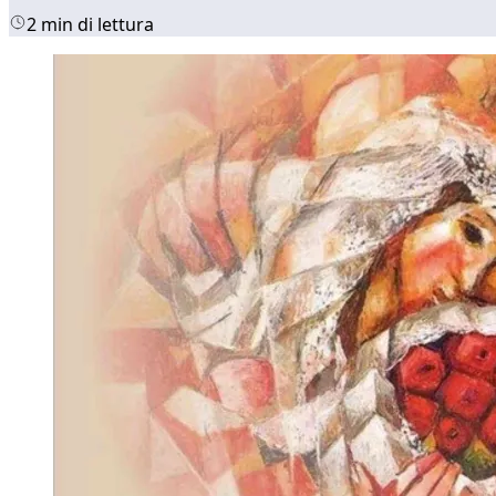
2 min di lettura