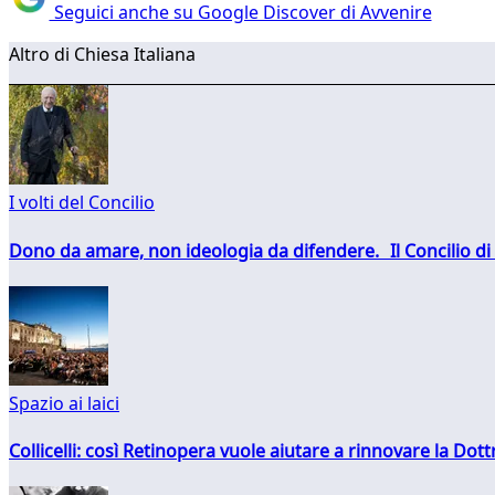
Seguici anche su Google Discover di Avvenire
Altro di Chiesa Italiana
I volti del Concilio
Dono da amare, non ideologia da difendere. Il Concilio di 
Spazio ai laici
Collicelli: così Retinopera vuole aiutare a rinnovare la Dott