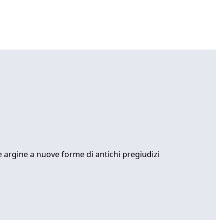
me argine a nuove forme di antichi pregiudizi