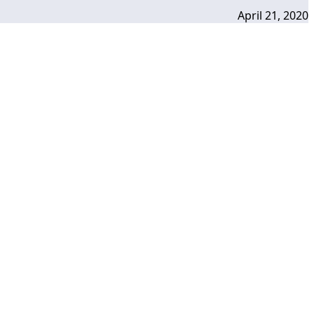
April 21, 2020