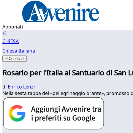
Abbonati
CHIESA
Chiesa Italiana
Condividi
Rosario per l'Italia al Santuario di San 
di
Enrico Lenzi
Nella sesta tappa del «pellegrinaggio orante», promosso da