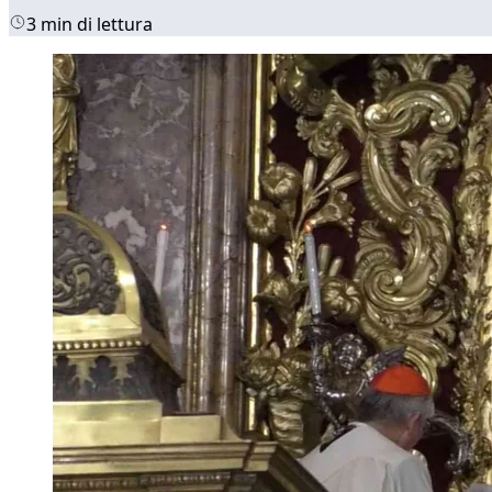
3 min di lettura