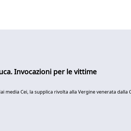
Luca. Invocazioni per le vittime
i media Cei, la supplica rivolta alla Vergine venerata dalla