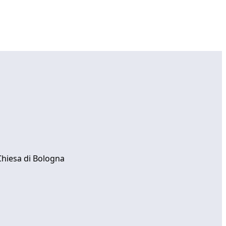
 Chiesa di Bologna