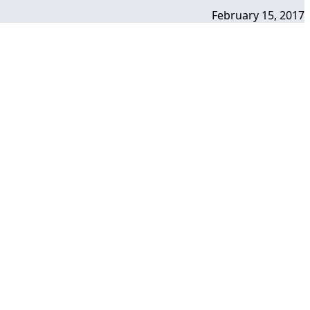
February 15, 2017