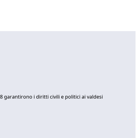
arantirono i diritti civili e politici ai valdesi