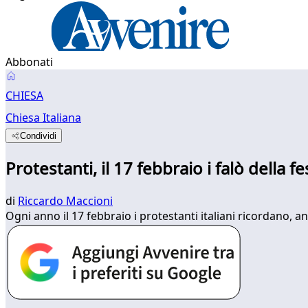
Abbonati
CHIESA
Chiesa Italiana
Condividi
Protestanti, il 17 febbraio i falò della fe
di
Riccardo Maccioni
Ogni anno il 17 febbraio i protestanti italiani ricordano, anch