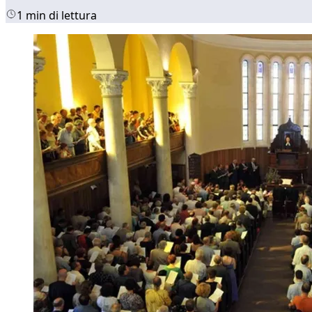
1 min di lettura