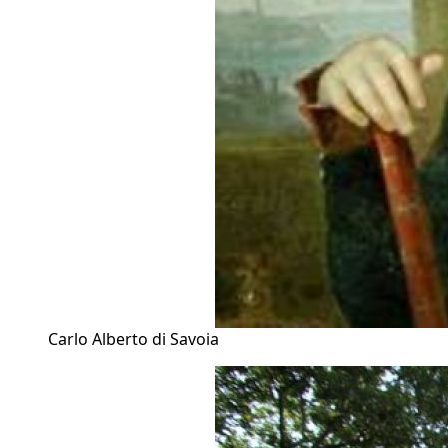
Carlo Alberto di Savoia