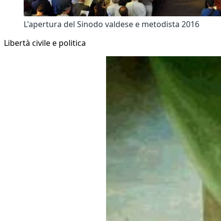
L'apertura del Sinodo valdese e metodista 2016
Libertà civile e politica