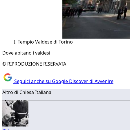
Il Tempio Valdese di Torino
Dove abitano i valdesi
© RIPRODUZIONE RISERVATA
Seguici anche su Google Discover di Avvenire
Altro di Chiesa Italiana