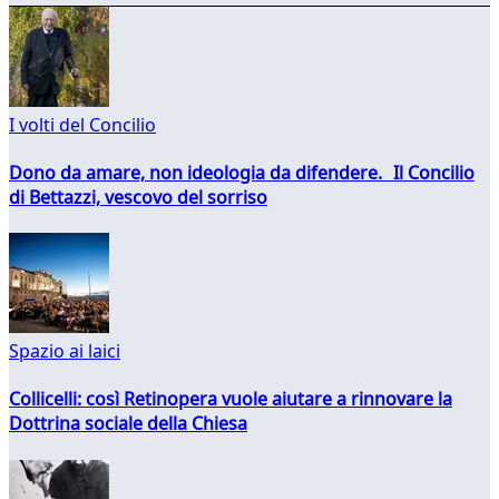
I volti del Concilio
Dono da amare, non ideologia da difendere. Il Concilio
di Bettazzi, vescovo del sorriso
Spazio ai laici
Collicelli: così Retinopera vuole aiutare a rinnovare la
Dottrina sociale della Chiesa