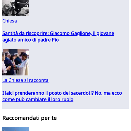
Chiesa
Santità da riscoprire: Giacomo Gaglione, il giovane
agiato amico di padre Pio
La Chiesa si racconta
I laici prenderanno il posto dei sacerdoti? No, ma ecco
come può cambiare il loro ruolo
Raccomandati per te