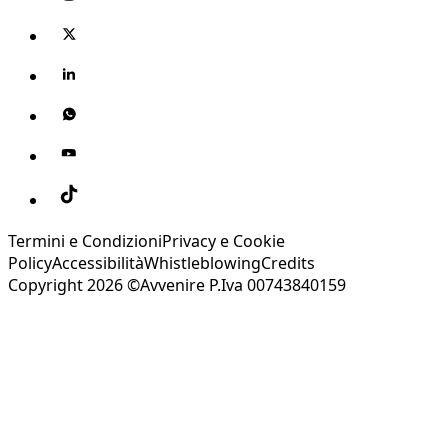
Termini e Condizioni
Privacy e Cookie
Policy
Accessibilità
Whistleblowing
Credits
Copyright 2026 ©Avvenire P.Iva 00743840159