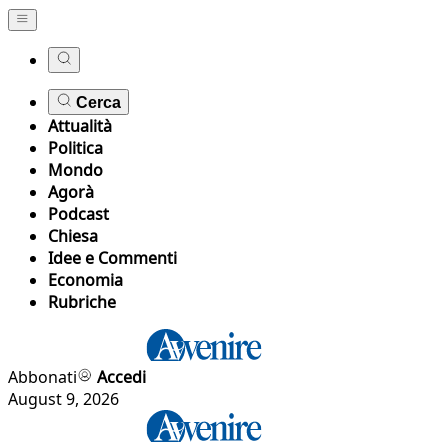
Cerca
Attualità
Politica
Mondo
Agorà
Podcast
Chiesa
Idee e Commenti
Economia
Rubriche
Abbonati
Accedi
August 9, 2026