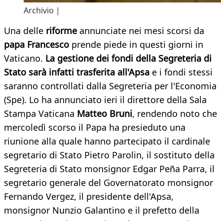
Archivio |
Una delle
riforme
annunciate nei mesi scorsi da
papa Francesco
prende piede in questi giorni in
Vaticano.
La gestione dei fondi della Segreteria di
Stato sarà infatti trasferita all'Apsa
e i fondi stessi
saranno controllati dalla Segreteria per l'Economia
(Spe). Lo ha annunciato ieri il direttore della Sala
Stampa Vaticana
Matteo Bruni
, rendendo noto che
mercoledì scorso il Papa ha presieduto una
riunione alla quale hanno partecipato il cardinale
segretario di Stato Pietro Parolin, il sostituto della
Segreteria di Stato monsignor Edgar Peña Parra, il
segretario generale del Governatorato monsignor
Fernando Vergez, il presidente dell'Apsa,
monsignor Nunzio Galantino e il prefetto della