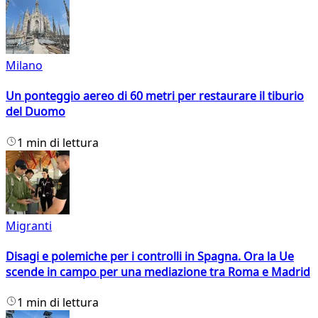
Milano
Un ponteggio aereo di 60 metri per restaurare il tiburio
del Duomo
1 min di lettura
Migranti
Disagi e polemiche per i controlli in Spagna. Ora la Ue
scende in campo per una mediazione tra Roma e Madrid
1 min di lettura