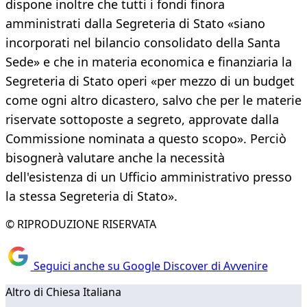
dispone inoltre che tutti i fondi finora
amministrati dalla Segreteria di Stato «siano
incorporati nel bilancio consolidato della Santa
Sede» e che in materia economica e finanziaria la
Segreteria di Stato operi «per mezzo di un budget
come ogni altro dicastero, salvo che per le materie
riservate sottoposte a segreto, approvate dalla
Commissione nominata a questo scopo». Perciò
bisognerà valutare anche la necessità
dell'esistenza di un Ufficio amministrativo presso
la stessa Segreteria di Stato».
© RIPRODUZIONE RISERVATA
Seguici anche su Google Discover di Avvenire
Altro di Chiesa Italiana