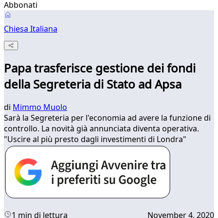
Abbonati
Chiesa Italiana
Papa trasferisce gestione dei fondi
della Segreteria di Stato ad Apsa
di
Mimmo Muolo
Sarà la Segreteria per l'economia ad avere la funzione di
controllo. La novità già annunciata diventa operativa.
"Uscire al più presto dagli investimenti di Londra"
1 min di lettura
November 4, 2020