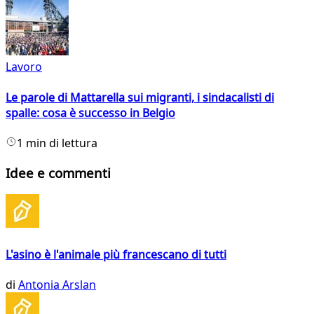
Lavoro
Le parole di Mattarella sui migranti, i sindacalisti di
spalle: cosa è successo in Belgio
1 min di lettura
Idee e commenti
L'asino è l'animale più francescano di tutti
di
Antonia Arslan