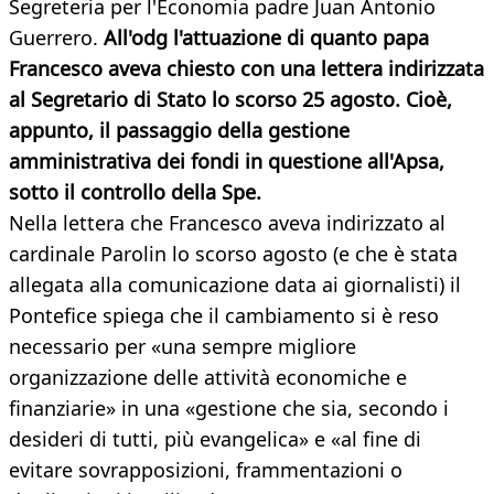
Segreteria per l'Economia padre Juan Antonio
Guerrero.
All'odg l'attuazione di quanto papa
Francesco aveva chiesto con una lettera indirizzata
al Segretario di Stato lo scorso 25 agosto. Cioè,
appunto, il passaggio della gestione
amministrativa dei fondi in questione all'Apsa,
sotto il controllo della Spe.
Nella lettera che Francesco aveva indirizzato al
cardinale Parolin lo scorso agosto (e che è stata
allegata alla comunicazione data ai giornalisti) il
Pontefice spiega che il cambiamento si è reso
necessario per «una sempre migliore
organizzazione delle attività economiche e
finanziarie» in una «gestione che sia, secondo i
desideri di tutti, più evangelica» e «al fine di
evitare sovrapposizioni, frammentazioni o