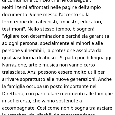
di comunione con Dio che ne consegue".
Molti i temi affrontati nelle pagine dell'ampio
documento. Viene messo l'accento sulla
formazione dei catechisti, "maestri, educatori,
testimoni". Nello stesso tempo, bisognerà
“vigilare con determinazione perché sia garantita
ad ogni persona, specialmente ai minori e alle
persone vulnerabili, la protezione assoluta da
qualsiasi forma di abuso”. Si parla poi di linguaggi.
Narrazione, arte e musica non vanno certo
tralasciate. Anzi possono essere molto utili per
arrivare soprattutto alle nuove generazioni. Anche
la famiglia occupa un posto importante nel
Direttorio, con particolare riferimento alle famiglie
in sofferenza, che vanno sostenute a
accompagnate. Così come non bisogna tralasciare