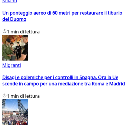
Milano
Un ponteggio aereo di 60 metri per restaurare il tiburio
del Duomo
1 min di lettura
Migranti
Disagi e polemiche per i controlli in Spagna. Ora la Ue
scende in campo per una mediazione tra Roma e Madrid
1 min di lettura