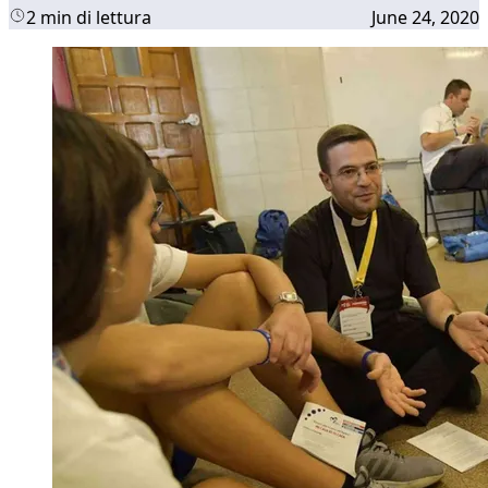
2 min di lettura
June 24, 2020