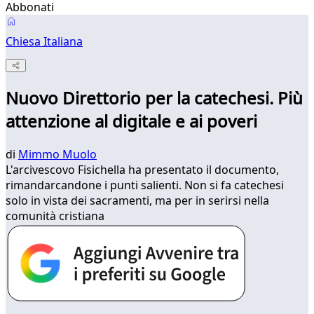
Abbonati
Chiesa Italiana
Nuovo Direttorio per la catechesi. Più
attenzione al digitale e ai poveri
di
Mimmo Muolo
L'arcivescovo Fisichella ha presentato il documento,
rimandarcandone i punti salienti. Non si fa catechesi
solo in vista dei sacramenti, ma per in serirsi nella
comunità cristiana