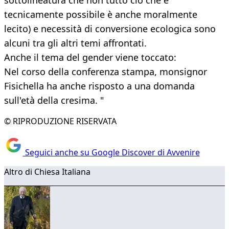
sottolineatura che non tutto ciò che è
tecnicamente possibile è anche moralmente
lecito) e necessità di conversione ecologica sono
alcuni tra gli altri temi affrontati.
Anche il tema del gender viene toccato:
Nel corso della conferenza stampa, monsignor
Fisichella ha anche risposto a una domanda
sull'età della cresima. "
© RIPRODUZIONE RISERVATA
Seguici anche su Google Discover di Avvenire
Altro di Chiesa Italiana