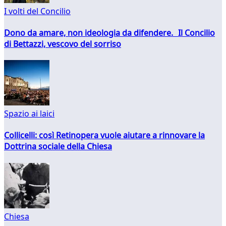
I volti del Concilio
Dono da amare, non ideologia da difendere. Il Concilio
di Bettazzi, vescovo del sorriso
Spazio ai laici
Collicelli: così Retinopera vuole aiutare a rinnovare la
Dottrina sociale della Chiesa
Chiesa