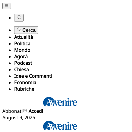
Cerca
Attualità
Politica
Mondo
Agorà
Podcast
Chiesa
Idee e Commenti
Economia
Rubriche
Abbonati
Accedi
August 9, 2026