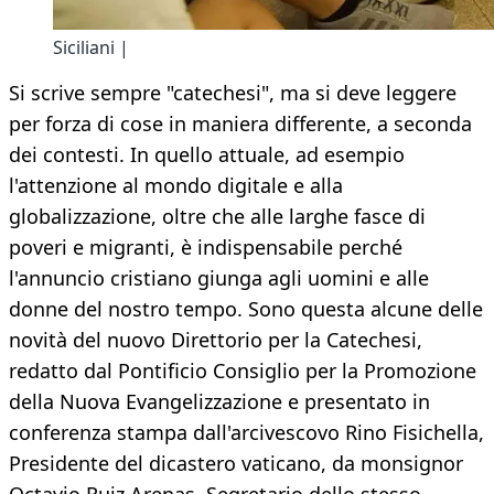
Siciliani |
Si scrive sempre "catechesi", ma si deve leggere
per forza di cose in maniera differente, a seconda
dei contesti. In quello attuale, ad esempio
l'attenzione al mondo digitale e alla
globalizzazione, oltre che alle larghe fasce di
poveri e migranti, è indispensabile perché
l'annuncio cristiano giunga agli uomini e alle
donne del nostro tempo. Sono questa alcune delle
novità del nuovo Direttorio per la Catechesi,
redatto dal Pontificio Consiglio per la Promozione
della Nuova Evangelizzazione e presentato in
conferenza stampa dall'arcivescovo Rino Fisichella,
Presidente del dicastero vaticano, da monsignor