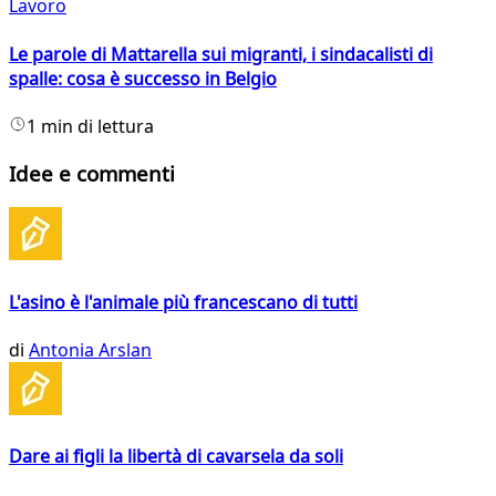
Lavoro
Le parole di Mattarella sui migranti, i sindacalisti di
spalle: cosa è successo in Belgio
1 min di lettura
Idee e commenti
L'asino è l'animale più francescano di tutti
di
Antonia Arslan
Dare ai figli la libertà di cavarsela da soli