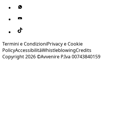
Termini e Condizioni
Privacy e Cookie
Policy
Accessibilità
Whistleblowing
Credits
Copyright 2026 ©Avvenire P.Iva 00743840159