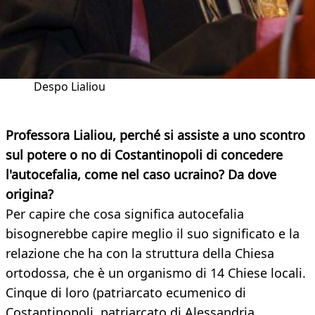
Despo Lialiou
Professora Lialiou, perché si assiste a uno scontro
sul potere o no di Costantinopoli di concedere
l'autocefalia, come nel caso ucraino? Da dove
origina?
Per capire che cosa significa autocefalia
bisognerebbe capire meglio il suo significato e la
relazione che ha con la struttura della Chiesa
ortodossa, che è un organismo di 14 Chiese locali.
Cinque di loro (patriarcato ecumenico di
Costantinopoli, patriarcato di Alessandria,