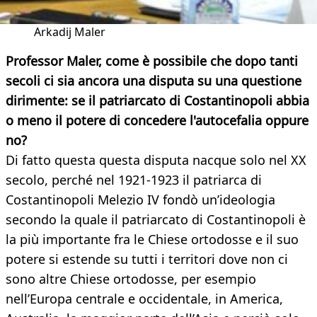
Arkadij Maler
Professor Ma
ler, come è possibile che dopo tanti
secoli ci sia ancora una disputa su una questione
dirimente: se il patriarcato di Costantinopoli abbia
o meno il potere di concedere l'autocefalia oppure
no?
Di fatto questa questa disputa nacque solo nel XX
secolo, perché nel 1921-1923 il patriarca di
Costantinopoli Melezio IV fondò un’ideologia
secondo la quale il patriarcato di Costantinopoli è
la più importante fra le Chiese ortodosse e il suo
potere si estende su tutti i territori dove non ci
sono altre Chiese ortodosse, per esempio
nell’Europa centrale e occidentale, in America,