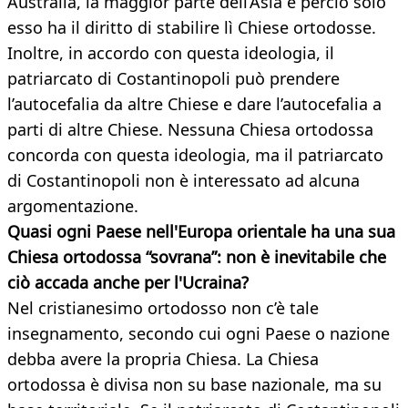
Australia, la maggior parte dell’Asia e perciò solo
esso ha il diritto di stabilire lì Chiese ortodosse.
Inoltre, in accordo con questa ideologia, il
patriarcato di Costantinopoli può prendere
l’autocefalia da altre Chiese e dare l’autocefalia a
parti di altre Chiese. Nessuna Chiesa ortodossa
concorda con questa ideologia, ma il patriarcato
di Costantinopoli non è interessato ad alcuna
argomentazione.
Quasi ogni Paese nell'Europa orientale ha una sua
Chiesa ortodossa “sovrana”: non è inevitabile che
ciò accada anche per l'Ucraina?
Nel cristianesimo ortodosso non c’è tale
insegnamento, secondo cui ogni Paese o nazione
debba avere la propria Chiesa. La Chiesa
ortodossa è divisa non su base nazionale, ma su