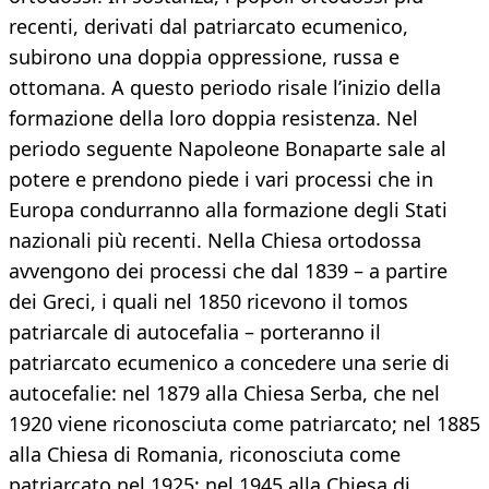
recenti, derivati dal patriarcato ecumenico,
subirono una doppia oppressione, russa e
ottomana. A questo periodo risale l’inizio della
formazione della loro doppia resistenza. Nel
periodo seguente Napoleone Bonaparte sale al
potere e prendono piede i vari processi che in
Europa condurranno alla formazione degli Stati
nazionali più recenti. Nella Chiesa ortodossa
avvengono dei processi che dal 1839 – a partire
dei Greci, i quali nel 1850 ricevono il tomos
patriarcale di autocefalia – porteranno il
patriarcato ecumenico a concedere una serie di
autocefalie: nel 1879 alla Chiesa Serba, che nel
1920 viene riconosciuta come patriarcato; nel 1885
alla Chiesa di Romania, riconosciuta come
patriarcato nel 1925; nel 1945 alla Chiesa di