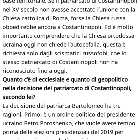
base territoriale. Se il patriarcato di Costantinopoli
nel XV secolo non avesse accettato l’unione con la
Chiesa cattolica di Roma, forse la Chiesa russa
obbedirebbe ancora a Costantinopoli. Ed è molto
importante comprendere che la Chiesa ortodossa
ucraina oggi non chiede l’autocefalia, questa è
richiesta solo dagli scismatici russofobi, che lo
stesso patriarcato di Costantinopoli non ha
riconosciuto fino a oggi.
Quanto c’è di ecclesiale e quanto di geopolitico
nella decisione del patriarcato di Costantinopoli,
secondo lei?
La decisione del patriarca Bartolomeo ha tre
ragioni. Primo, è un ordine politico del presidente
ucraino Petro Poroshenko, che vuole avere tempo
prima delle elezioni presidenziali del 2019 per