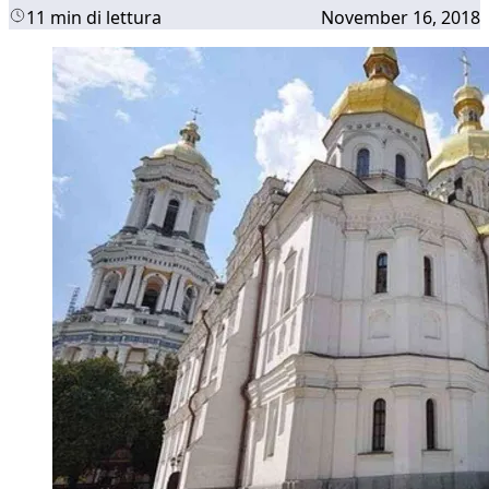
11 min di lettura
November 16, 2018