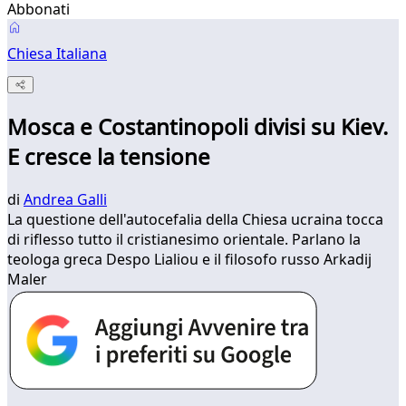
Abbonati
Chiesa Italiana
Mosca e Costantinopoli divisi su Kiev.
E cresce la tensione
di
Andrea Galli
La questione dell'autocefalia della Chiesa ucraina tocca
di riflesso tutto il cristianesimo orientale. Parlano la
teologa greca Despo Lialiou e il filosofo russo Arkadij
Maler