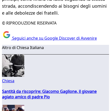
strada, accondiscendendo ai bisogni degli uomini
e alle debolezze dei fratelli.
© RIPRODUZIONE RISERVATA
Seguici anche su Google Discover di Avvenire
Altro di Chiesa Italiana
Chiesa
Santità da riscoprire: Giacomo Gaglione, il giovane
agiato amico di padre Pio