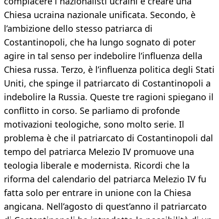
compiacere i nazionalisti ucraini e creare una
Chiesa ucraina nazionale unificata. Secondo, è
l’ambizione dello stesso patriarca di
Costantinopoli, che ha lungo sognato di poter
agire in tal senso per indebolire l’influenza della
Chiesa russa. Terzo, è l’influenza politica degli Stati
Uniti, che spinge il patriarcato di Costantinopoli a
indebolire la Russia. Queste tre ragioni spiegano il
conflitto in corso. Se parliamo di profonde
motivazioni teologiche, sono molto serie. Il
problema è che il patriarcato di Costantinopoli dal
tempo del patriarca Melezio IV promuove una
teologia liberale e modernista. Ricordi che la
riforma del calendario del patriarca Melezio IV fu
fatta solo per entrare in unione con la Chiesa
angicana. Nell’agosto di quest’anno il patriarcato