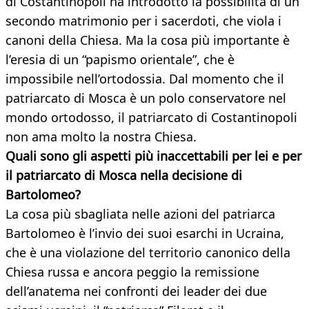
di Costantinopoli ha introdotto la possibilità di un
secondo matrimonio per i sacerdoti, che viola i
canoni della Chiesa. Ma la cosa più importante è
l’eresia di un “papismo orientale”, che è
impossibile nell’ortodossia. Dal momento che il
patriarcato di Mosca è un polo conservatore nel
mondo ortodosso, il patriarcato di Costantinopoli
non ama molto la nostra Chiesa.
Quali sono gli aspetti più inaccettabili per lei e per
il patriarcato di Mosca nella decisione di
Bartolomeo?
La cosa più sbagliata nelle azioni del patriarca
Bartolomeo è l’invio dei suoi esarchi in Ucraina,
che è una violazione del territorio canonico della
Chiesa russa e ancora peggio la remissione
dell’anatema nei confronti dei leader dei due