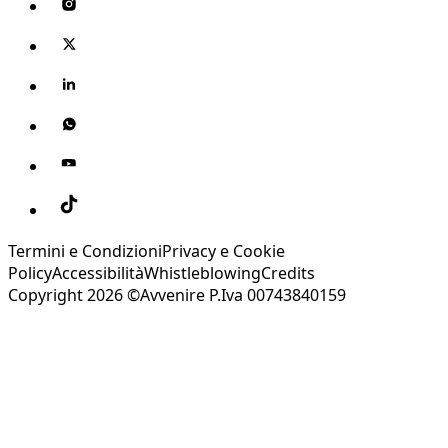
Termini e Condizioni
Privacy e Cookie
Policy
Accessibilità
Whistleblowing
Credits
Copyright 2026 ©Avvenire P.Iva 00743840159