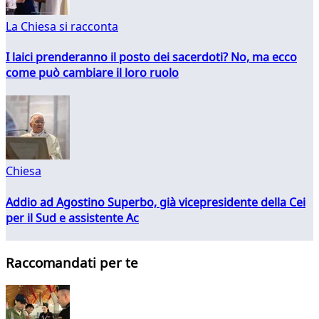
La Chiesa si racconta
I laici prenderanno il posto dei sacerdoti? No, ma ecco
come può cambiare il loro ruolo
Chiesa
Addio ad Agostino Superbo, già vicepresidente della Cei
per il Sud e assistente Ac
Raccomandati per te