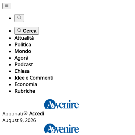
Cerca
Attualità
Politica
Mondo
Agorà
Podcast
Chiesa
Idee e Commenti
Economia
Rubriche
Abbonati
Accedi
August 9, 2026