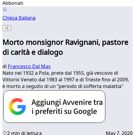
Abbonati
Chiesa Italiana
Morto monsignor Ravignani, pastore
di carità e dialogo
di
Francesco Dal Mas
Nato nel 1932 a Pola, prete dal 1955, già vescovo di
Vittorio Veneto dal 1983 al 1997 e di Trieste fino al 2009,
è morto a seguito di un “periodo di sofferta malattia"
2 min di lettura
May 7, 2020