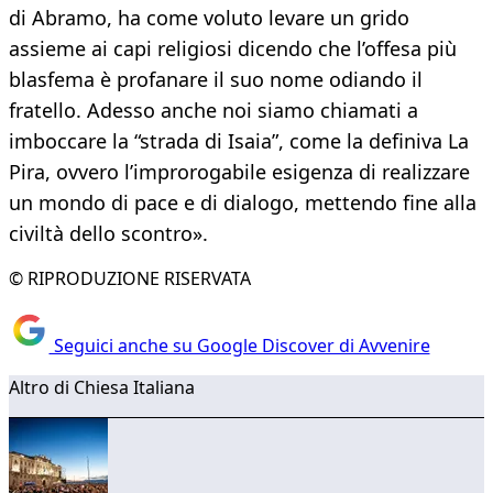
di Abramo, ha come voluto levare un grido
assieme ai capi religiosi dicendo che l’offesa più
blasfema è profanare il suo nome odiando il
fratello. Adesso anche noi siamo chiamati a
imboccare la “strada di Isaia”, come la definiva La
Pira, ovvero l’improrogabile esigenza di realizzare
un mondo di pace e di dialogo, mettendo fine alla
civiltà dello scontro».
© RIPRODUZIONE RISERVATA
Seguici anche su Google Discover di Avvenire
Altro di Chiesa Italiana