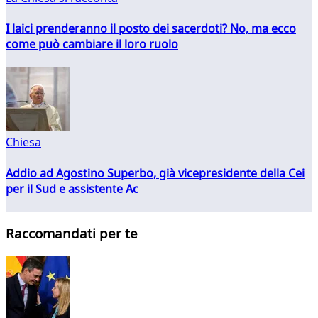
I laici prenderanno il posto dei sacerdoti? No, ma ecco
come può cambiare il loro ruolo
Chiesa
Addio ad Agostino Superbo, già vicepresidente della Cei
per il Sud e assistente Ac
Raccomandati per te