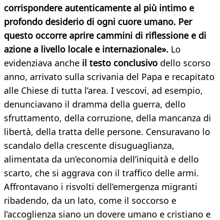
corrispondere autenticamente al più intimo e
profondo desiderio di ogni cuore umano. Per
questo occorre aprire cammini di riflessione e di
azione a livello locale e internazionale».
Lo
evidenziava anche
il testo conclusivo
dello scorso
anno, arrivato sulla scrivania del Papa e recapitato
alle Chiese di tutta l’area. I vescovi, ad esempio,
denunciavano il dramma della guerra, dello
sfruttamento, della corruzione, della mancanza di
libertà, della tratta delle persone. Censuravano lo
scandalo della crescente disuguaglianza,
alimentata da un’economia dell’iniquità e dello
scarto, che si aggrava con il traffico delle armi.
Affrontavano i risvolti dell’emergenza migranti
ribadendo, da un lato, come il soccorso e
l’accoglienza siano un dovere umano e cristiano e