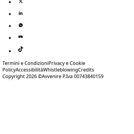
Termini e Condizioni
Privacy e Cookie
Policy
Accessibilità
Whistleblowing
Credits
Copyright 2026 ©Avvenire P.Iva 00743840159