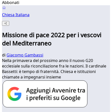
Abbonati
Chiesa Italiana
Missione di pace 2022 per i vescovi
del Mediterraneo
di
Giacomo Gambassi
Nella primavera del prossimo anno il nuovo G20
ecclesiale sulla riconciliazione fra le nazioni. Il cardinale
Bassetti: è tempo di fraternità. Chiesa e istituzioni
chiamate a impegnarsi insieme