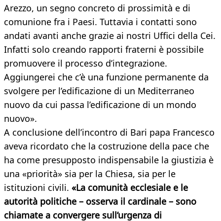
Arezzo, un segno concreto di prossimità e di
comunione fra i Paesi. Tuttavia i contatti sono
andati avanti anche grazie ai nostri Uffici della Cei.
Infatti solo creando rapporti fraterni è possibile
promuovere il processo d’integrazione.
Aggiungerei che c’è una funzione permanente da
svolgere per l’edificazione di un Mediterraneo
nuovo da cui passa l’edificazione di un mondo
nuovo».
A conclusione dell’incontro di Bari papa Francesco
aveva ricordato che la costruzione della pace che
ha come presupposto indispensabile la giustizia è
una «priorità» sia per la Chiesa, sia per le
istituzioni civili.
«La comunità ecclesiale e le
autorità politiche – osserva il cardinale – sono
chiamate a convergere sull’urgenza di