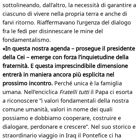
sottolineando, dall’altro, la necessità di garantire a
ciascuno di vivere nella propria terra e anche di
farvi ritorno. Riaffermavano l’urgenza del dialogo
fra le fedi per disinnescare le mine del
fondamentalismo.
«In questa nostra agenda – prosegue il presidente
della Cei – emerge con forza l’inquietudine della
fraternità. E questa imprescindibile dimensione
entrerà in maniera ancora più esplicita nel
prossimo incontro.
Perché unica è la famiglia
umana. Nell’enciclica
Fratelli tutti
il Papa ci esorta
a riconoscere “i valori fondamentali della nostra
comune umanità, valori in nome dei quali
possiamo e dobbiamo cooperare, costruire e
dialogare, perdonare e crescere”. Nel suo storico e
straordinario viaggio in Iraq il Pontefice ci ha