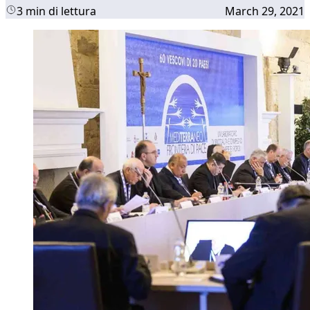
3 min di lettura
March 29, 2021