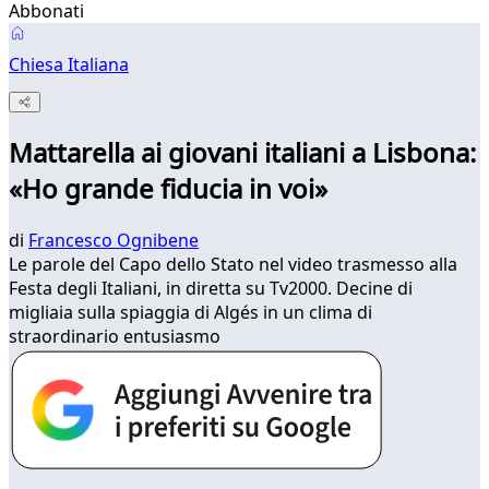
Abbonati
Chiesa Italiana
Mattarella ai giovani italiani a Lisbona:
«Ho grande fiducia in voi»
di
Francesco Ognibene
Le parole del Capo dello Stato nel video trasmesso alla
Festa degli Italiani, in diretta su Tv2000. Decine di
migliaia sulla spiaggia di Algés in un clima di
straordinario entusiasmo