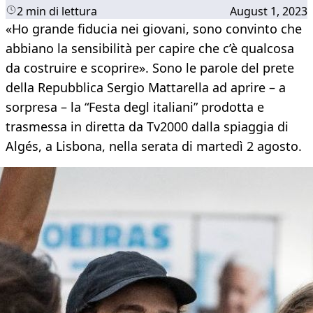
2 min di lettura
August 1, 2023
«Ho grande fiducia nei giovani, sono convinto che
abbiano la sensibilità per capire che c’è qualcosa
da costruire e scoprire». Sono le parole del prete
della Repubblica Sergio Mattarella ad aprire – a
sorpresa – la “Festa degl italiani” prodotta e
trasmessa in diretta da Tv2000 dalla spiaggia di
Algés, a Lisbona, nella serata di martedì 2 agosto.