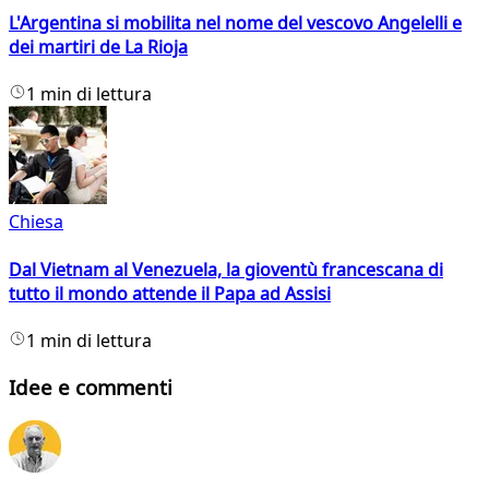
L'Argentina si mobilita nel nome del vescovo Angelelli e
dei martiri de La Rioja
1 min di lettura
Chiesa
Dal Vietnam al Venezuela, la gioventù francescana di
tutto il mondo attende il Papa ad Assisi
1 min di lettura
Idee e commenti