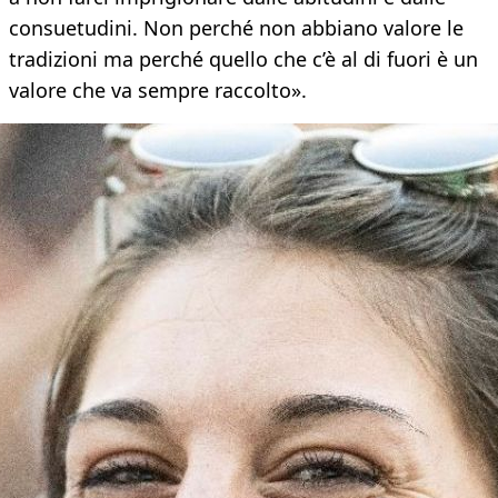
consuetudini. Non perché non abbiano valore le
tradizioni ma perché quello che c’è al di fuori è un
valore che va sempre raccolto».