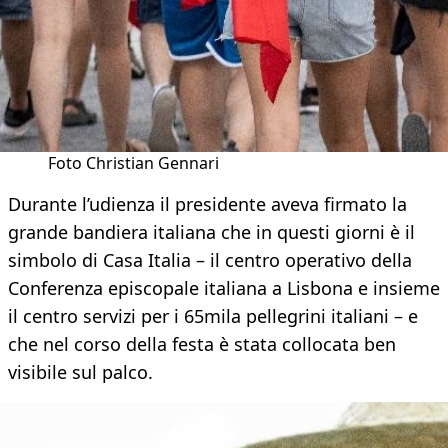
Foto Christian Gennari
Durante l’udienza il presidente aveva firmato la
grande bandiera italiana che in questi giorni è il
simbolo di Casa Italia – il centro operativo della
Conferenza episcopale italiana a Lisbona e insieme
il centro servizi per i 65mila pellegrini italiani – e
che nel corso della festa è stata collocata ben
visibile sul palco.