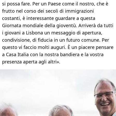
si possa fare. Per un Paese come il nostro, che è
frutto nel corso dei secoli di immigrazioni
costanti, è interessante guardare a questa
Giornata mondiale della gioventù. Arriverà da tutti
i giovani a Lisbona un messaggio di apertura,
condivisione, di fiducia in un futuro comune. Per
questo vi faccio molti auguri. È un piacere pensare
a Casa Italia con la nostra bandiera e la vostra
presenza aperta agli altri».