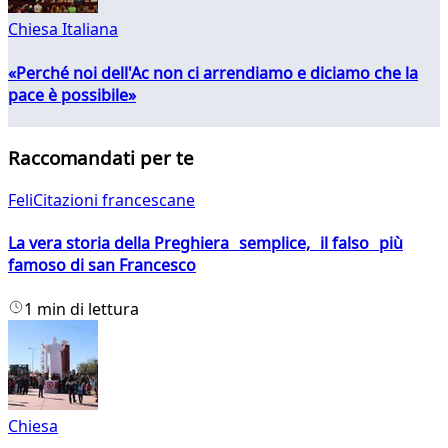
Chiesa Italiana
«Perché noi dell'Ac non ci arrendiamo e diciamo che la
pace è possibile»
Raccomandati per te
FeliCitazioni francescane
La vera storia della Preghiera semplice, il falso più
famoso di san Francesco
1 min di lettura
Chiesa