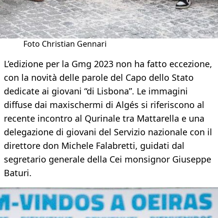
Foto Christian Gennari
L’edizione per la Gmg 2023 non ha fatto eccezione,
con la novità delle parole del Capo dello Stato
dedicate ai giovani “di Lisbona”. Le immagini
diffuse dai maxischermi di Algés si riferiscono al
recente incontro al Qurinale tra Mattarella e una
delegazione di giovani del Servizio nazionale con il
direttore don Michele Falabretti, guidati dal
segretario generale della Cei monsignor Giuseppe
Baturi.