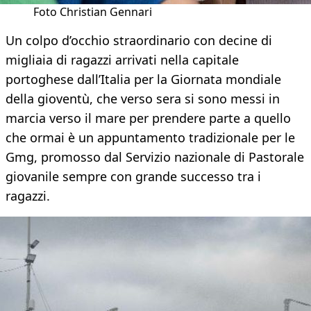
Foto Christian Gennari
Un colpo d’occhio straordinario con decine di
migliaia di ragazzi arrivati nella capitale
portoghese dall’Italia per la Giornata mondiale
della gioventù, che verso sera si sono messi in
marcia verso il mare per prendere parte a quello
che ormai è un appuntamento tradizionale per le
Gmg, promosso dal Servizio nazionale di Pastorale
giovanile sempre con grande successo tra i
ragazzi.