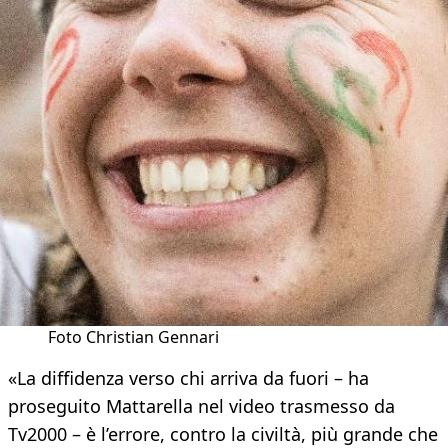
Foto Christian Gennari
«La diffidenza verso chi arriva da fuori – ha
proseguito Mattarella nel video trasmesso da
Tv2000 – è l’errore, contro la civiltà, più grande che