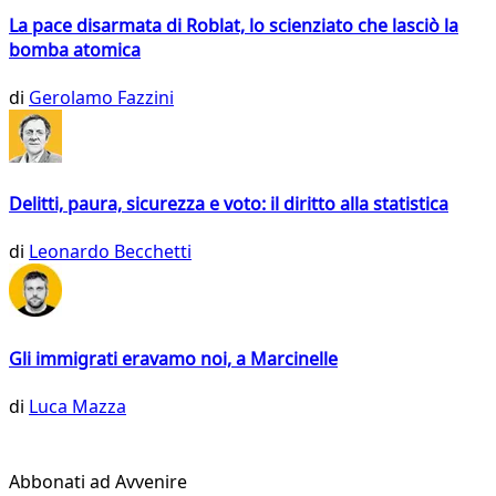
La pace disarmata di Roblat, lo scienziato che lasciò la
bomba atomica
di
Gerolamo Fazzini
Delitti, paura, sicurezza e voto: il diritto alla statistica
di
Leonardo Becchetti
Gli immigrati eravamo noi, a Marcinelle
di
Luca Mazza
Abbonati ad Avvenire