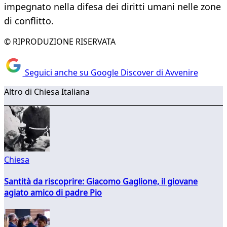
impegnato nella difesa dei diritti umani nelle zone
di conflitto.
© RIPRODUZIONE RISERVATA
Seguici anche su Google Discover di Avvenire
Altro di Chiesa Italiana
Chiesa
Santità da riscoprire: Giacomo Gaglione, il giovane
agiato amico di padre Pio