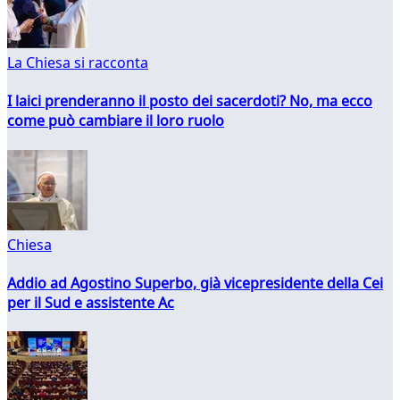
La Chiesa si racconta
I laici prenderanno il posto dei sacerdoti? No, ma ecco
come può cambiare il loro ruolo
Chiesa
Addio ad Agostino Superbo, già vicepresidente della Cei
per il Sud e assistente Ac