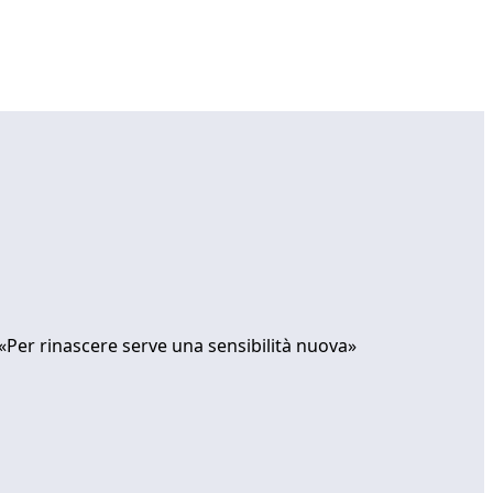
«Per rinascere serve una sensibilità nuova»