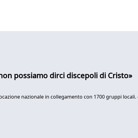
non possiamo dirci discepoli di Cristo»
ocazione nazionale in collegamento con 1700 gruppi locali. 