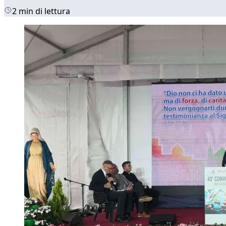
2 min di lettura