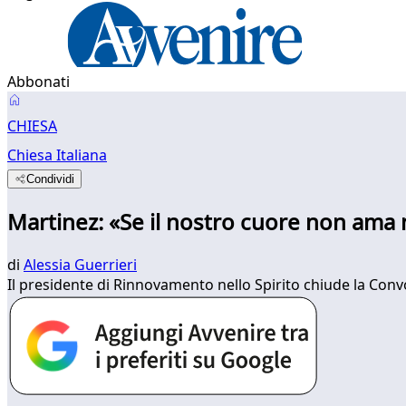
Abbonati
CHIESA
Chiesa Italiana
Condividi
Martinez: «Se il nostro cuore non ama 
di
Alessia Guerrieri
Il presidente di Rinnovamento nello Spirito chiude la Conv