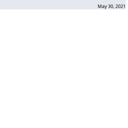
May 30, 2021