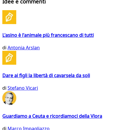
Idee e commenti
L'asino è l'animale più francescano di tutti
di
Antonia Arslan
Dare ai figli la libertà di cavarsela da soli
di
Stefano Vicari
Guardiamo a Ceuta e ricordiamoci della Vlora
di
Marco Impagliazzo