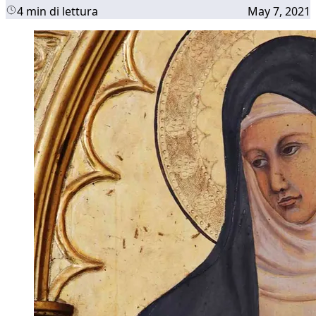
4 min di lettura
May 7, 2021