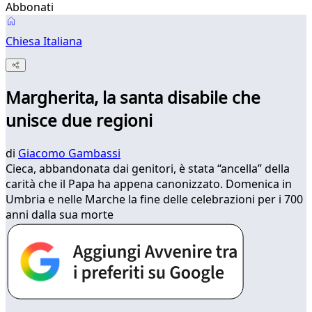
Abbonati
Chiesa Italiana
Margherita, la santa disabile che
unisce due regioni
di
Giacomo Gambassi
Cieca, abbandonata dai genitori, è stata “ancella” della
carità che il Papa ha appena canonizzato. Domenica in
Umbria e nelle Marche la fine delle celebrazioni per i 700
anni dalla sua morte