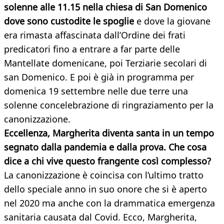
solenne alle 11.15 nella chiesa di San Domenico
dove sono custodite le spoglie
e dove la giovane
era rimasta affascinata dall’Ordine dei frati
predicatori fino a entrare a far parte delle
Mantellate domenicane, poi Terziarie secolari di
san Domenico. E poi è già in programma per
domenica 19 settembre nelle due terre una
solenne concelebrazione di ringraziamento per la
canonizzazione.
Eccellenza, Margherita diventa santa in un tempo
segnato dalla pandemia e dalla prova. Che cosa
dice a chi vive questo frangente così complesso?
La canonizzazione è coincisa con l’ultimo tratto
dello speciale anno in suo onore che si è aperto
nel 2020 ma anche con la drammatica emergenza
sanitaria causata dal Covid. Ecco, Margherita,