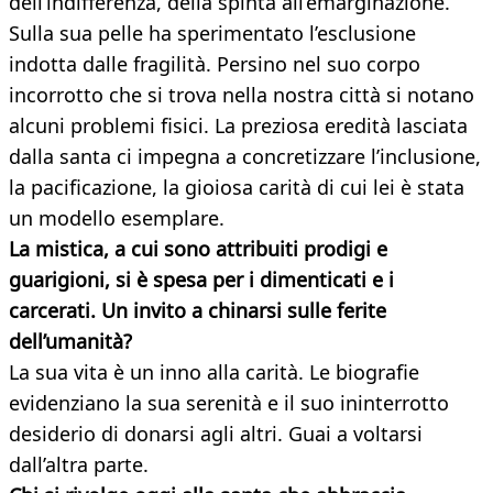
dell’indifferenza, della spinta all’emarginazione.
Sulla sua pelle ha sperimentato l’esclusione
indotta dalle fragilità. Persino nel suo corpo
incorrotto che si trova nella nostra città si notano
alcuni problemi fisici. La preziosa eredità lasciata
dalla santa ci impegna a concretizzare l’inclusione,
la pacificazione, la gioiosa carità di cui lei è stata
un modello esemplare.
La mistica, a cui sono attribuiti prodigi e
guarigioni, si è spesa per i dimenticati e i
carcerati. Un invito a chinarsi sulle ferite
dell’umanità?
La sua vita è un inno alla carità. Le biografie
evidenziano la sua serenità e il suo ininterrotto
desiderio di donarsi agli altri. Guai a voltarsi
dall’altra parte.