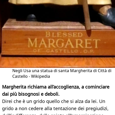
Negli Usa una statua di santa Margherita di Città di
Castello - Wikipedia
Margherita richiama all’accoglienza, a cominciare
dai più bisognosi e deboli.
Direi che è un grido quello che si alza da lei. Un
grido a non cedere alla tentazione dei pregiudizi,