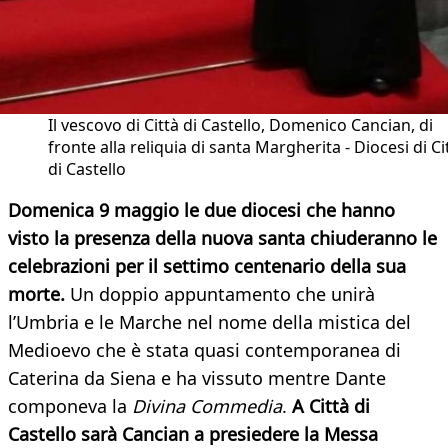
Il vescovo di Città di Castello, Domenico Cancian, di
fronte alla reliquia di santa Margherita - Diocesi di Ci
di Castello
Domenica 9 maggio le due diocesi che hanno
visto la presenza della nuova santa chiuderanno le
celebrazioni per il settimo centenario della sua
morte.
Un doppio appuntamento che unirà
l’Umbria e le Marche nel nome della mistica del
Medioevo che è stata quasi contemporanea di
Caterina da Siena e ha vissuto mentre Dante
componeva la
Divina Commedia
.
A Città di
Castello sarà Cancian a presiedere la Messa