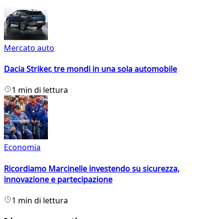
Mercato auto
Dacia Striker, tre mondi in una sola automobile
1 min di lettura
Economia
Ricordiamo Marcinelle investendo su sicurezza,
innovazione e partecipazione
1 min di lettura