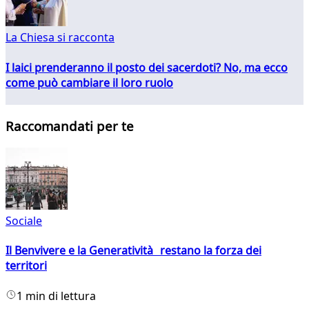
La Chiesa si racconta
I laici prenderanno il posto dei sacerdoti? No, ma ecco
come può cambiare il loro ruolo
Raccomandati per te
Sociale
Il Benvivere e la Generatività restano la forza dei
territori
1 min di lettura