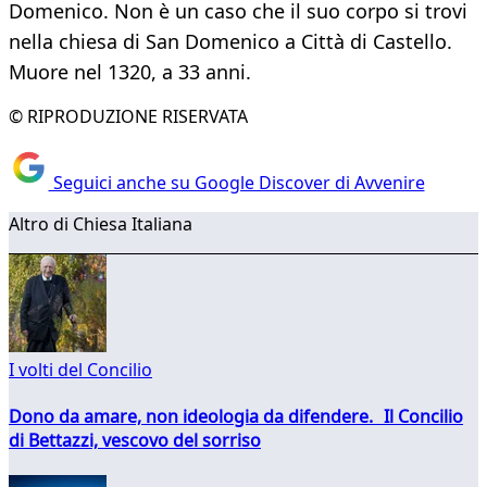
Domenico. Non è un caso che il suo corpo si trovi
nella chiesa di San Domenico a Città di Castello.
Muore nel 1320, a 33 anni.
© RIPRODUZIONE RISERVATA
Seguici anche su Google Discover di Avvenire
Altro di Chiesa Italiana
I volti del Concilio
Dono da amare, non ideologia da difendere. Il Concilio
di Bettazzi, vescovo del sorriso