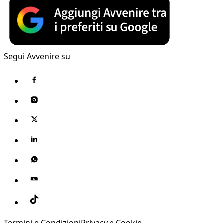
Segui Avvenire su
Termini e Condizioni
Privacy e Cookie