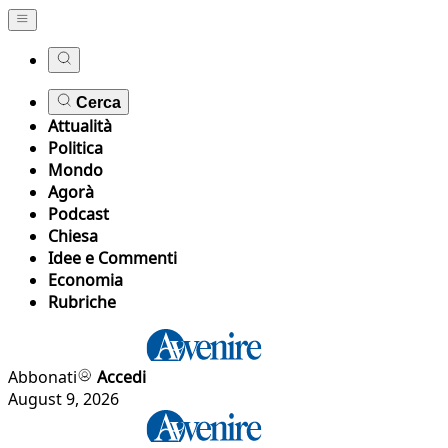
Cerca
Attualità
Politica
Mondo
Agorà
Podcast
Chiesa
Idee e Commenti
Economia
Rubriche
Abbonati
Accedi
August 9, 2026