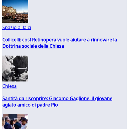
Spazio ai laici
Collicelli: così Retinopera vuole aiutare a rinnovare la
Dottrina sociale della Chiesa
Chiesa
Santità da riscoprire: Giacomo Gaglione, il giovane
agiato amico di padre Pio