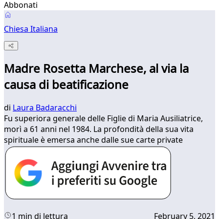
Abbonati
Chiesa Italiana
Madre Rosetta Marchese, al via la
causa di beatificazione
di
Laura Badaracchi
Fu superiora generale delle Figlie di Maria Ausiliatrice,
morì a 61 anni nel 1984. La profondità della sua vita
spirituale è emersa anche dalle sue carte private
1 min di lettura
February 5, 2021