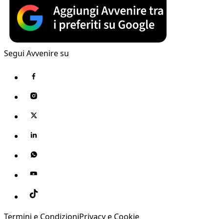
Segui Avvenire su
Termini e Condizioni
Privacy e Cookie