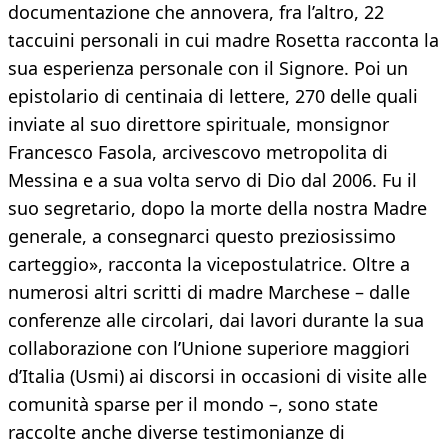
documentazione che annovera, fra l’altro, 22
taccuini personali in cui madre Rosetta racconta la
sua esperienza personale con il Signore. Poi un
epistolario di centinaia di lettere, 270 delle quali
inviate al suo direttore spirituale, monsignor
Francesco Fasola, arcivescovo metropolita di
Messina e a sua volta servo di Dio dal 2006. Fu il
suo segretario, dopo la morte della nostra Madre
generale, a consegnarci questo preziosissimo
carteggio», racconta la vicepostulatrice. Oltre a
numerosi altri scritti di madre Marchese – dalle
conferenze alle circolari, dai lavori durante la sua
collaborazione con l’Unione superiore maggiori
d’Italia (Usmi) ai discorsi in occasioni di visite alle
comunità sparse per il mondo –, sono state
raccolte anche diverse testimonianze di