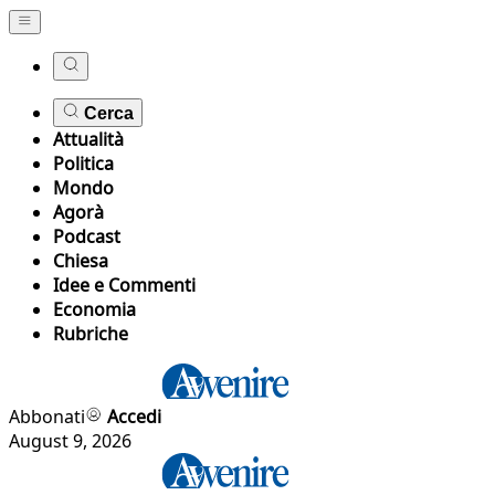
Cerca
Attualità
Politica
Mondo
Agorà
Podcast
Chiesa
Idee e Commenti
Economia
Rubriche
Abbonati
Accedi
August 9, 2026