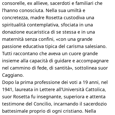
consorelle, ex allieve, sacerdoti e familiari che
l’hanno conosciuta. Nella sua umiltà e
concretezza, madre Rosetta custodiva una
spiritualità contemplativa, sfociata in una
donazione eucaristica di se stessa e in una
maternità senza confini, «con una grande
passione educativa tipica del carisma salesiano.
Tutti raccontano che aveva un cuore grande
insieme alla capacità di guidare e accompagnare
nel cammino di fede, di santità», sottolinea suor
Caggiano.
Dopo la prima professione dei voti a 19 anni, nel
1941, laureata in Lettere all’Università Cattolica,
suor Rosetta fu insegnante, superiora e attenta
testimone del Concilio, incarnando il sacerdozio
battesimale proprio di ogni cristiano. Nella