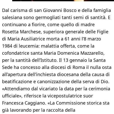
Dal carisma di san Giovanni Bosco e della famiglia
salesiana sono germogliati tanti semi di santità. E
continuano a fiorire, come quello di madre
Rosetta Marchese, superiora generale delle Figlie
di Maria Ausiliatrice morta a 61 anni l’8 marzo
1984 di leucemia: malattia offerta, come la
cofondatrice santa Maria Domenica Mazzarello,
per la santità dell’Istituto. Il 13 gennaio la Santa
Sede ha concesso alla diocesi di Roma il nulla osta
all’apertura dell’inchiesta diocesana della causa di
beatificazione e canonizzazione della serva di Dio.
«Attendiamo dal vicariato la data per la cerimonia
ufficiale», riferisce la vicepostulatrice suor
Francesca Caggiano. «La Commissione storica sta
già lavorando per la raccolta della