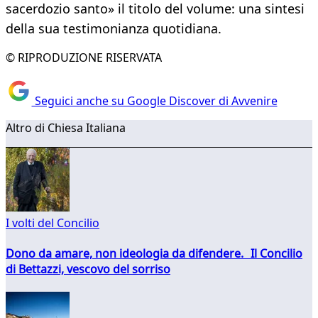
sacerdozio santo» il titolo del volume: una sintesi
della sua testimonianza quotidiana.
© RIPRODUZIONE RISERVATA
Seguici anche su Google Discover di Avvenire
Altro di Chiesa Italiana
I volti del Concilio
Dono da amare, non ideologia da difendere. Il Concilio
di Bettazzi, vescovo del sorriso