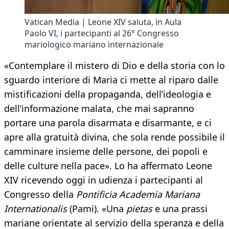
Vatican Media | Leone XIV saluta, in Aula
Paolo VI, i partecipanti al 26° Congresso
mariologico mariano internazionale
«Contemplare il mistero di Dio e della storia con lo
sguardo interiore di Maria ci mette al riparo dalle
mistificazioni della propaganda, dell’ideologia e
dell’informazione malata, che mai sapranno
portare una parola disarmata e disarmante, e ci
apre alla gratuità divina, che sola rende possibile il
camminare insieme delle persone, dei popoli e
delle culture nella pace». Lo ha affermato Leone
XIV ricevendo oggi in udienza i partecipanti al
Congresso della
Pontificia Academia Mariana
Internationalis
(Pami). «Una
pietas
e una prassi
mariane orientate al servizio della speranza e della