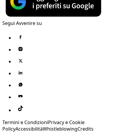
Segui Avvenire su
Termini e Condizioni
Privacy e Cookie
Policy
Accessibilità
Whistleblowing
Credits