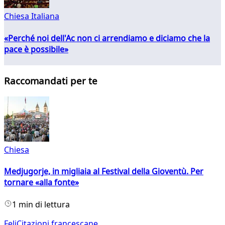
Chiesa Italiana
«Perché noi dell'Ac non ci arrendiamo e diciamo che la
pace è possibile»
Raccomandati per te
Chiesa
Medjugorje, in migliaia al Festival della Gioventù. Per
tornare «alla fonte»
1 min di lettura
FeliCitazioni francescane