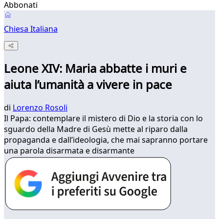
Abbonati
Chiesa Italiana
Leone XIV: Maria abbatte i muri e
aiuta l’umanità a vivere in pace
di
Lorenzo Rosoli
Il Papa: contemplare il mistero di Dio e la storia con lo
sguardo della Madre di Gesù mette al riparo dalla
propaganda e dall’ideologia, che mai sapranno portare
una parola disarmata e disarmante