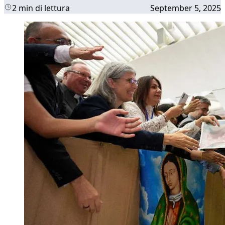
2 min di lettura
September 5, 2025