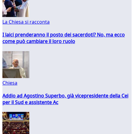
La Chiesa si racconta
I laici prenderanno il posto dei sacerdoti? No, ma ecco
come può cambiare il loro ruolo
Chiesa
Addio ad Agostino Superbo, già vicepresidente della Cei
per il Sud e assistente Ac