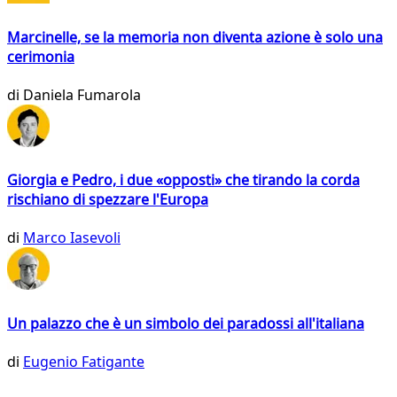
Marcinelle, se la memoria non diventa azione è solo una
cerimonia
di
Daniela Fumarola
Giorgia e Pedro, i due «opposti» che tirando la corda
rischiano di spezzare l'Europa
di
Marco Iasevoli
Un palazzo che è un simbolo dei paradossi all'italiana
di
Eugenio Fatigante