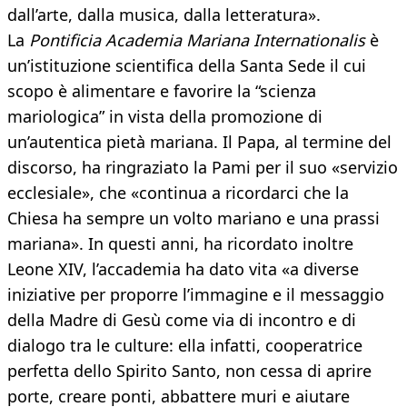
dall’arte, dalla musica, dalla letteratura».
La
Pontificia Academia Mariana Internationalis
è
un’istituzione scientifica della Santa Sede il cui
scopo è alimentare e favorire la “scienza
mariologica” in vista della promozione di
un’autentica pietà mariana. Il Papa, al termine del
discorso, ha ringraziato la Pami per il suo «servizio
ecclesiale», che «continua a ricordarci che la
Chiesa ha sempre un volto mariano e una prassi
mariana». In questi anni, ha ricordato inoltre
Leone XIV, l’accademia ha dato vita «a diverse
iniziative per proporre l’immagine e il messaggio
della Madre di Gesù come via di incontro e di
dialogo tra le culture: ella infatti, cooperatrice
perfetta dello Spirito Santo, non cessa di aprire
porte, creare ponti, abbattere muri e aiutare