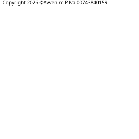
Copyright 2026 ©Avvenire P.Iva 00743840159