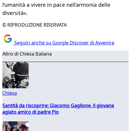
l’umanità a vivere in pace nell’armonia delle
diversità».
© RIPRODUZIONE RISERVATA
Seguici anche su Google Discover di Avvenire
Altro di Chiesa Italiana
Chiesa
Santità da riscoprire: Giacomo Gaglione, il giovane
agiato amico di padre Pio