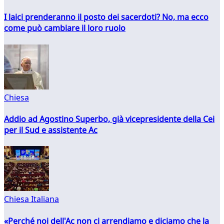
I laici prenderanno il posto dei sacerdoti? No, ma ecco
come può cambiare il loro ruolo
Chiesa
Addio ad Agostino Superbo, già vicepresidente della Cei
per il Sud e assistente Ac
Chiesa Italiana
«Perché noi dell'Ac non ci arrendiamo e diciamo che la