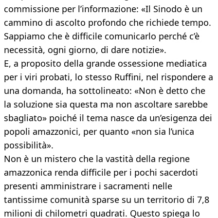
commissione per l’informazione: «Il Sinodo è un
cammino di ascolto profondo che richiede tempo.
Sappiamo che è difficile comunicarlo perché c’è
necessità, ogni giorno, di dare notizie».
E, a proposito della grande ossessione mediatica
per i viri probati, lo stesso Ruffini, nel rispondere a
una domanda, ha sottolineato: «Non è detto che
la soluzione sia questa ma non ascoltare sarebbe
sbagliato» poiché il tema nasce da un’esigenza dei
popoli amazzonici, per quanto «non sia l’unica
possibilità».
Non è un mistero che la vastità della regione
amazzonica renda difficile per i pochi sacerdoti
presenti amministrare i sacramenti nelle
tantissime comunità sparse su un territorio di 7,8
milioni di chilometri quadrati. Questo spiega lo