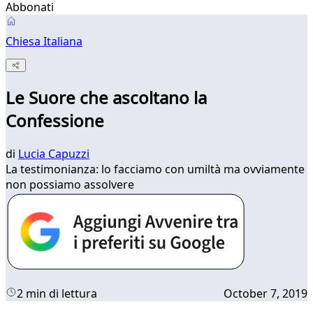
Abbonati
Chiesa Italiana
Le Suore che ascoltano la
Confessione
di
Lucia Capuzzi
La testimonianza: lo facciamo con umiltà ma ovviamente
non possiamo assolvere
2 min di lettura
October 7, 2019