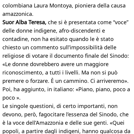
colombiana Laura Montoya, pioniera della causa
amazzonica.
Suor Alba Teresa,
che si è presentata come “voce”
delle donne indigene, afro-discendenti e
contadine, non ha esitato quando le è stato
chiesto un commento sull’impossibilità delle
religiose di votare il documento finale del Sinodo:
«Le donne dovrebbero avere un maggiore
riconoscimento, a tutti i livelli. Ma non si può
premere o forzare. È un cammino. Ci arriveremo».
Poi, ha aggiunto, in italiano: «Piano, piano, poco a
poco ».
Le singole questioni, di certo importanti, non
devono, però, fagocitare l’essenza del Sinodo, che
è la voce dell’Amazzonia e delle sue genti. «Quei
popoli, a partire dagli indigeni, hanno qualcosa da