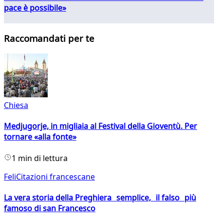
pace è possibile»
Raccomandati per te
Chiesa
Medjugorje, in migliaia al Festival della Gioventù. Per
tornare «alla fonte»
1 min di lettura
FeliCitazioni francescane
La vera storia della Preghiera semplice, il falso più
famoso di san Francesco