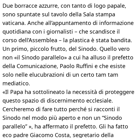
Due borracce azzurre, con tanto di logo papale,
sono spuntate sul tavolo della Sala stampa
vaticana. Anche all’appuntamento di informazione
quotidiana con i giornalisti – che scandisce il
corso dell’Assemblea – la plastica è stata bandita.
Un primo, piccolo frutto, del Sinodo. Quello vero
non «il Sinodo parallelo» a cui ha alluso il prefetto
della Comunicazione, Paolo Ruffini e che esiste
solo nelle elucubrazioni di un certo tam tam
mediatico.
«Il Papa ha sottolineato la necessità di proteggere
questo spazio di discernimento ecclesiale.
Cercheremo di fare tutto perché si racconti il
Sinodo nel modo più aperto e non un “Sinodo
parallelo” », ha affermato il prefetto. Gli ha fatto
eco padre Giacomo Costa, segretario della