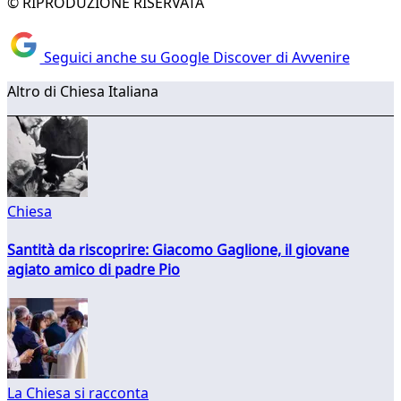
© RIPRODUZIONE RISERVATA
Seguici anche su Google Discover di Avvenire
Altro di Chiesa Italiana
Chiesa
Santità da riscoprire: Giacomo Gaglione, il giovane
agiato amico di padre Pio
La Chiesa si racconta