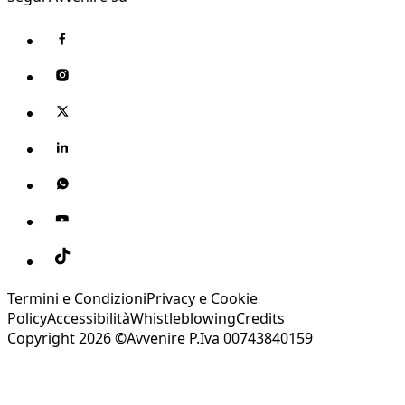
Termini e Condizioni
Privacy e Cookie
Policy
Accessibilità
Whistleblowing
Credits
Copyright 2026 ©Avvenire P.Iva 00743840159