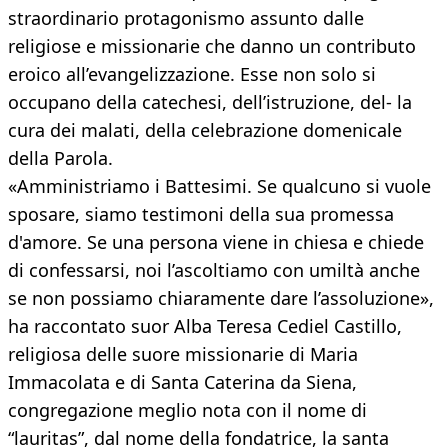
straordinario protagonismo assunto dalle
religiose e missionarie che danno un contributo
eroico all’evangelizzazione. Esse non solo si
occupano della catechesi, dell’istruzione, del- la
cura dei malati, della celebrazione domenicale
della Parola.
«Amministriamo i Battesimi. Se qualcuno si vuole
sposare, siamo testimoni della sua promessa
d'amore. Se una persona viene in chiesa e chiede
di confessarsi, noi l’ascoltiamo con umiltà anche
se non possiamo chiaramente dare l’assoluzione»,
ha raccontato suor Alba Teresa Cediel Castillo,
religiosa delle suore missionarie di Maria
Immacolata e di Santa Caterina da Siena,
congregazione meglio nota con il nome di
“lauritas”, dal nome della fondatrice, la santa