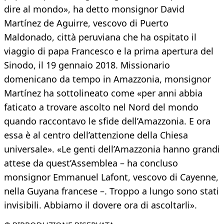
dire al mondo», ha detto monsignor David
Martínez de Aguirre, vescovo di Puerto
Maldonado, città peruviana che ha ospitato il
viaggio di papa Francesco e la prima apertura del
Sinodo, il 19 gennaio 2018. Missionario
domenicano da tempo in Amazzonia, monsignor
Martínez ha sottolineato come «per anni abbia
faticato a trovare ascolto nel Nord del mondo
quando raccontavo le sfide dell’Amazzonia. E ora
essa è al centro dell’attenzione della Chiesa
universale». «Le genti dell’Amazzonia hanno grandi
attese da quest’Assemblea – ha concluso
monsignor Emmanuel Lafont, vescovo di Cayenne,
nella Guyana francese –. Troppo a lungo sono stati
invisibili. Abbiamo il dovere ora di ascoltarli».