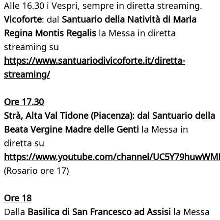
Alle 16.30 i Vespri, sempre in diretta streaming.
Vicoforte
: dal
Santuario della Natività di Maria
Regina Montis Regalis
la Messa in diretta
streaming su
https://www.santuariodivicoforte.it/diretta-
streaming/
Ore 17.30
Strà, Alta Val Tidone (Piacenza): dal Santuario della
Beata Vergine Madre delle Genti
la Messa in
diretta su
https://www.youtube.com/channel/UC5Y79huwWM
(Rosario ore 17)
Ore 18
Dalla
Basilica di San Francesco ad Assisi
la Messa