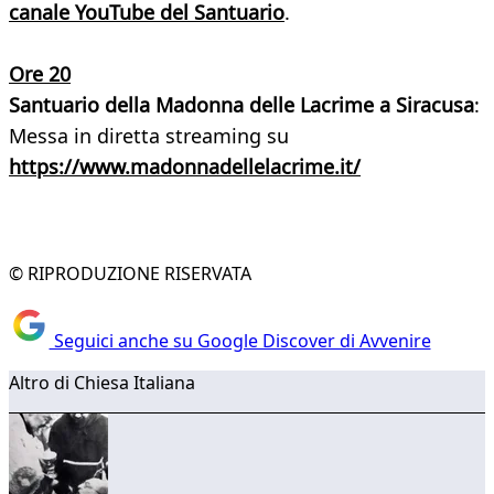
canale YouTube del Santuario
.
Ore 20
Santuario della Madonna delle Lacrime a Siracusa
:
Messa in diretta streaming su
https://www.madonnadellelacrime.it/
© RIPRODUZIONE RISERVATA
Seguici anche su Google Discover di Avvenire
Altro di Chiesa Italiana