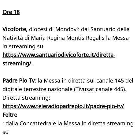
Ore 18
Vicoforte
,
diocesi di Mondovì: dal Santuario della
Natività di Maria Regina Montis Regalis la Messa
in streaming su
https://www.santuariodivicoforte.it/diretta-
streaming/
.
Padre Pio Tv
: la Messa in diretta sul canale 145 del
digitale terrestre nazionale (Tivusat canale 445).
Diretta streaming:
https://www.teleradiopadrepio.it/padre-pio-tv/
Feltre
: dalla Concattedrale la Messa in diretta streaming
su