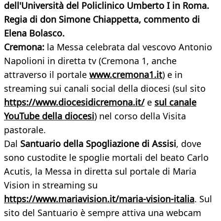
dell'Università del Policlinico
Umberto I in Roma
.
Regia di don Simone Chiappetta, commento di
Elena Bolasco.
Cremona:
la Messa celebrata dal vescovo Antonio
Napolioni in diretta tv (Cremona 1, anche
attraverso il portale
www.cremona1.it
) e in
streaming sui canali social della diocesi (sul sito
https://www.diocesidicremona.it/
e
sul canale
YouTube della diocesi
) nel corso della Visita
pastorale.
Dal
Santuario della Spogliazione di Assisi
, dove
sono custodite le spoglie mortali del beato Carlo
Acutis, la Messa in diretta sul portale di Maria
Vision in streaming su
https://www.mariavision.it/maria-vision-italia
. Sul
sito del Santuario è sempre attiva una webcam