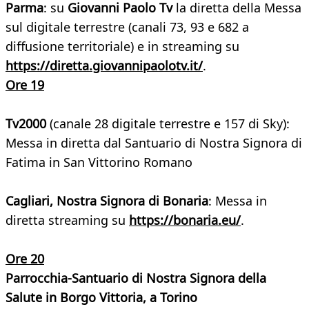
Parma
: su
Giovanni Paolo Tv
la diretta della Messa
sul digitale terrestre (canali 73, 93 e 682 a
diffusione territoriale) e in streaming su
https://diretta.giovannipaolotv.it/
.
Ore 19
Tv2000
(canale 28 digitale terrestre e 157 di Sky):
Messa in diretta dal Santuario di Nostra Signora di
Fatima in San Vittorino Romano
Cagliari, Nostra Signora di Bonaria
: Messa in
diretta streaming su
https://bonaria.eu/
.
Ore 20
Parrocchia-Santuario di Nostra Signora della
Salute in Borgo Vittoria, a Torino