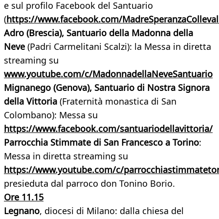
e sul profilo Facebook del Santuario
(
https://www.facebook.com/MadreSperanzaColleval
Adro (Brescia), Santuario della Madonna della
Neve
(Padri Carmelitani Scalzi): la Messa in diretta
streaming su
www.youtube.com/c/MadonnadellaNeveSantuario
Mignanego (Genova), Santuario di Nostra Signora
della Vittoria
(Fraternità monastica di San
Colombano): Messa su
https://www.facebook.com/santuariodellavittoria/
Parrocchia Stimmate di San Francesco a Torino
:
Messa in diretta streaming su
https://www.youtube.com/c/parrocchiastimmateto
presieduta dal parroco don Tonino Borio.
Ore 11.15
Legnano
, diocesi di Milano: dalla chiesa del