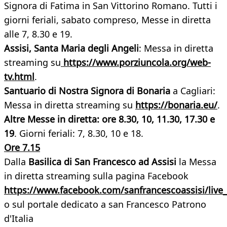
Signora di Fatima in San Vittorino Romano. Tutti i
giorni feriali, sabato compreso, Messe in diretta
alle 7, 8.30 e 19.
Assisi, Santa Maria degli Angeli
: Messa in diretta
streaming su
https://www.porziuncola.org/web-
tv.html
.
Santuario di Nostra Signora di Bonaria
a Cagliari:
Messa in diretta streaming su
https://bonaria.eu/
.
Altre Messe in diretta: ore
8.30, 10, 11.30, 17.30 e
19
. Giorni feriali: 7, 8.30, 10 e 18.
Ore 7.15
Dalla
Basilica di San Francesco ad Assisi
la Messa
in diretta streaming sulla pagina Facebook
https://www.facebook.com/sanfrancescoassisi/live_
o sul portale dedicato a san Francesco Patrono
d'Italia