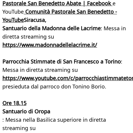
Pastorale San Benedetto Abate | Facebook
e
YouTube
Comunità Pastorale San Benedetto -
YouTube
Siracusa,
Santuario della Madonna delle Lacrime
: Messa in
diretta streaming su
https://www.madonnadellelacrime.it/
Parrocchia Stimmate di San Francesco a Torino
:
Messa in diretta streaming su
https://www.youtube.com/c/parrocchiastimmateto
presieduta dal parroco don Tonino Borio.
Ore 18.15
Santuario di Oropa
: Messa nella Basilica superiore in diretta
streaming su