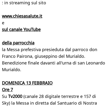
: in streaming sul sito
www.chiesasalute.it
e
sul canale YouTube
della parrocchia
la Messa prefestiva presieduta dal parroco don
Franco Pairona, giuseppino del Murialdo.
Benedizione finale davanti all'urna di san Leonardo
Murialdo.
DOMENICA 13 FEBBRAIO
Ore 7
Su
Tv2000
(canale 28 digitale terrestre e 157 di
Sky) la Messa in diretta dal Santuario di Nostra