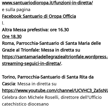
www.santuariodioropa.it/funzioni-in-diretta/
e sulla pagina
Facebook Santuario di Oropa Officia
l.
Altra Messa prefestiva: ore 16.30
Ore 18.30
Roma, Parrocchia-Santuario di Santa Maria delle
Grazie al Trionfale:
Messa in diretta su
https://santamariadellegraziealtrionfale.wordpress
streaming-seguici-in-diretta/
.
Torino, Parrocchia-Santuario di Santa Rita da
Cascia
: Messa in diretta su
https://www.youtube.com/channel/UCVHC3_Za5sN
Celebra don Michele Roselli, direttore dell'Ufficio
catechistico diocesano