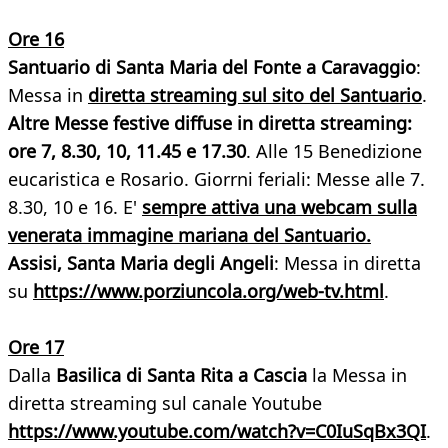
Ore 16
Santuario di Santa Maria del Fonte a Caravaggio
:
Messa in
diretta streaming sul sito del Santuario
.
Altre Messe festive diffuse in diretta streaming:
ore 7, 8.30, 10, 11.45 e 17.30
. Alle 15 Benedizione
eucaristica e Rosario. Giorrni feriali: Messe alle 7.
8.30, 10 e 16. E'
sempre attiva una webcam sulla
venerata immagine mariana del Santuario.
Assisi, Santa Maria degli Angeli
: Messa in diretta
su
https://www.porziuncola.org/web-tv.html
.
Ore 17
Dalla
Basilica di Santa Rita a Cascia
la Messa in
diretta streaming sul canale Youtube
https://www.youtube.com/watch?v=C0IuSqBx3QI
.