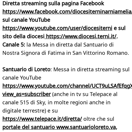
Diretta streaming sulla pagina Facebook
https://www.facebook.com/diocesiterninarniamelia
sul canale YouTube
https://www.youtube.com/user/diocesiterni
e sul
sito della diocesi
https://www.diocesi.terni.it/
.
Canale 5:
la Messa in diretta dal
Santuario di
Nostra Signora di Fatima in San Vittorino Romano.
Santuario di Loreto
: Messa in diretta streaming sul
canale YouTube
https://www.youtube.com/channel/UCT9uLSAfEfqg
view_as=subscriber
(anche in tv su Telepace al
canale 515 di Sky, in molte regioni anche in
digitale terrestre) e su
https://www.telepace.it/diretta/
oltre che sul
portale del santuario www.santuarioloreto.va,