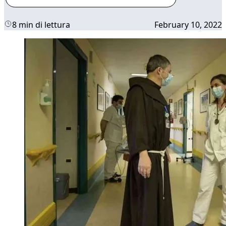
8 min di lettura
February 10, 2022