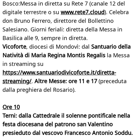
Bosco:Messa in diretta su Rete 7 (canale 12 del
digitale terrestre o su
www.rete7.cloud
). Celebra
don Bruno Ferrero, direttore del Bollettino
Salesiano. Giorni feriali: diretta della Messa in
Basilica alle 9, sempre in diretta.
Vicoforte
, diocesi di Mondovì: dal
Santuario della
Natività di Maria Regina Montis Regalis
la Messa
in streaming su
https://www.santuariodivicoforte.it/diretta-
streaming/
.
Altre Messe: ore 11 e 17
(preceduta
dalla preghiera del Rosario).
Ore 10
Terni: dalla Cattedrale il solenne pontificale nella
festa diocesana del patrono san Valentino
presieduto dal vescovo Francesco Antonio Soddu.