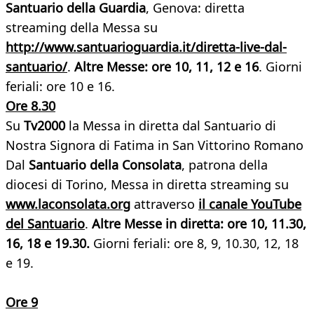
Santuario della Guardia
, Genova: diretta
streaming della Messa su
http://www.santuarioguardia.it/diretta-live-dal-
santuario/
.
Altre Messe: ore 10, 11, 12 e 16
. Giorni
feriali: ore 10 e 16.
Ore 8.30
Su
Tv2000
la Messa in diretta dal Santuario di
Nostra Signora di Fatima in San Vittorino Romano
Dal
Santuario della Consolata
, patrona della
diocesi di Torino, Messa in diretta streaming su
www.laconsolata.org
attraverso
il canale YouTube
del Santuario
.
Altre Messe in diretta: ore 10, 11.30,
16, 18 e 19.30.
Giorni feriali: ore 8, 9, 10.30, 12, 18
e 19.
Ore 9