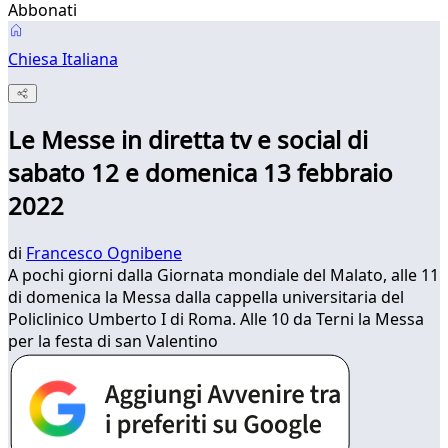
Abbonati
Chiesa Italiana
Le Messe in diretta tv e social di
sabato 12 e domenica 13 febbraio
2022
di
Francesco Ognibene
A pochi giorni dalla Giornata mondiale del Malato, alle 11
di domenica la Messa dalla cappella universitaria del
Policlinico Umberto I di Roma. Alle 10 da Terni la Messa
per la festa di san Valentino