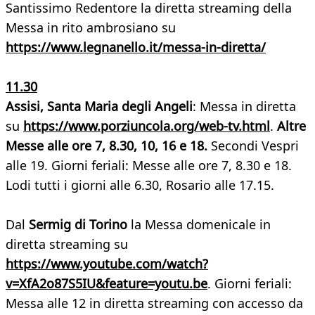
Santissimo Redentore la diretta streaming della
Messa in rito ambrosiano su
https://www.legnanello.it/messa-in-diretta/
11.30
Assisi, Santa Maria degli Angeli
: Messa in diretta
su
https://www.porziuncola.org/web-tv.html
.
Altre
Messe alle ore 7, 8.30, 10, 16 e 18.
Secondi Vespri
alle 19. Giorni feriali: Messe alle ore 7, 8.30 e 18.
Lodi tutti i giorni alle 6.30, Rosario alle 17.15.
Dal
Sermig di Torino
la Messa domenicale in
diretta streaming su
https://www.youtube.com/watch?
v=XfA2o87S5IU&feature=youtu.be
. Giorni feriali:
Messa alle 12 in diretta streaming con accesso da