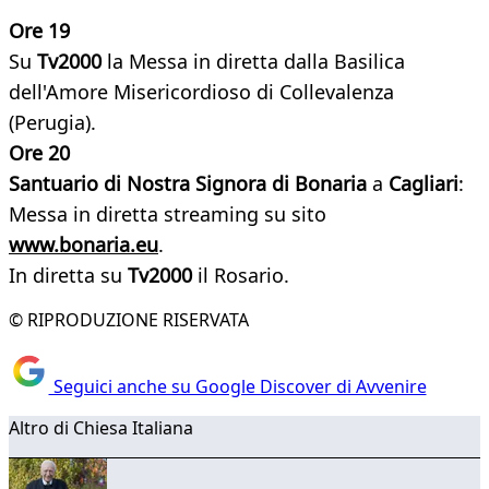
Ore 19
Su
Tv2000
la Messa in diretta dalla Basilica
dell'Amore Misericordioso di Collevalenza
(Perugia).
Ore 20
Santuario di Nostra Signora di Bonaria
a
Cagliari
:
Messa in diretta streaming su sito
www.bonaria.eu
.
In diretta su
Tv2000
il Rosario.
© RIPRODUZIONE RISERVATA
Seguici anche su Google Discover di Avvenire
Altro di Chiesa Italiana