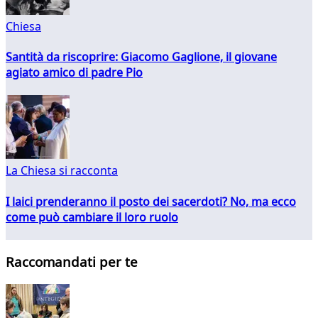
Chiesa
Santità da riscoprire: Giacomo Gaglione, il giovane
agiato amico di padre Pio
La Chiesa si racconta
I laici prenderanno il posto dei sacerdoti? No, ma ecco
come può cambiare il loro ruolo
Raccomandati per te