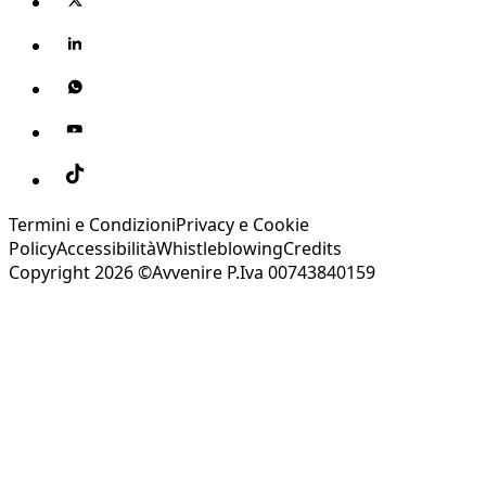
Termini e Condizioni
Privacy e Cookie
Policy
Accessibilità
Whistleblowing
Credits
Copyright 2026 ©Avvenire P.Iva 00743840159