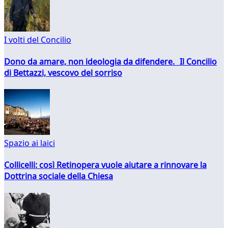
I volti del Concilio
Dono da amare, non ideologia da difendere. Il Concilio
di Bettazzi, vescovo del sorriso
Spazio ai laici
Collicelli: così Retinopera vuole aiutare a rinnovare la
Dottrina sociale della Chiesa