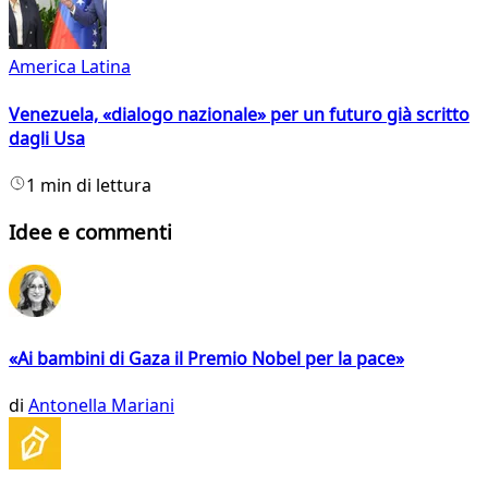
America Latina
Venezuela, «dialogo nazionale» per un futuro già scritto
dagli Usa
1 min di lettura
Idee e commenti
«Ai bambini di Gaza il Premio Nobel per la pace»
di
Antonella Mariani