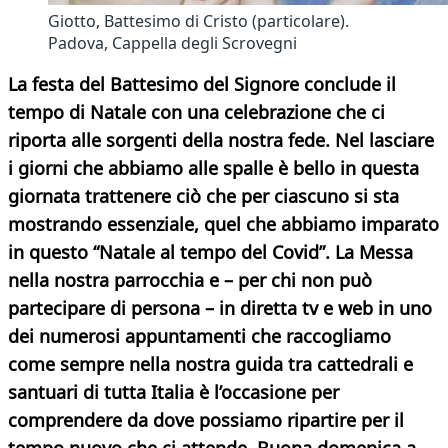
Giotto, Battesimo di Cristo (particolare).
Padova, Cappella degli Scrovegni
La festa del Battesimo del Signore conclude il
tempo di Natale con una celebrazione che ci
riporta alle sorgenti della nostra fede. Nel lasciare
i giorni che abbiamo alle spalle è bello in questa
giornata trattenere ciò che per ciascuno si sta
mostrando essenziale, quel che abbiamo imparato
in questo “Natale al tempo del Covid”. La Messa
nella nostra parrocchia e – per chi non può
partecipare di persona – in diretta tv e web in uno
dei numerosi appuntamenti che raccogliamo
come sempre nella nostra guida tra cattedrali e
santuari di tutta Italia è l’occasione per
comprendere da dove possiamo ripartire per il