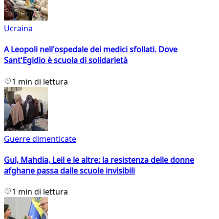
Ucraina
A Leopoli nell'ospedale dei medici sfollati. Dove
Sant'Egidio è scuola di solidarietà
1 min di lettura
Guerre dimenticate
Gul, Mahdia, Leil e le altre: la resistenza delle donne
afghane passa dalle scuole invisibili
1 min di lettura