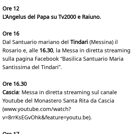
Ore 12
L’Angelus del Papa su Tv2000 e Raiuno.
Ore 16
Dal Santuario mariano del
Tindari
(Messina) il
Rosario e, alle
16.30
, la Messa in diretta streaming
sulla pagina Facebook “Basilica Santuario Maria
Santissima del Tindari”.
Ore 16.30
Cascia
: Messa in diretta streaming sul canale
Youtube del Monastero Santa Rita da Cascia
(www.youtube.com/watch?
v=8rrKsEGvOhk&feature=youtu.be).