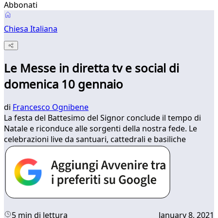
Abbonati
Chiesa Italiana
Le Messe in diretta tv e social di
domenica 10 gennaio
di
Francesco Ognibene
La festa del Battesimo del Signor conclude il tempo di
Natale e riconduce alle sorgenti della nostra fede. Le
celebrazioni live da santuari, cattedrali e basiliche
5 min di lettura
January 8, 2021