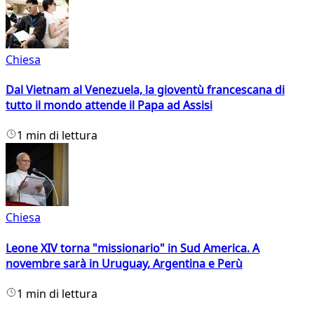
Chiesa
Dal Vietnam al Venezuela, la gioventù francescana di
tutto il mondo attende il Papa ad Assisi
1 min di lettura
Chiesa
Leone XIV torna "missionario" in Sud America. A
novembre sarà in Uruguay, Argentina e Perù
1 min di lettura