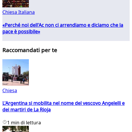
Chiesa Italiana
«Perché noi dell'Ac non ci arrendiamo e diciamo che la
pace è possibile»
Raccomandati per te
Chiesa
L'Argentina si mobilita nel nome del vescovo Angelelli e
dei martiri de La Rioja
1 min di lettura