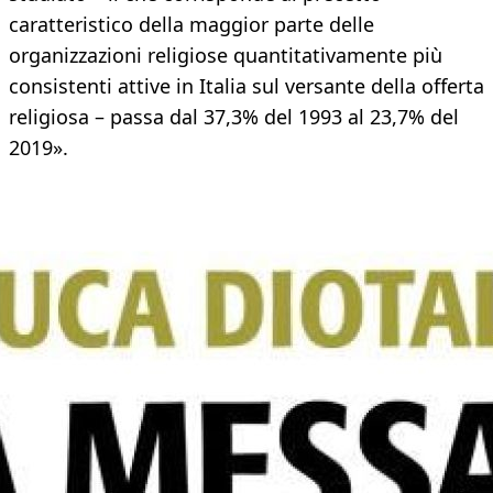
caratteristico della maggior parte delle
organizzazioni religiose quantitativamente più
consistenti attive in Italia sul versante della offerta
religiosa – passa dal 37,3% del 1993 al 23,7% del
2019».