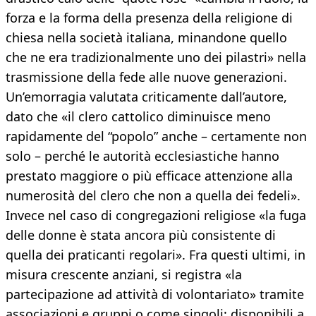
forza e la forma della presenza della religione di
chiesa nella società italiana, minandone quello
che ne era tradizionalmente uno dei pilastri» nella
trasmissione della fede alle nuove generazioni.
Un’emorragia valutata criticamente dall’autore,
dato che «il clero cattolico diminuisce meno
rapidamente del “popolo” anche – certamente non
solo – perché le autorità ecclesiastiche hanno
prestato maggiore o più efficace attenzione alla
numerosità del clero che non a quella dei fedeli».
Invece nel caso di congregazioni religiose «la fuga
delle donne è stata ancora più consistente di
quella dei praticanti regolari». Fra questi ultimi, in
misura crescente anziani, si registra «la
partecipazione ad attività di volontariato» tramite
associazioni e gruppi o come singoli: disponibili a