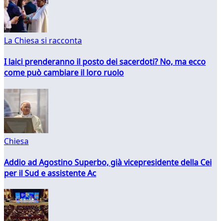
La Chiesa si racconta
I laici prenderanno il posto dei sacerdoti? No, ma ecco
come può cambiare il loro ruolo
Chiesa
Addio ad Agostino Superbo, già vicepresidente della Cei
per il Sud e assistente Ac