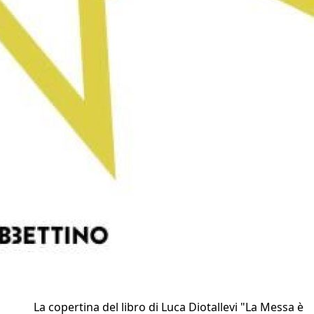
La copertina del libro di Luca Diotallevi "La Messa è