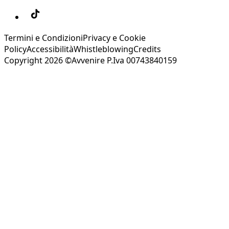
Termini e Condizioni
Privacy e Cookie
Policy
Accessibilità
Whistleblowing
Credits
Copyright 2026 ©Avvenire P.Iva 00743840159