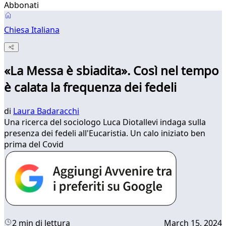
Abbonati
Chiesa Italiana
«La Messa è sbiadita». Così nel tempo
è calata la frequenza dei fedeli
di
Laura Badaracchi
Una ricerca del sociologo Luca Diotallevi indaga sulla
presenza dei fedeli all'Eucaristia. Un calo iniziato ben
prima del Covid
2 min di lettura
March 15, 2024