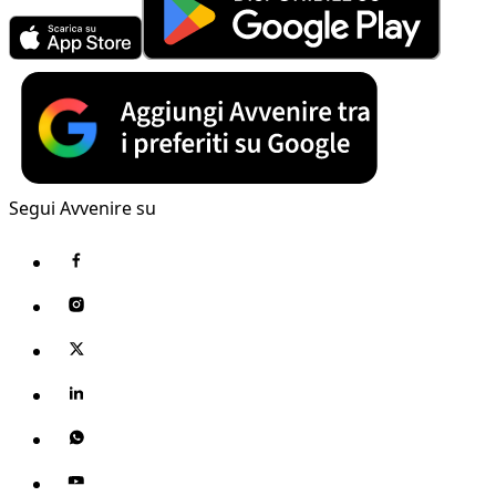
Segui Avvenire su